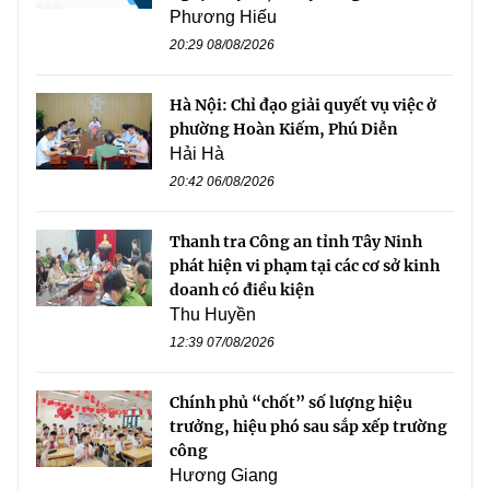
Phương Hiếu
20:29 08/08/2026
Hà Nội: Chỉ đạo giải quyết vụ việc ở
phường Hoàn Kiếm, Phú Diễn
Hải Hà
20:42 06/08/2026
Thanh tra Công an tỉnh Tây Ninh
phát hiện vi phạm tại các cơ sở kinh
doanh có điều kiện
Thu Huyền
12:39 07/08/2026
Chính phủ “chốt” số lượng hiệu
trưởng, hiệu phó sau sắp xếp trường
công
Hương Giang