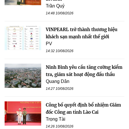
Trần Quý
14:48 10/08/2026
VINPEARL trở thành thương hiệu
khách sạn mạnh nhất thế giới
PV
14:32 10/08/2026
Ninh Bình yêu cầu tăng cường kiểm
tra, giám sát hoạt động đấu thầu
Quang Dân
14:27 10/08/2026
Công bố quyết định bổ nhiệm Giám
đốc Công an tỉnh Lào Cai
Trọng Tài
14:26 10/08/2026