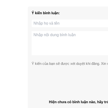
Ý kiến bình luận:
Ý kiến của bạn sẽ được xét duyệt khi đăng. Xin v
Hiện chưa có bình luận nào, hãy tr