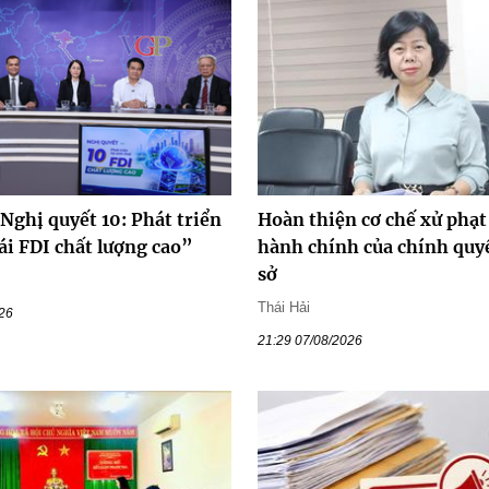
Nghị quyết 10: Phát triển
Hoàn thiện cơ chế xử phạt
ái FDI chất lượng cao”
hành chính của chính quy
sở
Thái Hải
026
21:29 07/08/2026