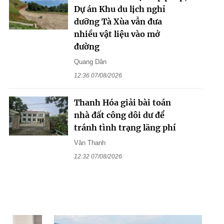
Dự án Khu du lịch nghỉ
dưỡng Tà Xùa vẫn đưa
nhiều vật liệu vào mở
đường
Quang Dân
12:36 07/08/2026
Thanh Hóa giải bài toán
nhà đất công dôi dư để
tránh tình trạng lãng phí
Văn Thanh
12:32 07/08/2026