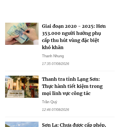
Giai đoạn 2020 - 2025: Hơn
353.000 người hưởng phụ
cấp thu hút vùng đặc biệt
khó khăn
Thanh Nhung
17:35 07/08/2026
Thanh tra tỉnh Lạng Sơn:
Thực hành tiết kiệm trong
mọi lĩnh vực công tác
Trần Quý
12:46 07/08/2026
Sơn La: Chưa được cấp phép,