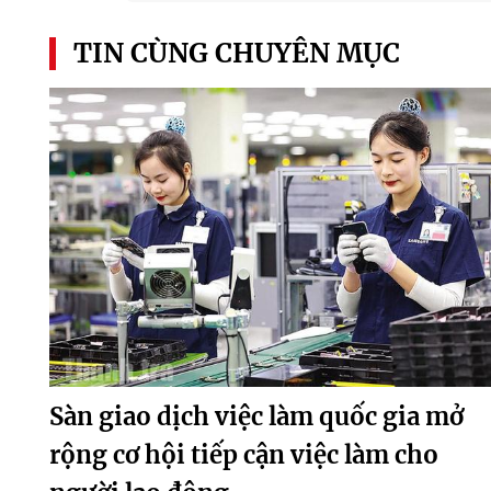
TIN CÙNG CHUYÊN MỤC
Sàn giao dịch việc làm quốc gia mở
rộng cơ hội tiếp cận việc làm cho