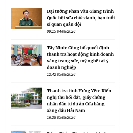
Đại tướng Phan Văn Giang trình
Quốc hội sửa chức danh, hạn tuổi
sĩ quan quân đội
09:15 04/08/2026
Tây Ninh: Công bố quyết định
thanh tra hoạt động kinh doanh
vàng trang sức, mỹ nghệ tại 5
doanh nghiệp
12:42 05/08/2026
Thanh tra tỉnh Hưng Yên: Kiến
nghị thu hồi đất, giấy chứng
nhận đầu tư dự án Cửa hàng
xăng dầu Hải Nam
16:28 05/08/2026