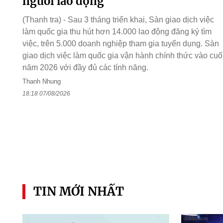
người lao động
(Thanh tra) - Sau 3 tháng triển khai, Sàn giao dịch việc
làm quốc gia thu hút hơn 14.000 lao động đăng ký tìm
việc, trên 5.000 doanh nghiệp tham gia tuyển dụng. Sàn
giao dịch việc làm quốc gia vận hành chính thức vào cuố
năm 2026 với đầy đủ các tính năng.
Thanh Nhung
18:18 07/08/2026
TIN MỚI NHẤT