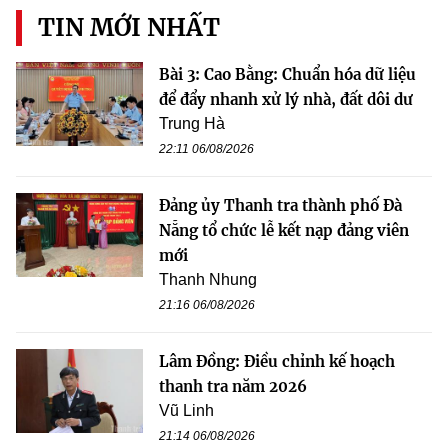
TIN MỚI NHẤT
Bài 3: Cao Bằng: Chuẩn hóa dữ liệu
để đẩy nhanh xử lý nhà, đất dôi dư
Trung Hà
22:11 06/08/2026
Đảng ủy Thanh tra thành phố Đà
Nẵng tổ chức lễ kết nạp đảng viên
mới
Thanh Nhung
21:16 06/08/2026
Lâm Đồng: Điều chỉnh kế hoạch
thanh tra năm 2026
Vũ Linh
21:14 06/08/2026