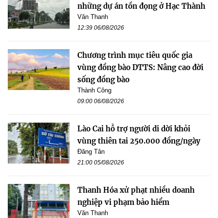
những dự án tồn đọng ở Hạc Thành
Văn Thanh
12:39 06/08/2026
Chương trình mục tiêu quốc gia
vùng đồng bào DTTS: Nâng cao đời
sống đồng bào
Thành Công
09:00 06/08/2026
Lào Cai hỗ trợ người di dời khỏi
vùng thiên tai 250.000 đồng/ngày
Đăng Tân
21:00 05/08/2026
Thanh Hóa xử phạt nhiều doanh
nghiệp vi phạm bảo hiểm
Văn Thanh