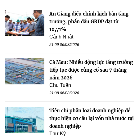
An Giang điều chỉnh kịch bản tăng
trưởng, phấn đấu GRDP đạt từ
10,71%
Cảnh Nhật
21:09 06/08/2026
Cà Mau: Nhiều động lực tăng trưởng
tiếp tục được củng cố sau 7 tháng
năm 2026
Chu Tuấn
21:08 06/08/2026
Tiêu chí phân loại doanh nghiệp để
thực hiện cơ cấu lại vốn nhà nước tại
doanh nghiệp
Thư Kỳ