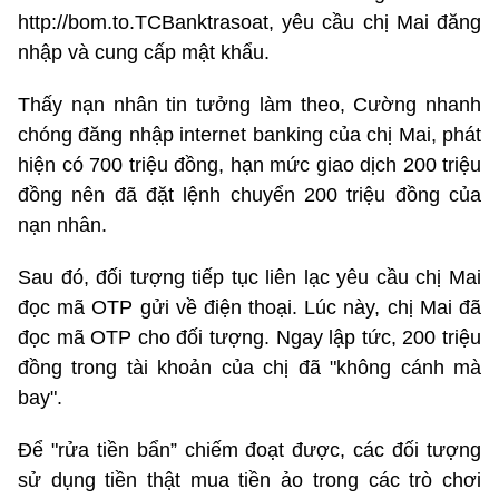
http://bom.to.TCBanktrasoat, yêu cầu chị Mai đăng
nhập và cung cấp mật khẩu.
Thấy nạn nhân tin tưởng làm theo, Cường nhanh
chóng đăng nhập internet banking của chị Mai, phát
hiện có 700 triệu đồng, hạn mức giao dịch 200 triệu
đồng nên đã đặt lệnh chuyển 200 triệu đồng của
nạn nhân.
Sau đó, đối tượng tiếp tục liên lạc yêu cầu chị Mai
đọc mã OTP gửi về điện thoại. Lúc này, chị Mai đã
đọc mã OTP cho đối tượng. Ngay lập tức, 200 triệu
đồng trong tài khoản của chị đã "không cánh mà
bay".
Để "rửa tiền bẩn” chiếm đoạt được, các đối tượng
sử dụng tiền thật mua tiền ảo trong các trò chơi