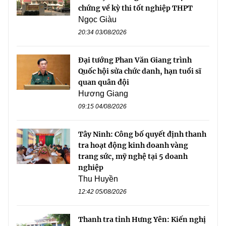
chứng về kỳ thi tốt nghiệp THPT
Ngọc Giàu
20:34 03/08/2026
Đại tướng Phan Văn Giang trình
Quốc hội sửa chức danh, hạn tuổi sĩ
quan quân đội
Hương Giang
09:15 04/08/2026
Tây Ninh: Công bố quyết định thanh
tra hoạt động kinh doanh vàng
trang sức, mỹ nghệ tại 5 doanh
nghiệp
Thu Huyền
12:42 05/08/2026
Thanh tra tỉnh Hưng Yên: Kiến nghị