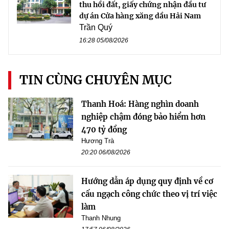
thu hồi đất, giấy chứng nhận đầu tư
dự án Cửa hàng xăng dầu Hải Nam
Trần Quý
16:28 05/08/2026
TIN CÙNG CHUYÊN MỤC
Thanh Hoá: Hàng nghìn doanh
nghiệp chậm đóng bảo hiểm hơn
470 tỷ đồng
Hương Trà
20:20 06/08/2026
Hướng dẫn áp dụng quy định về cơ
cấu ngạch công chức theo vị trí việc
làm
Thanh Nhung