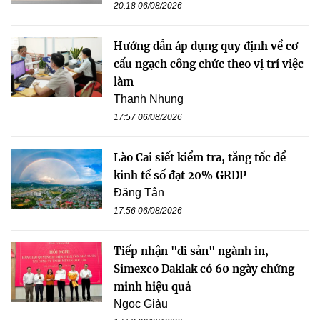
20:18 06/08/2026
Hướng dẫn áp dụng quy định về cơ
cấu ngạch công chức theo vị trí việc
làm
Thanh Nhung
17:57 06/08/2026
Lào Cai siết kiểm tra, tăng tốc để
kinh tế số đạt 20% GRDP
Đăng Tân
17:56 06/08/2026
Tiếp nhận "di sản" ngành in,
Simexco Daklak có 60 ngày chứng
minh hiệu quả
Ngọc Giàu