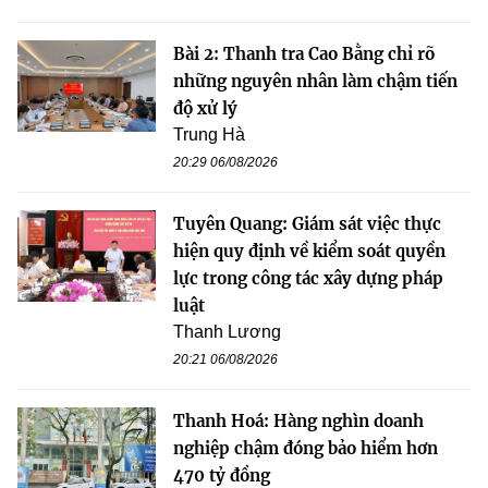
Bài 2: Thanh tra Cao Bằng chỉ rõ
những nguyên nhân làm chậm tiến
độ xử lý
Trung Hà
20:29 06/08/2026
Tuyên Quang: Giám sát việc thực
hiện quy định về kiểm soát quyền
lực trong công tác xây dựng pháp
luật
Thanh Lương
20:21 06/08/2026
Thanh Hoá: Hàng nghìn doanh
nghiệp chậm đóng bảo hiểm hơn
470 tỷ đồng