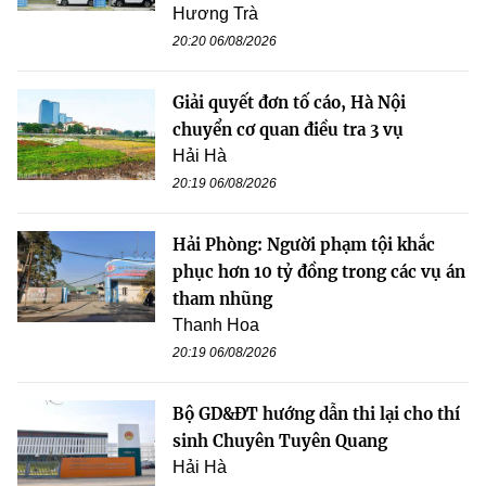
Hương Trà
20:20 06/08/2026
Giải quyết đơn tố cáo, Hà Nội
chuyển cơ quan điều tra 3 vụ
Hải Hà
20:19 06/08/2026
Hải Phòng: Người phạm tội khắc
phục hơn 10 tỷ đồng trong các vụ án
tham nhũng
Thanh Hoa
20:19 06/08/2026
Bộ GD&ĐT hướng dẫn thi lại cho thí
sinh Chuyên Tuyên Quang
Hải Hà