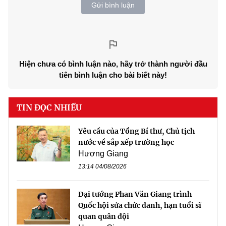
Gửi bình luận
Hiện chưa có bình luận nào, hãy trở thành người đầu
tiên bình luận cho bài biết này!
TIN ĐỌC NHIỀU
Yêu cầu của Tổng Bí thư, Chủ tịch
nước về sắp xếp trường học
Hương Giang
13:14 04/08/2026
Đại tướng Phan Văn Giang trình
Quốc hội sửa chức danh, hạn tuổi sĩ
quan quân đội