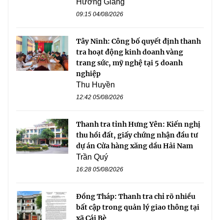
Hương Giang
09:15 04/08/2026
Tây Ninh: Công bố quyết định thanh
tra hoạt động kinh doanh vàng
trang sức, mỹ nghệ tại 5 doanh
nghiệp
Thu Huyền
12:42 05/08/2026
Thanh tra tỉnh Hưng Yên: Kiến nghị
thu hồi đất, giấy chứng nhận đầu tư
dự án Cửa hàng xăng dầu Hải Nam
Trần Quý
16:28 05/08/2026
Đồng Tháp: Thanh tra chỉ rõ nhiều
bất cập trong quản lý giao thông tại
xã Cái Bè