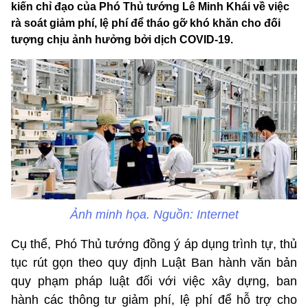
kiến chỉ đạo của Phó Thủ tướng Lê Minh Khái về việc
rà soát giảm phí, lệ phí để tháo gỡ khó khăn cho đối
tượng chịu ảnh hưởng bởi dịch COVID-19.
Ảnh minh họa. Nguồn: Internet
Cụ thể, Phó Thủ tướng đồng ý áp dụng trình tự, thủ
tục rút gọn theo quy định Luật Ban hành văn bản
quy phạm pháp luật đối với việc xây dựng, ban
hành các thông tư giảm phí, lệ phí để hỗ trợ cho