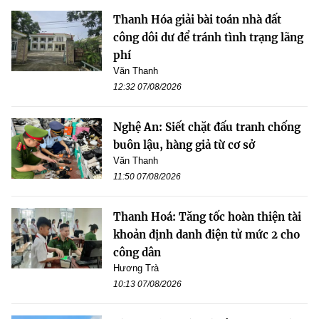
Thanh Hóa giải bài toán nhà đất
công dôi dư để tránh tình trạng lãng
phí
Văn Thanh
12:32 07/08/2026
Nghệ An: Siết chặt đấu tranh chống
buôn lậu, hàng giả từ cơ sở
Văn Thanh
11:50 07/08/2026
Thanh Hoá: Tăng tốc hoàn thiện tài
khoản định danh điện tử mức 2 cho
công dân
Hương Trà
10:13 07/08/2026