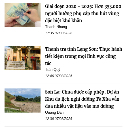
Giai đoạn 2020 - 2025: Hơn 353.000
người hưởng phụ cấp thu hút vùng
đặc biệt khó khăn
Thanh Nhung
17:35 07/08/2026
Thanh tra tỉnh Lạng Sơn: Thực hành
tiết kiệm trong mọi lĩnh vực công
tác
Trần Quý
12:46 07/08/2026
Sơn La: Chưa được cấp phép, Dự án
Khu du lịch nghỉ dưỡng Tà Xùa vẫn
đưa nhiều vật liệu vào mở đường
Quang Dân
12:36 07/08/2026