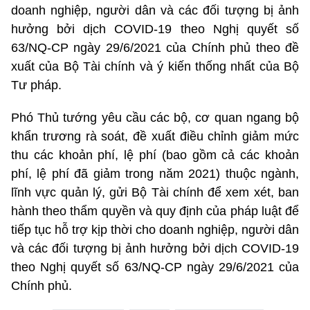
doanh nghiệp, người dân và các đối tượng bị ảnh
hưởng bởi dịch COVID-19 theo Nghị quyết số
63/NQ-CP ngày 29/6/2021 của Chính phủ theo đề
xuất của Bộ Tài chính và ý kiến thống nhất của Bộ
Tư pháp.
Phó Thủ tướng yêu cầu các bộ, cơ quan ngang bộ
khẩn trương rà soát, đề xuất điều chỉnh giảm mức
thu các khoản phí, lệ phí (bao gồm cả các khoản
phí, lệ phí đã giảm trong năm 2021) thuộc ngành,
lĩnh vực quản lý, gửi Bộ Tài chính để xem xét, ban
hành theo thẩm quyền và quy định của pháp luật để
tiếp tục hỗ trợ kịp thời cho doanh nghiệp, người dân
và các đối tượng bị ảnh hưởng bởi dịch COVID-19
theo Nghị quyết số 63/NQ-CP ngày 29/6/2021 của
Chính phủ.