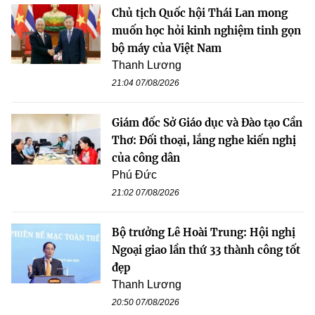
Chủ tịch Quốc hội Thái Lan mong
muốn học hỏi kinh nghiệm tinh gọn
bộ máy của Việt Nam
Thanh Lương
21:04 07/08/2026
Giám đốc Sở Giáo dục và Đào tạo Cần
Thơ: Đối thoại, lắng nghe kiến nghị
của công dân
Phú Đức
21:02 07/08/2026
Bộ trưởng Lê Hoài Trung: Hội nghị
Ngoại giao lần thứ 33 thành công tốt
đẹp
Thanh Lương
20:50 07/08/2026