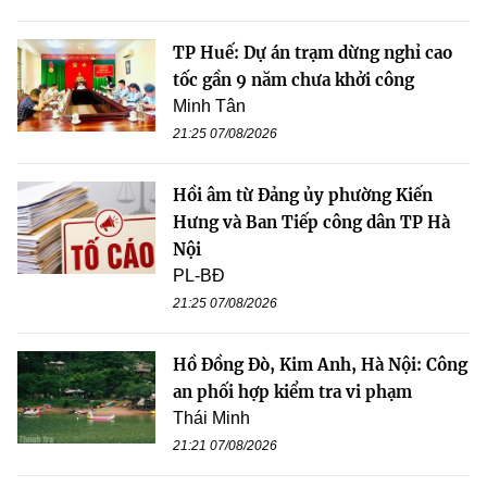
TP Huế: Dự án trạm dừng nghỉ cao
tốc gần 9 năm chưa khởi công
Minh Tân
21:25 07/08/2026
Hồi âm từ Đảng ủy phường Kiến
Hưng và Ban Tiếp công dân TP Hà
Nội
PL-BĐ
21:25 07/08/2026
Hồ Đồng Đò, Kim Anh, Hà Nội: Công
an phối hợp kiểm tra vi phạm
Thái Minh
21:21 07/08/2026