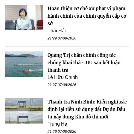
Hoàn thiện cơ chế xử phạt vi phạm
hành chính của chính quyền cấp cơ
sở
Thái Hải
21:29 07/08/2026
Quảng Trị chấn chỉnh công tác
chống khai thác IUU sau kết luận
thanh tra
Lê Hữu Chính
21:27 07/08/2026
Thanh tra Ninh Bình: Kiến nghị xác
định lại tiền sử dụng đất Dự án Đầu
tư xây dựng Khu đô thị mới
Trung Hà
21:26 07/08/2026