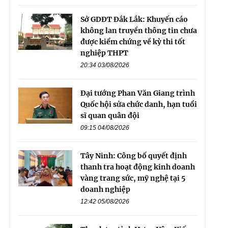
Sở GDĐT Đắk Lắk: Khuyến cáo
không lan truyền thông tin chưa
được kiểm chứng về kỳ thi tốt
nghiệp THPT
20:34 03/08/2026
Đại tướng Phan Văn Giang trình
Quốc hội sửa chức danh, hạn tuổi
sĩ quan quân đội
09:15 04/08/2026
Tây Ninh: Công bố quyết định
thanh tra hoạt động kinh doanh
vàng trang sức, mỹ nghệ tại 5
doanh nghiệp
12:42 05/08/2026