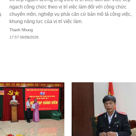
ngạch công chức theo vị trí việc làm đối với công chức
.
chuyên môn, nghiệp vụ phải căn cứ bản mô tả công việc,
9
khung năng lực của vị trí việc làm.
n
Thanh Nhung
17:57 06/08/2026