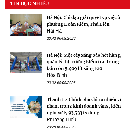
TIN ĐỌC NHIỀU
Hà Nội: Chỉ đạo giải quyết vụ việc ở
phường Hoàn Kiếm, Phú Diễn
Hải Hà
20:42 06/08/2026
Hà Nội: Một cây xăng báo hết hàng,
quản lý thị trường kiểm tra, trong
bồn còn 5.409 lít xăng E10
Hòa Bình
20:02 08/08/2026
Thanh tra Chính phủ chỉ ra nhiều vi
phạm trong kinh doanh vàng, kiến
nghị xử lý 93,733 tỷ đồng
Phương Hiếu
20:29 08/08/2026