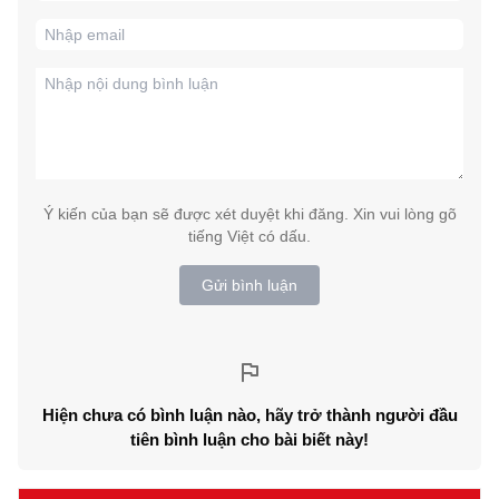
Ý kiến của bạn sẽ được xét duyệt khi đăng. Xin vui lòng gõ
tiếng Việt có dấu.
Gửi bình luận
Hiện chưa có bình luận nào, hãy trở thành người đầu
tiên bình luận cho bài biết này!