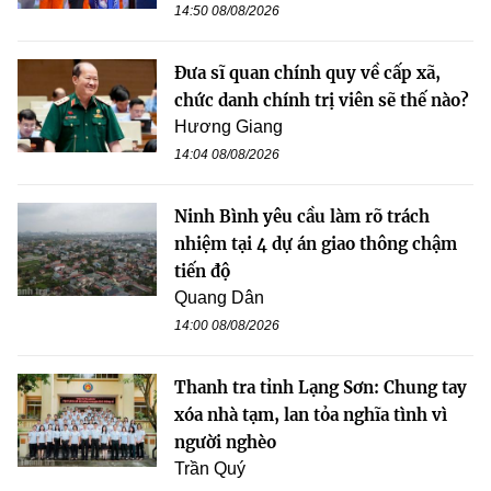
14:50 08/08/2026
Đưa sĩ quan chính quy về cấp xã,
chức danh chính trị viên sẽ thế nào?
Hương Giang
14:04 08/08/2026
Ninh Bình yêu cầu làm rõ trách
nhiệm tại 4 dự án giao thông chậm
tiến độ
Quang Dân
14:00 08/08/2026
Thanh tra tỉnh Lạng Sơn: Chung tay
xóa nhà tạm, lan tỏa nghĩa tình vì
người nghèo
Trần Quý