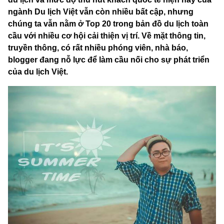
ngành Du lịch Việt vẫn còn nhiều bất cập, nhưng
chúng ta vẫn nằm ở Top 20 trong bản đồ du lịch toàn
cầu với nhiều cơ hội cải thiện vị trí. Về mặt thông tin,
truyền thông, có rất nhiều phóng viên, nhà báo,
blogger đang nỗ lực để làm cầu nối cho sự phát triển
của du lịch Việt.