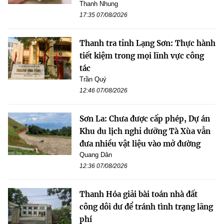
Thanh Nhung
17:35 07/08/2026
Thanh tra tỉnh Lạng Sơn: Thực hành
tiết kiệm trong mọi lĩnh vực công
tác
Trần Quý
12:46 07/08/2026
Sơn La: Chưa được cấp phép, Dự án
Khu du lịch nghỉ dưỡng Tà Xùa vẫn
đưa nhiều vật liệu vào mở đường
Quang Dân
12:36 07/08/2026
Thanh Hóa giải bài toán nhà đất
công dôi dư để tránh tình trạng lãng
phí