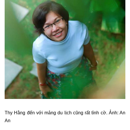
Thy Hằng đến với mảng du lịch cũng rất tình cờ. Ảnh: An
An