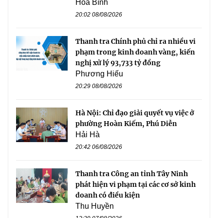
Hòa Bình
20:02 08/08/2026
Thanh tra Chính phủ chỉ ra nhiều vi
phạm trong kinh doanh vàng, kiến
nghị xử lý 93,733 tỷ đồng
Phương Hiếu
20:29 08/08/2026
Hà Nội: Chỉ đạo giải quyết vụ việc ở
phường Hoàn Kiếm, Phú Diễn
Hải Hà
20:42 06/08/2026
Thanh tra Công an tỉnh Tây Ninh
phát hiện vi phạm tại các cơ sở kinh
doanh có điều kiện
Thu Huyền