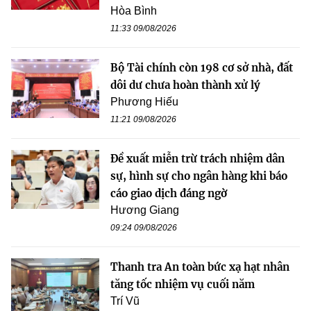
Hòa Bình
11:33 09/08/2026
Bộ Tài chính còn 198 cơ sở nhà, đất
dôi dư chưa hoàn thành xử lý
Phương Hiếu
11:21 09/08/2026
Đề xuất miễn trừ trách nhiệm dân
sự, hình sự cho ngân hàng khi báo
cáo giao dịch đáng ngờ
Hương Giang
09:24 09/08/2026
Thanh tra An toàn bức xạ hạt nhân
tăng tốc nhiệm vụ cuối năm
Trí Vũ