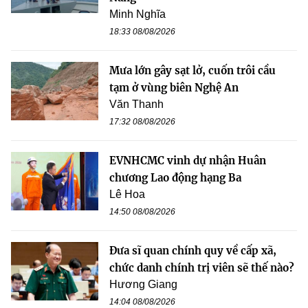
Minh Nghĩa
18:33 08/08/2026
Mưa lớn gây sạt lở, cuốn trôi cầu
tạm ở vùng biên Nghệ An
Văn Thanh
17:32 08/08/2026
EVNHCMC vinh dự nhận Huân
chương Lao động hạng Ba
Lê Hoa
14:50 08/08/2026
Đưa sĩ quan chính quy về cấp xã,
chức danh chính trị viên sẽ thế nào?
Hương Giang
14:04 08/08/2026