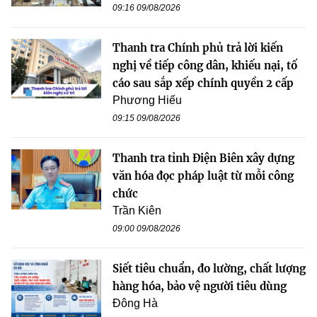
09:16 09/08/2026
Thanh tra Chính phủ trả lời kiến
nghị về tiếp công dân, khiếu nại, tố
cáo sau sắp xếp chính quyền 2 cấp
Phương Hiếu
09:15 09/08/2026
Thanh tra tỉnh Điện Biên xây dựng
văn hóa đọc pháp luật từ mỗi công
chức
Trần Kiên
09:00 09/08/2026
Siết tiêu chuẩn, đo lường, chất lượng
hàng hóa, bảo vệ người tiêu dùng
Đông Hà