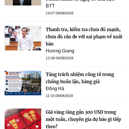
BTT
14:07 09/08/2026
Thanh tra, kiểm tra chưa đủ mạnh,
chưa đủ răn đe với sai phạm về xuất
bản
Hương Giang
13:38 09/08/2026
Tăng trách nhiệm công tố trong
chống buôn lậu, hàng giả
Đông Hà
11:33 09/08/2026
Giá vàng tăng gần 300 USD trong
một tuần, chuyên gia dự báo gì tiếp
theo?