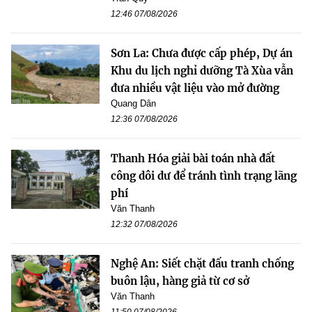
12:46 07/08/2026
Sơn La: Chưa được cấp phép, Dự án
Khu du lịch nghỉ dưỡng Tà Xùa vẫn
đưa nhiều vật liệu vào mở đường
Quang Dân
12:36 07/08/2026
Thanh Hóa giải bài toán nhà đất
công dôi dư để tránh tình trạng lãng
phí
Văn Thanh
12:32 07/08/2026
Nghệ An: Siết chặt đấu tranh chống
buôn lậu, hàng giả từ cơ sở
Văn Thanh