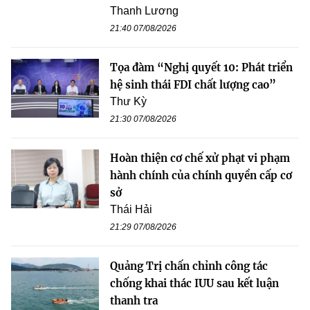
Thanh Lương
21:40 07/08/2026
Tọa đàm “Nghị quyết 10: Phát triển
hệ sinh thái FDI chất lượng cao”
Thư Kỳ
21:30 07/08/2026
Hoàn thiện cơ chế xử phạt vi phạm
hành chính của chính quyền cấp cơ
sở
Thái Hải
21:29 07/08/2026
Quảng Trị chấn chỉnh công tác
chống khai thác IUU sau kết luận
thanh tra