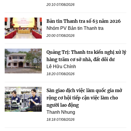
20:10 07/08/2026
Bản tin Thanh tra số 63 năm 2026
Nhóm PV Bản tin Thanh tra
20:00 07/08/2026
Quảng Trị: Thanh tra kiến nghị xử lý
hàng trăm cơ sở nhà, đất dôi dư
Lê Hữu Chính
18:20 07/08/2026
Sàn giao dịch việc làm quốc gia mở
rộng cơ hội tiếp cận việc làm cho
người lao động
Thanh Nhung
18:18 07/08/2026