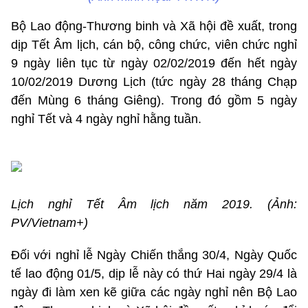
Bộ Lao động-Thương binh và Xã hội đề xuất, trong
dịp Tết Âm lịch, cán bộ, công chức, viên chức nghỉ
9 ngày liên tục từ ngày 02/02/2019 đến hết ngày
10/02/2019 Dương Lịch (tức ngày 28 tháng Chạp
đến Mùng 6 tháng Giêng). Trong đó gồm 5 ngày
nghỉ Tết và 4 ngày nghỉ hằng tuần.
Lịch nghỉ Tết Âm lịch năm 2019. (Ảnh:
PV/Vietnam+)
Đối với nghỉ lễ Ngày Chiến thắng 30/4, Ngày Quốc
tế lao động 01/5, dịp lễ này có thứ Hai ngày 29/4 là
ngày đi làm xen kẽ giữa các ngày nghỉ nên Bộ Lao