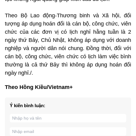
Theo Bộ Lao động-Thương binh và Xã hội, đối
tượng áp dụng hoán đổi là cán bộ, công chức, viên
chức của các đơn vị có lịch nghỉ hằng tuần là 2
ngày thứ Bảy, Chủ Nhật, không áp dụng với doanh
nghiệp và người dân nói chung. Đồng thời, đối với
cán bộ, công chức, viên chức có lịch làm việc bình
thường là cả thứ Bảy thì không áp dụng hoán đổi
ngày nghỉ./.
Theo Hồng Kiều/Vietnam+
Ý kiến bình luận: