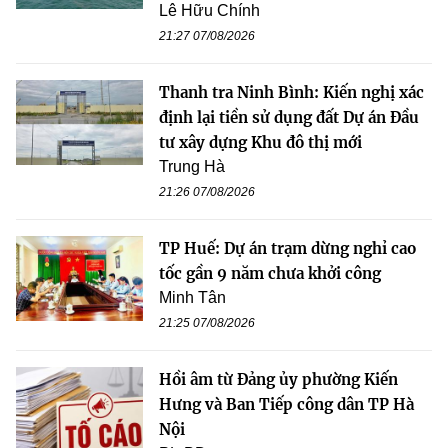
Lê Hữu Chính
21:27 07/08/2026
Thanh tra Ninh Bình: Kiến nghị xác
định lại tiền sử dụng đất Dự án Đầu
tư xây dựng Khu đô thị mới
Trung Hà
21:26 07/08/2026
TP Huế: Dự án trạm dừng nghỉ cao
tốc gần 9 năm chưa khởi công
Minh Tân
21:25 07/08/2026
Hồi âm từ Đảng ủy phường Kiến
Hưng và Ban Tiếp công dân TP Hà
Nội