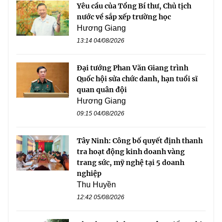
Yêu cầu của Tổng Bí thư, Chủ tịch
nước về sắp xếp trường học
Hương Giang
13:14 04/08/2026
Đại tướng Phan Văn Giang trình
Quốc hội sửa chức danh, hạn tuổi sĩ
quan quân đội
Hương Giang
09:15 04/08/2026
Tây Ninh: Công bố quyết định thanh
tra hoạt động kinh doanh vàng
trang sức, mỹ nghệ tại 5 doanh
nghiệp
Thu Huyền
12:42 05/08/2026