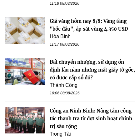
11:18 08/08/2026
Giá vàng hôm nay 8/8: Vàng tăng
"bốc đầu", áp sát vùng 4.350 USD
Hòa Bình
11:17 08/08/2026
Đất chuyển nhượng, sử dụng ổn
định lâu năm nhưng mất giấy tờ gốc,
có được cấp sổ đỏ?
Thành Công
10:06 08/08/2026
Công an Ninh Bình: Nâng tầm công
tác thanh tra từ đợt sinh hoạt chính
trị sâu rộng
Trọng Tài