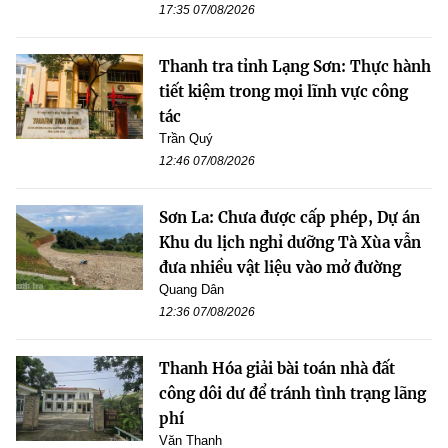
17:35 07/08/2026
Thanh tra tỉnh Lạng Sơn: Thực hành
tiết kiệm trong mọi lĩnh vực công
tác
Trần Quý
12:46 07/08/2026
Sơn La: Chưa được cấp phép, Dự án
Khu du lịch nghỉ dưỡng Tà Xùa vẫn
đưa nhiều vật liệu vào mở đường
Quang Dân
12:36 07/08/2026
Thanh Hóa giải bài toán nhà đất
công dôi dư để tránh tình trạng lãng
phí
Văn Thanh