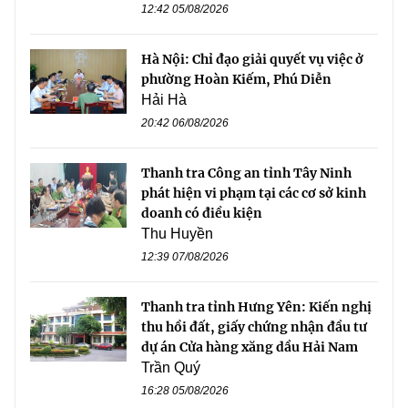
12:42 05/08/2026
Hà Nội: Chỉ đạo giải quyết vụ việc ở
phường Hoàn Kiếm, Phú Diễn
Hải Hà
20:42 06/08/2026
Thanh tra Công an tỉnh Tây Ninh
phát hiện vi phạm tại các cơ sở kinh
doanh có điều kiện
Thu Huyền
12:39 07/08/2026
Thanh tra tỉnh Hưng Yên: Kiến nghị
thu hồi đất, giấy chứng nhận đầu tư
dự án Cửa hàng xăng dầu Hải Nam
Trần Quý
16:28 05/08/2026