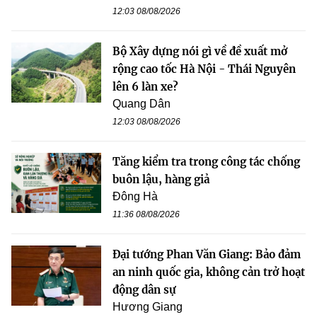
12:03 08/08/2026
Bộ Xây dựng nói gì về đề xuất mở
rộng cao tốc Hà Nội - Thái Nguyên
lên 6 làn xe?
Quang Dân
12:03 08/08/2026
Tăng kiểm tra trong công tác chống
buôn lậu, hàng giả
Đông Hà
11:36 08/08/2026
Đại tướng Phan Văn Giang: Bảo đảm
an ninh quốc gia, không cản trở hoạt
động dân sự
Hương Giang