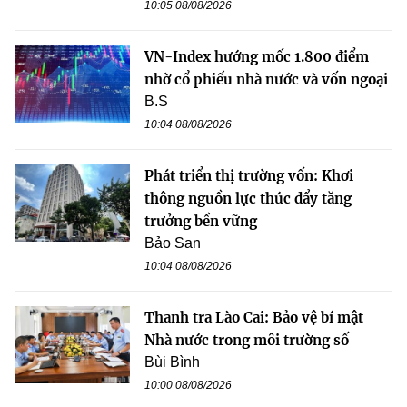
10:05 08/08/2026
VN-Index hướng mốc 1.800 điểm
nhờ cổ phiếu nhà nước và vốn ngoại
B.S
10:04 08/08/2026
Phát triển thị trường vốn: Khơi
thông nguồn lực thúc đẩy tăng
trưởng bền vững
Bảo San
10:04 08/08/2026
Thanh tra Lào Cai: Bảo vệ bí mật
Nhà nước trong môi trường số
Bùi Bình
10:00 08/08/2026