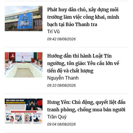
Phát huy dân chủ, xây dựng môi
trường làm việc công khai, minh
bạch tại Báo Thanh tra
Trí Vũ
09:42 08/08/2026
Hướng dẫn thi hành Luật Tín
ngưỡng, tôn giáo: Yêu cầu lớn về
tiến độ và chất lượng
Nguyễn Thanh
09:10 08/08/2026
Hưng Yên: Chủ động, quyết liệt đấu
tranh phòng, chống mua bán người
Trần Quý
09:04 08/08/2026