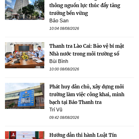
thông nguồn lực thúc đẩy tăng
trưởng bền vững
Bảo San
10:04 08/08/2026
Thanh tra Lào Cai: Bảo vệ bí mật
Nhà nước trong môi trường số
Bùi Bình
10:00 08/08/2026
Phát huy dân chủ, xây dựng môi
trường làm việc công khai, minh
bạch tại Báo Thanh tra
Trí Vũ
09:42 08/08/2026
Hướng dẫn thi hành Luật Tín