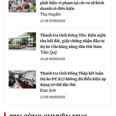
phát hiện vi phạm tại các cơ sở kinh
doanh có điều kiện
Thu Huyền
12:39 07/08/2026
Thanh tra tỉnh Hưng Yên: Kiến nghị
thu hồi đất, giấy chứng nhận đầu tư
dự án Cửa hàng xăng dầu Hải Nam
Trần Quý
16:28 05/08/2026
Thanh tra tỉnh Đồng Tháp kết luận
Dự án ĐT.857 không đủ điều kiện áp
dụng cơ chế đặc thù
Đan Anh
13:58 06/08/2026