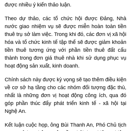
được nhiều ý kiến thảo luận.
Theo dự thảo, các tổ chức hội được Đảng, Nhà
nước giao nhiệm vụ sẽ được miễn hoàn toàn tiền
thuê trụ sở làm việc. Trong khi đó, các đơn vị xã hội
hóa và tổ chức kinh tế tập thể sẽ được giảm khoản
tiền thuê tương ứng với phần tiền thuê đất cấu
thành trong đơn giá thuê nhà khi sử dụng phục vụ
hoạt động sản xuất, kinh doanh.
Chính sách này được kỳ vọng sẽ tạo thêm điều kiện
về cơ sở hạ tầng cho các nhóm đối tượng đặc thù,
nhất là những đơn vị hoạt động công ích, qua đó
góp phần thúc đẩy phát triển kinh tế - xã hội tại
Nghệ An.
Kết luận cuộc họp, ông Bùi Thanh An, Phó Chủ tịch