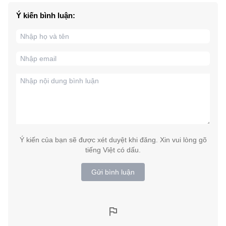
Ý kiến bình luận:
Ý kiến của bạn sẽ được xét duyệt khi đăng. Xin vui lòng gõ
tiếng Việt có dấu.
Gửi bình luận