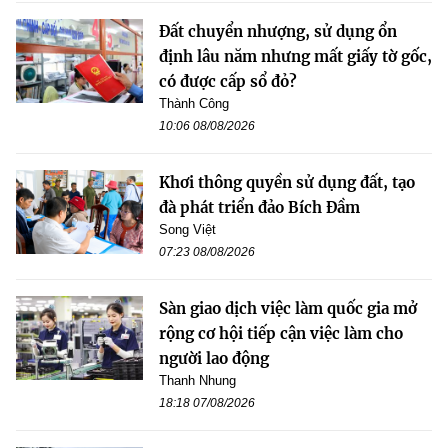
Đất chuyển nhượng, sử dụng ổn
định lâu năm nhưng mất giấy tờ gốc,
có được cấp sổ đỏ?
Thành Công
10:06 08/08/2026
Khơi thông quyền sử dụng đất, tạo
đà phát triển đảo Bích Đầm
Song Việt
07:23 08/08/2026
Sàn giao dịch việc làm quốc gia mở
rộng cơ hội tiếp cận việc làm cho
người lao động
Thanh Nhung
18:18 07/08/2026