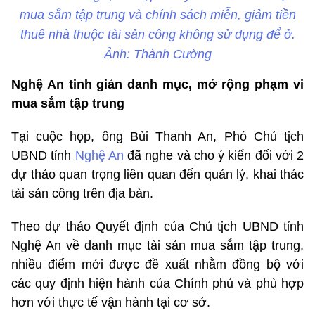
mua sắm tập trung và chính sách miễn, giảm tiền
thuê nhà thuộc tài sản công không sử dụng để ở.
Ảnh: Thành Cường
Nghệ An tinh giản danh mục, mở rộng phạm vi
mua sắm tập trung
Tại cuộc họp, ông Bùi Thanh An, Phó Chủ tịch
UBND tỉnh
Nghệ An
đã nghe và cho ý kiến đối với 2
dự thảo quan trọng liên quan đến quản lý, khai thác
tài sản công trên địa bàn.
Theo dự thảo Quyết định của Chủ tịch UBND tỉnh
Nghệ An về danh mục tài sản mua sắm tập trung,
nhiều điểm mới được đề xuất nhằm đồng bộ với
các quy định hiện hành của Chính phủ và phù hợp
hơn với thực tế vận hành tại cơ sở.