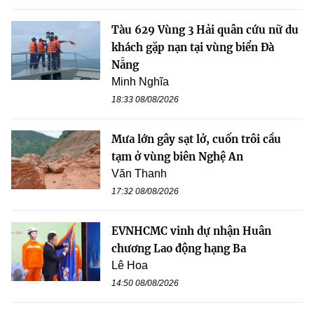
Tàu 629 Vùng 3 Hải quân cứu nữ du
khách gặp nạn tại vùng biển Đà
Nẵng
Minh Nghĩa
18:33 08/08/2026
Mưa lớn gây sạt lở, cuốn trôi cầu
tạm ở vùng biên Nghệ An
Văn Thanh
17:32 08/08/2026
EVNHCMC vinh dự nhận Huân
chương Lao động hạng Ba
Lê Hoa
14:50 08/08/2026