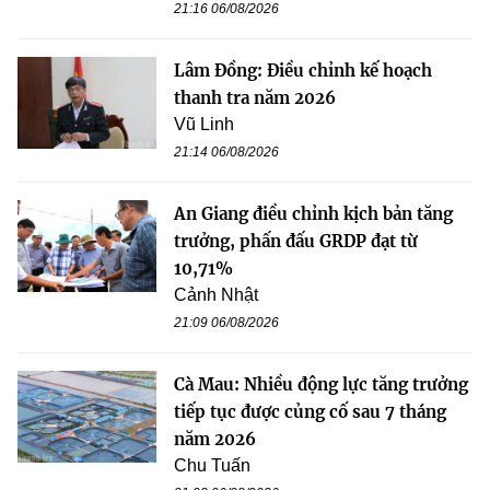
21:16 06/08/2026
Lâm Đồng: Điều chỉnh kế hoạch
thanh tra năm 2026
Vũ Linh
21:14 06/08/2026
An Giang điều chỉnh kịch bản tăng
trưởng, phấn đấu GRDP đạt từ
10,71%
Cảnh Nhật
21:09 06/08/2026
Cà Mau: Nhiều động lực tăng trưởng
tiếp tục được củng cố sau 7 tháng
năm 2026
Chu Tuấn