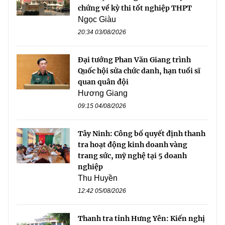
chứng về kỳ thi tốt nghiệp THPT
Ngọc Giàu
20:34 03/08/2026
Đại tướng Phan Văn Giang trình
Quốc hội sửa chức danh, hạn tuổi sĩ
quan quân đội
Hương Giang
09:15 04/08/2026
Tây Ninh: Công bố quyết định thanh
tra hoạt động kinh doanh vàng
trang sức, mỹ nghệ tại 5 doanh
nghiệp
Thu Huyền
12:42 05/08/2026
Thanh tra tỉnh Hưng Yên: Kiến nghị