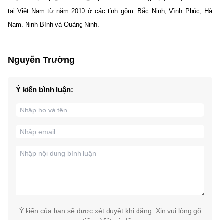
tại Việt Nam từ năm 2010 ở các tỉnh gồm: Bắc Ninh, Vĩnh Phúc, Hà
Nam, Ninh Bình và Quảng Ninh.
Nguyễn Trường
Ý kiến bình luận:
Ý kiến của bạn sẽ được xét duyệt khi đăng. Xin vui lòng gõ