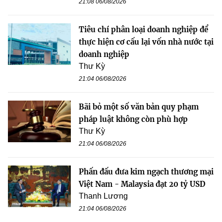
21:08 06/08/2026
Tiêu chí phân loại doanh nghiệp để
thực hiện cơ cấu lại vốn nhà nước tại
doanh nghiệp
Thư Kỳ
21:04 06/08/2026
Bãi bỏ một số văn bản quy phạm
pháp luật không còn phù hợp
Thư Kỳ
21:04 06/08/2026
Phấn đấu đưa kim ngạch thương mại
Việt Nam - Malaysia đạt 20 tỷ USD
Thanh Lương
21:04 06/08/2026