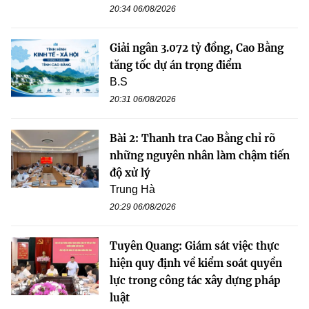
20:34 06/08/2026
Giải ngân 3.072 tỷ đồng, Cao Bằng
tăng tốc dự án trọng điểm
B.S
20:31 06/08/2026
Bài 2: Thanh tra Cao Bằng chỉ rõ
những nguyên nhân làm chậm tiến
độ xử lý
Trung Hà
20:29 06/08/2026
Tuyên Quang: Giám sát việc thực
hiện quy định về kiểm soát quyền
lực trong công tác xây dựng pháp
luật