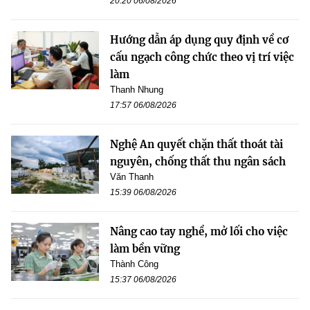
20:20 06/08/2026
Hướng dẫn áp dụng quy định về cơ
cấu ngạch công chức theo vị trí việc
làm
Thanh Nhung
17:57 06/08/2026
Nghệ An quyết chặn thất thoát tài
nguyên, chống thất thu ngân sách
Văn Thanh
15:39 06/08/2026
Nâng cao tay nghề, mở lối cho việc
làm bền vững
Thành Công
15:37 06/08/2026