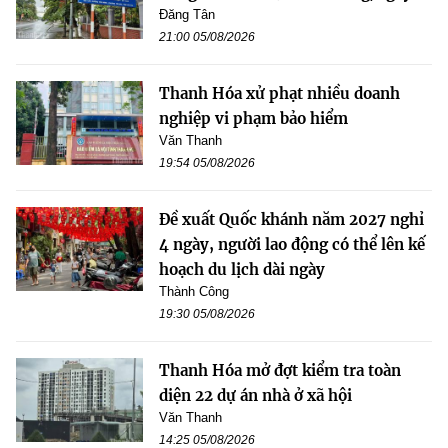
Đăng Tân
21:00 05/08/2026
Thanh Hóa xử phạt nhiều doanh
nghiệp vi phạm bảo hiểm
Văn Thanh
19:54 05/08/2026
Đề xuất Quốc khánh năm 2027 nghỉ
4 ngày, người lao động có thể lên kế
hoạch du lịch dài ngày
Thành Công
19:30 05/08/2026
Thanh Hóa mở đợt kiểm tra toàn
diện 22 dự án nhà ở xã hội
Văn Thanh
14:25 05/08/2026