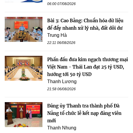
06:00 07/08/2026
Bài 3: Cao Bằng: Chuẩn hóa dữ liệu
để đẩy nhanh xử lý nhà, đất dôi dư
Trung Hà
22:11 06/08/2026
Phấn đấu đưa kim ngạch thương mại
Việt Nam - Thái Lan đạt 25 tỷ USD,
hướng tới 50 tỷ USD
Thanh Lương
21:58 06/08/2026
Đảng ủy Thanh tra thành phố Đà
Nẵng tổ chức lễ kết nạp đảng viên
mới
Thanh Nhung