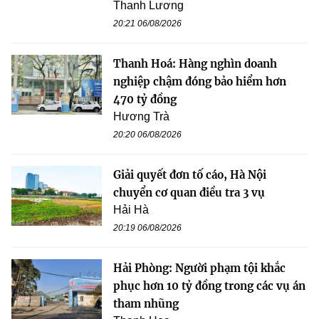
Thanh Lương
20:21 06/08/2026
Thanh Hoá: Hàng nghìn doanh
nghiệp chậm đóng bảo hiểm hơn
470 tỷ đồng
Hương Trà
20:20 06/08/2026
Giải quyết đơn tố cáo, Hà Nội
chuyển cơ quan điều tra 3 vụ
Hải Hà
20:19 06/08/2026
Hải Phòng: Người phạm tội khắc
phục hơn 10 tỷ đồng trong các vụ án
tham nhũng