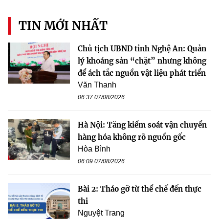
TIN MỚI NHẤT
Chủ tịch UBND tỉnh Nghệ An: Quản
lý khoáng sản “chặt” nhưng không
để ách tắc nguồn vật liệu phát triển
Văn Thanh
06:37 07/08/2026
Hà Nội: Tăng kiểm soát vận chuyển
hàng hóa không rõ nguồn gốc
Hòa Bình
06:09 07/08/2026
Bài 2: Tháo gỡ từ thể chế đến thực
thi
Nguyệt Trang