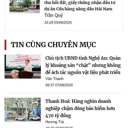
thu hồi đất, giấy chứng nhận đầu tư
dự án Cửa hàng xăng dầu Hải Nam
Trần Quý
16:28 05/08/2026
TIN CÙNG CHUYÊN MỤC
Chủ tịch UBND tỉnh Nghệ An: Quản
lý khoáng sản “chặt” nhưng không
để ách tắc nguồn vật liệu phát triển
Văn Thanh
06:37 07/08/2026
Thanh Hoá: Hàng nghìn doanh
nghiệp chậm đóng bảo hiểm hơn
470 tỷ đồng
Hương Trà