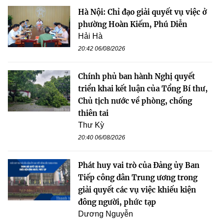
Hà Nội: Chỉ đạo giải quyết vụ việc ở
phường Hoàn Kiếm, Phú Diễn
Hải Hà
20:42 06/08/2026
Chính phủ ban hành Nghị quyết
triển khai kết luận của Tổng Bí thư,
Chủ tịch nước về phòng, chống
thiên tai
Thư Kỳ
20:40 06/08/2026
Phát huy vai trò của Đảng ủy Ban
Tiếp công dân Trung ương trong
giải quyết các vụ việc khiếu kiện
đông người, phức tạp
Dương Nguyễn