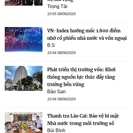
Trọng Tài
10:05 08/08/2026
VN-Index hướng mốc 1.800 điểm
nhờ cổ phiếu nhà nước và vốn ngoại
B.S
10:04 08/08/2026
Phát triển thị trường vốn: Khơi
thông nguồn lực thúc đẩy tăng
trưởng bền vững
Bảo San
10:04 08/08/2026
Thanh tra Lào Cai: Bảo vệ bí mật
Nhà nước trong môi trường số
Bùi Bình