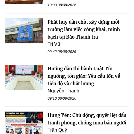
10:00 08/08/2026
Phát huy dân chủ, xây dựng môi
trường làm việc công khai, minh
bạch tại Báo Thanh tra
Trí Vũ
09:42 08/08/2026
Hướng dẫn thi hành Luật Tín
ngưỡng, tôn giáo: Yêu cầu lớn về
tiến độ và chất lượng
Nguyễn Thanh
09:10 08/08/2026
Hưng Yên: Chủ động, quyết liệt đấu
tranh phòng, chống mua bán người
Trần Quý