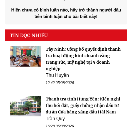
Hiện chưa có bình luận nào, hãy trở thành người đầu
tiên bình luận cho bài biết này!
TIN ĐỌC NHIỀU
Tây Ninh: Công bố quyết định thanh
tra hoạt động kinh doanh vàng
trang sức, mỹ nghệ tại 5 doanh
nghiệp
Thu Huyền
12:42 05/08/2026
Thanh tra tỉnh Hưng Yên: Kiến nghị
thu hồi đất, giấy chứng nhận đầu tư
dự án Cửa hàng xăng dầu Hải Nam
Trần Quý
16:28 05/08/2026