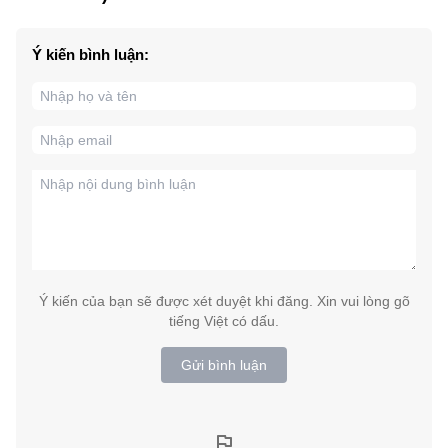
Ý kiến bình luận:
Ý kiến của bạn sẽ được xét duyệt khi đăng. Xin vui lòng gõ
tiếng Việt có dấu.
Gửi bình luận