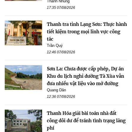
Thanh Nhung
17:35 07/08/2026
Thanh tra tỉnh Lạng Sơn: Thực hành
tiết kiệm trong mọi lĩnh vực công
tác
Trần Quý
12:46 07/08/2026
Sơn La: Chưa được cấp phép, Dự án
Khu du lịch nghỉ dưỡng Tà Xùa vẫn
đưa nhiều vật liệu vào mở đường
Quang Dân
12:36 07/08/2026
Thanh Hóa giải bài toán nhà đất
công dôi dư để tránh tình trạng lãng
phí