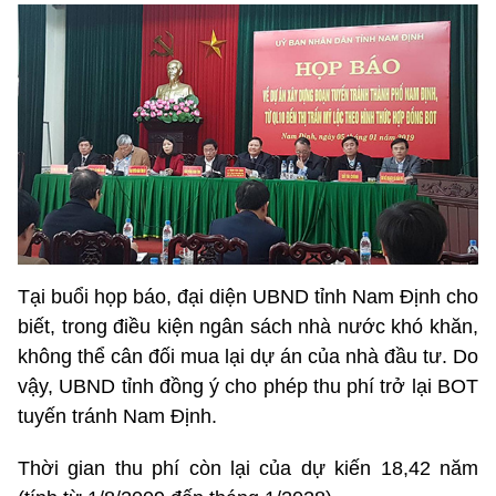
Tại buổi họp báo, đại diện UBND tỉnh Nam Định cho
biết, trong điều kiện ngân sách nhà nước khó khăn,
không thể cân đối mua lại dự án của nhà đầu tư. Do
vậy, UBND tỉnh đồng ý cho phép thu phí trở lại BOT
tuyến tránh Nam Định.
Thời gian thu phí còn lại của dự kiến 18,42 năm