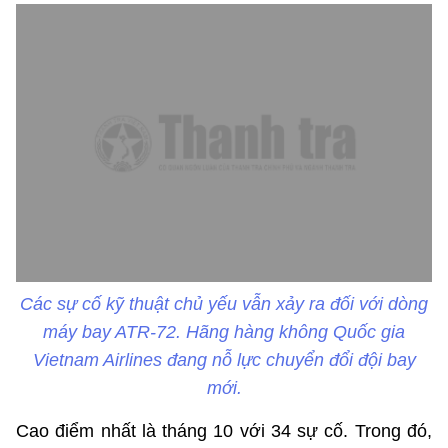
Các sự cố kỹ thuật chủ yếu vẫn xảy ra đối với dòng
máy bay ATR-72. Hãng hàng không Quốc gia
Vietnam Airlines đang nỗ lực chuyển đổi đội bay
mới.
Cao điểm nhất là tháng 10 với 34 sự cố. Trong đó,