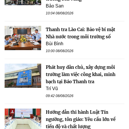
Bảo San
10:04 08/08/2026
Thanh tra Lào Cai: Bảo vệ bí mật
Nhà nước trong môi trường số
Bùi Bình
10:00 08/08/2026
Phát huy dân chủ, xây dựng môi
trường làm việc công khai, minh
bạch tại Báo Thanh tra
Trí Vũ
09:42 08/08/2026
Hướng dẫn thi hành Luật Tín
ngưỡng, tôn giáo: Yêu cầu lớn về
tiến độ và chất lượng