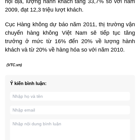
nội địa, lượng hành khách tăng 33,7% so với năm
2009, đạt 12,3 triệu lượt khách.
Cục Hàng không dự báo năm 2011, thị trường vận
chuyển hàng không Việt Nam sẽ tiếp tục tăng
trưởng ở mức từ 16% đến 20% về lượng hành
khách và từ 20% về hàng hóa so với năm 2010.
(VTC.vn)
Ý kiến bình luận: