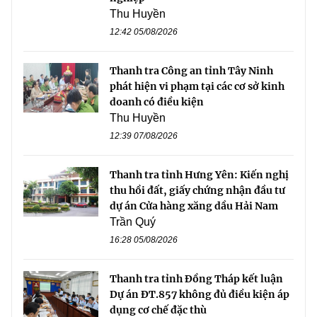
Thu Huyền
12:42 05/08/2026
Thanh tra Công an tỉnh Tây Ninh
phát hiện vi phạm tại các cơ sở kinh
doanh có điều kiện
Thu Huyền
12:39 07/08/2026
Thanh tra tỉnh Hưng Yên: Kiến nghị
thu hồi đất, giấy chứng nhận đầu tư
dự án Cửa hàng xăng dầu Hải Nam
Trần Quý
16:28 05/08/2026
Thanh tra tỉnh Đồng Tháp kết luận
Dự án ĐT.857 không đủ điều kiện áp
dụng cơ chế đặc thù