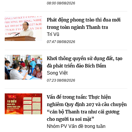
08:00 08/08/2026
Phát động phong trào thi đua mới
trong toàn ngành Thanh tra
Trí Vũ
07:47 08/08/2026
Khơi thông quyền sử dụng đất, tạo
đà phát triển đảo Bích Đầm
Song Việt
07:23 08/08/2026
Vấn đề trong tuần: Thực hiện
nghiêm Quy định 207 và câu chuyện
“cán bộ Thanh tra như cái gương
cho người ta soi mặt”
Nhóm PV Vấn đề trong tuần