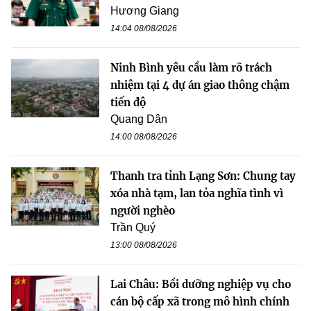
Hương Giang
14:04 08/08/2026
Ninh Bình yêu cầu làm rõ trách
nhiệm tại 4 dự án giao thông chậm
tiến độ
Quang Dân
14:00 08/08/2026
Thanh tra tỉnh Lạng Sơn: Chung tay
xóa nhà tạm, lan tỏa nghĩa tình vì
người nghèo
Trần Quý
13:00 08/08/2026
Lai Châu: Bồi dưỡng nghiệp vụ cho
cán bộ cấp xã trong mô hình chính