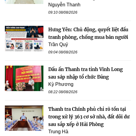
Nguyễn Thanh
09:10 08/08/2026
Hưng Yên: Chủ động, quyết liệt đấu
tranh phòng, chống mua bán người
Trần Quý
09:04 08/08/2026
Dấu ấn Thanh tra tỉnh Vĩnh Long
sau sáp nhập tổ chức Đảng
Kỳ Phương
08:22 08/08/2026
Thanh tra Chính phủ chỉ rõ tồn tại
trong xử lý 363 cơ sở nhà, đất dôi dư
sau sắp xếp ở Hải Phòng
Trung Hà