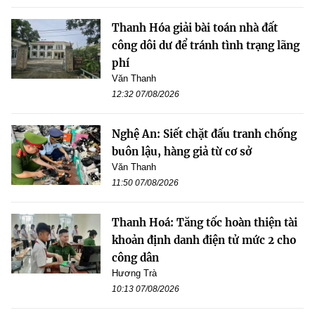
Thanh Hóa giải bài toán nhà đất
công dôi dư để tránh tình trạng lãng
phí
Văn Thanh
12:32 07/08/2026
Nghệ An: Siết chặt đấu tranh chống
buôn lậu, hàng giả từ cơ sở
Văn Thanh
11:50 07/08/2026
Thanh Hoá: Tăng tốc hoàn thiện tài
khoản định danh điện tử mức 2 cho
công dân
Hương Trà
10:13 07/08/2026