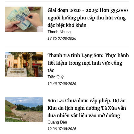
Giai đoạn 2020 - 2025: Hơn 353.000
người hưởng phụ cấp thu hút vùng
đặc biệt khó khăn
Thanh Nhung
17:35 07/08/2026
Thanh tra tỉnh Lạng Sơn: Thực hành
tiết kiệm trong mọi lĩnh vực công
tác
Trần Quý
12:46 07/08/2026
Sơn La: Chưa được cấp phép, Dự án
Khu du lịch nghỉ dưỡng Tà Xùa vẫn
đưa nhiều vật liệu vào mở đường
Quang Dân
12:36 07/08/2026