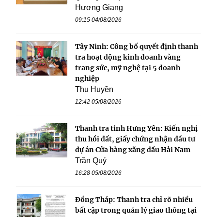
Hương Giang
09:15 04/08/2026
Tây Ninh: Công bố quyết định thanh
tra hoạt động kinh doanh vàng
trang sức, mỹ nghệ tại 5 doanh
nghiệp
Thu Huyền
12:42 05/08/2026
Thanh tra tỉnh Hưng Yên: Kiến nghị
thu hồi đất, giấy chứng nhận đầu tư
dự án Cửa hàng xăng dầu Hải Nam
Trần Quý
16:28 05/08/2026
Đồng Tháp: Thanh tra chỉ rõ nhiều
bất cập trong quản lý giao thông tại