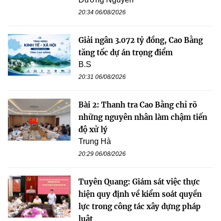
20:34 06/08/2026
Giải ngân 3.072 tỷ đồng, Cao Bằng
tăng tốc dự án trọng điểm
B.S
20:31 06/08/2026
Bài 2: Thanh tra Cao Bằng chỉ rõ
những nguyên nhân làm chậm tiến
độ xử lý
Trung Hà
20:29 06/08/2026
Tuyên Quang: Giám sát việc thực
hiện quy định về kiểm soát quyền
lực trong công tác xây dựng pháp
luật