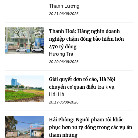
Thanh Lương
20:21 06/08/2026
Thanh Hoá: Hàng nghìn doanh
nghiệp chậm đóng bảo hiểm hơn
470 tỷ đồng
Hương Trà
20:20 06/08/2026
Giải quyết đơn tố cáo, Hà Nội
chuyển cơ quan điều tra 3 vụ
Hải Hà
20:19 06/08/2026
Hải Phòng: Người phạm tội khắc
phục hơn 10 tỷ đồng trong các vụ án
tham nhũng