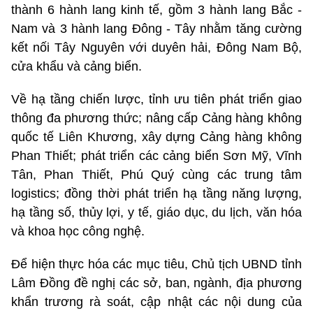
thành 6 hành lang kinh tế, gồm 3 hành lang Bắc -
Nam và 3 hành lang Đông - Tây nhằm tăng cường
kết nối Tây Nguyên với duyên hải, Đông Nam Bộ,
cửa khẩu và cảng biển.
Về hạ tầng chiến lược, tỉnh ưu tiên phát triển giao
thông đa phương thức; nâng cấp Cảng hàng không
quốc tế Liên Khương, xây dựng Cảng hàng không
Phan Thiết; phát triển các cảng biển Sơn Mỹ, Vĩnh
Tân, Phan Thiết, Phú Quý cùng các trung tâm
logistics; đồng thời phát triển hạ tầng năng lượng,
hạ tầng số, thủy lợi, y tế, giáo dục, du lịch, văn hóa
và khoa học công nghệ.
Để hiện thực hóa các mục tiêu, Chủ tịch UBND tỉnh
Lâm Đồng đề nghị các sở, ban, ngành, địa phương
khẩn trương rà soát, cập nhật các nội dung của