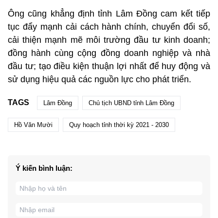
Ông cũng khẳng định tỉnh Lâm Đồng cam kết tiếp
tục đẩy mạnh cải cách hành chính, chuyển đổi số,
cải thiện mạnh mẽ môi trường đầu tư kinh doanh;
đồng hành cùng cộng đồng doanh nghiệp và nhà
đầu tư; tạo điều kiện thuận lợi nhất để huy động và
sử dụng hiệu quả các nguồn lực cho phát triển.
TAGS
Lâm Đồng
Chủ tịch UBND tỉnh Lâm Đồng
Hồ Văn Mười
Quy hoạch tỉnh thời kỳ 2021 - 2030
Ý kiến bình luận: