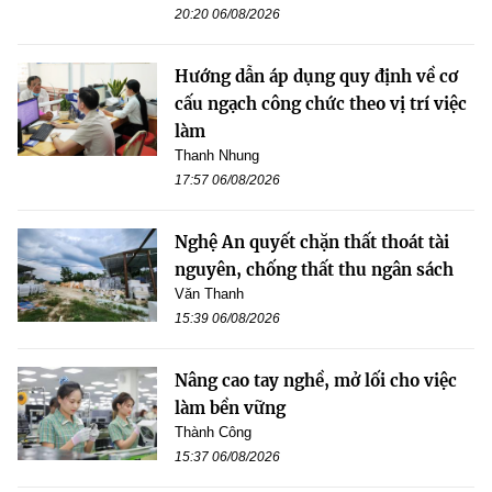
20:20 06/08/2026
Hướng dẫn áp dụng quy định về cơ
cấu ngạch công chức theo vị trí việc
làm
Thanh Nhung
17:57 06/08/2026
Nghệ An quyết chặn thất thoát tài
nguyên, chống thất thu ngân sách
Văn Thanh
15:39 06/08/2026
Nâng cao tay nghề, mở lối cho việc
làm bền vững
Thành Công
15:37 06/08/2026