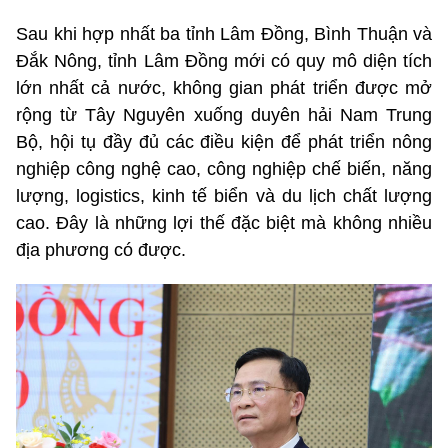
Sau khi hợp nhất ba tỉnh Lâm Đồng, Bình Thuận và
Đắk Nông, tỉnh Lâm Đồng mới có quy mô diện tích
lớn nhất cả nước, không gian phát triển được mở
rộng từ Tây Nguyên xuống duyên hải Nam Trung
Bộ, hội tụ đầy đủ các điều kiện để phát triển nông
nghiệp công nghệ cao, công nghiệp chế biến, năng
lượng, logistics, kinh tế biển và du lịch chất lượng
cao. Đây là những lợi thế đặc biệt mà không nhiều
địa phương có được.