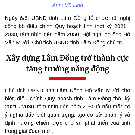
Ảnh: Vũ Linh
Ngày 6/6, UBND tỉnh Lâm Đồng tổ chức hội nghị
công bố điều chỉnh Quy hoạch tỉnh thời kỳ 2021 -
2030, tầm nhìn đến năm 2050. Hội nghị do ông Hồ
Văn Mười, Chủ tịch UBND tỉnh Lâm Đồng chủ trì.
Xây dựng Lâm Đồng trở thành cực
tăng trưởng năng động
Chủ tịch UBND tỉnh Lâm Đồng Hồ Văn Mười cho
biết, điều chỉnh Quy hoạch tỉnh Lâm Đồng thời kỳ
2021 - 2030, tầm nhìn đến năm 2050 là dấu mốc có
ý nghĩa đặc biệt quan trọng, tạo cơ sở pháp lý và
định hướng chiến lược cho sự phát triển của tỉnh
trong giai đoạn mới.