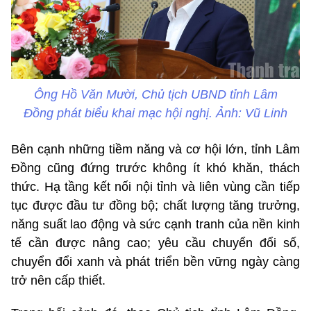
Ông Hồ Văn Mười, Chủ tịch UBND tỉnh Lâm
Đồng phát biểu khai mạc hội nghị. Ảnh: Vũ Linh
Bên cạnh những tiềm năng và cơ hội lớn, tỉnh Lâm
Đồng cũng đứng trước không ít khó khăn, thách
thức. Hạ tầng kết nối nội tỉnh và liên vùng cần tiếp
tục được đầu tư đồng bộ; chất lượng tăng trưởng,
năng suất lao động và sức cạnh tranh của nền kinh
tế cần được nâng cao; yêu cầu chuyển đổi số,
chuyển đổi xanh và phát triển bền vững ngày càng
trở nên cấp thiết.