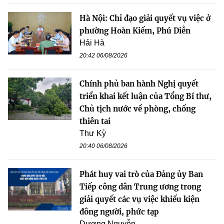
Hà Nội: Chỉ đạo giải quyết vụ việc ở
phường Hoàn Kiếm, Phú Diễn
Hải Hà
20:42 06/08/2026
Chính phủ ban hành Nghị quyết
triển khai kết luận của Tổng Bí thư,
Chủ tịch nước về phòng, chống
thiên tai
Thư Kỳ
20:40 06/08/2026
Phát huy vai trò của Đảng ủy Ban
Tiếp công dân Trung ương trong
giải quyết các vụ việc khiếu kiện
đông người, phức tạp
Dương Nguyễn