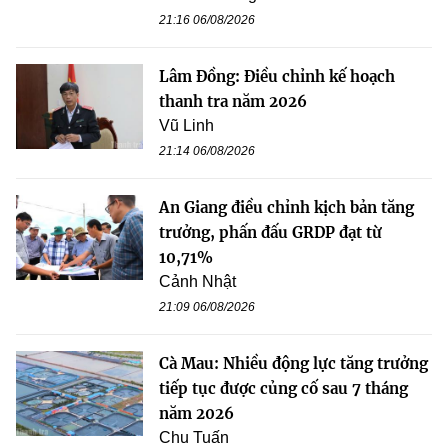
21:16 06/08/2026
Lâm Đồng: Điều chỉnh kế hoạch
thanh tra năm 2026
Vũ Linh
21:14 06/08/2026
An Giang điều chỉnh kịch bản tăng
trưởng, phấn đấu GRDP đạt từ
10,71%
Cảnh Nhật
21:09 06/08/2026
Cà Mau: Nhiều động lực tăng trưởng
tiếp tục được củng cố sau 7 tháng
năm 2026
Chu Tuấn