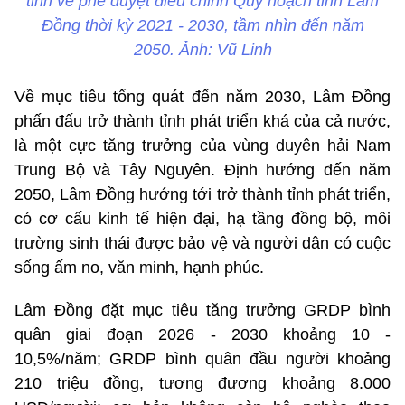
tỉnh về phê duyệt điều chỉnh Quy hoạch tỉnh Lâm
Đồng thời kỳ 2021 - 2030, tầm nhìn đến năm
2050. Ảnh: Vũ Linh
Về mục tiêu tổng quát đến năm 2030, Lâm Đồng
phấn đấu trở thành tỉnh phát triển khá của cả nước,
là một cực tăng trưởng của vùng duyên hải Nam
Trung Bộ và Tây Nguyên. Định hướng đến năm
2050, Lâm Đồng hướng tới trở thành tỉnh phát triển,
có cơ cấu kinh tế hiện đại, hạ tầng đồng bộ, môi
trường sinh thái được bảo vệ và người dân có cuộc
sống ấm no, văn minh, hạnh phúc.
Lâm Đồng đặt mục tiêu tăng trưởng GRDP bình
quân giai đoạn 2026 - 2030 khoảng 10 -
10,5%/năm; GRDP bình quân đầu người khoảng
210 triệu đồng, tương đương khoảng 8.000