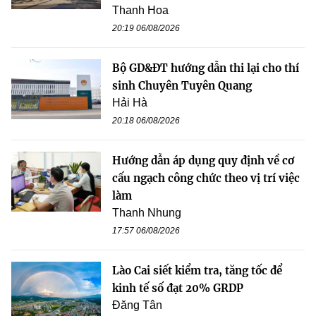
Thanh Hoa
20:19 06/08/2026
Bộ GD&ĐT hướng dẫn thi lại cho thí
sinh Chuyên Tuyên Quang
Hải Hà
20:18 06/08/2026
Hướng dẫn áp dụng quy định về cơ
cấu ngạch công chức theo vị trí việc
làm
Thanh Nhung
17:57 06/08/2026
Lào Cai siết kiểm tra, tăng tốc để
kinh tế số đạt 20% GRDP
Đăng Tân