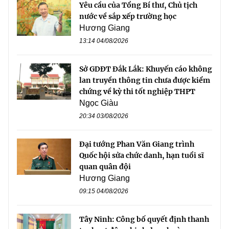
Yêu cầu của Tổng Bí thư, Chủ tịch
nước về sắp xếp trường học
Hương Giang
13:14 04/08/2026
Sở GDĐT Đắk Lắk: Khuyến cáo không
lan truyền thông tin chưa được kiểm
chứng về kỳ thi tốt nghiệp THPT
Ngọc Giàu
20:34 03/08/2026
Đại tướng Phan Văn Giang trình
Quốc hội sửa chức danh, hạn tuổi sĩ
quan quân đội
Hương Giang
09:15 04/08/2026
Tây Ninh: Công bố quyết định thanh