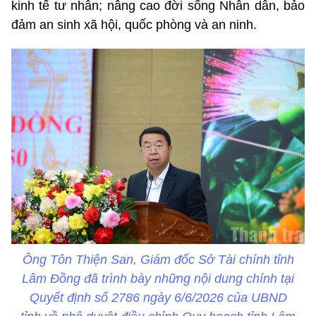
kinh tế tư nhân; nâng cao đời sống Nhân dân, bảo
đảm an sinh xã hội, quốc phòng và an ninh.
Ông Tôn Thiện San, Giám đốc Sở Tài chính tỉnh
Lâm Đồng đã trình bày những nội dung chính tại
Quyết định số 2786 ngày 6/6/2026 của UBND