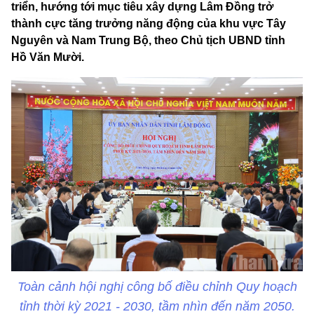
triển, hướng tới mục tiêu xây dựng Lâm Đồng trở
thành cực tăng trưởng năng động của khu vực Tây
Nguyên và Nam Trung Bộ, theo Chủ tịch UBND tỉnh
Hồ Văn Mười.
Toàn cảnh hội nghị công bố điều chỉnh Quy hoạch
tỉnh thời kỳ 2021 - 2030, tầm nhìn đến năm 2050.