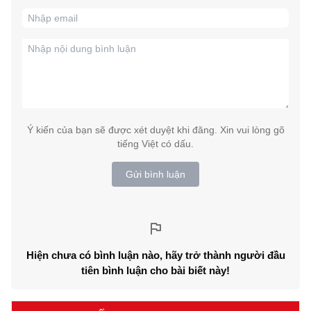
Ý kiến của bạn sẽ được xét duyệt khi đăng. Xin vui lòng gõ
tiếng Việt có dấu.
Gửi bình luận
Hiện chưa có bình luận nào, hãy trở thành người đầu
tiên bình luận cho bài biết này!