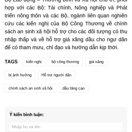
hợp với các Bộ: Tài chính, Nông nghiệp và Phát
triển nông thôn và các Bộ, ngành liên quan nghiên
cứu các kiến nghị của Bộ Công Thương về chính
sách an sinh xã hội hỗ trợ cho các đối tượng có thu
nhập thấp và về hỗ trợ giá xăng dầu cho ngư dân
để có tham mưu, chỉ đạo và hướng dẫn kịp thời.
TAGS
kiến nghị
bộ công thương
giá xăng
bị ảnh hưởng
Hỗ trợ người dân
chính sách an sinh xã hội
dầu tăng cao
Ý kiến bình luận: