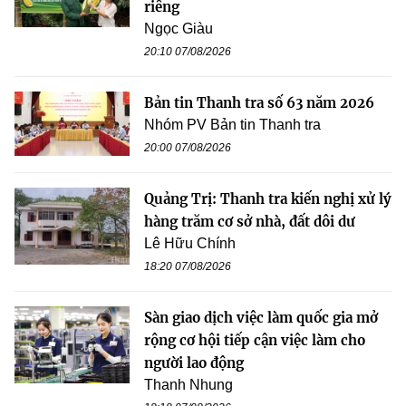
riêng
Ngọc Giàu
20:10 07/08/2026
Bản tin Thanh tra số 63 năm 2026
Nhóm PV Bản tin Thanh tra
20:00 07/08/2026
Quảng Trị: Thanh tra kiến nghị xử lý
hàng trăm cơ sở nhà, đất dôi dư
Lê Hữu Chính
18:20 07/08/2026
Sàn giao dịch việc làm quốc gia mở
rộng cơ hội tiếp cận việc làm cho
người lao động
Thanh Nhung