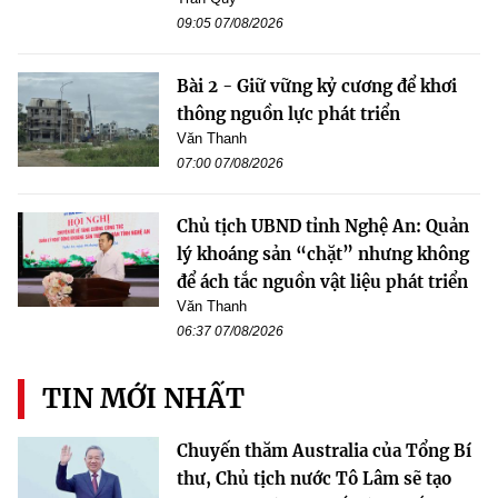
09:05 07/08/2026
Bài 2 - Giữ vững kỷ cương để khơi
thông nguồn lực phát triển
Văn Thanh
07:00 07/08/2026
Chủ tịch UBND tỉnh Nghệ An: Quản
lý khoáng sản “chặt” nhưng không
để ách tắc nguồn vật liệu phát triển
Văn Thanh
06:37 07/08/2026
TIN MỚI NHẤT
Chuyến thăm Australia của Tổng Bí
thư, Chủ tịch nước Tô Lâm sẽ tạo