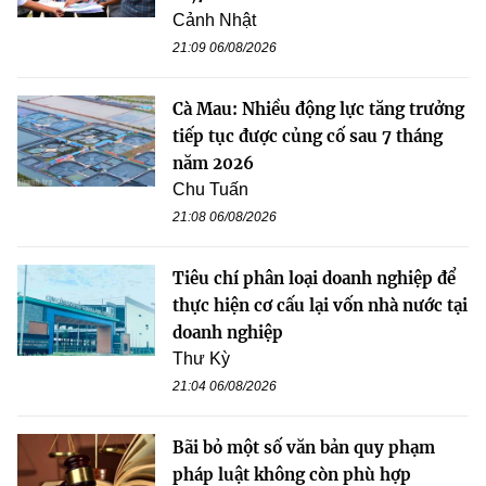
Cảnh Nhật
21:09 06/08/2026
Cà Mau: Nhiều động lực tăng trưởng
tiếp tục được củng cố sau 7 tháng
năm 2026
Chu Tuấn
21:08 06/08/2026
Tiêu chí phân loại doanh nghiệp để
thực hiện cơ cấu lại vốn nhà nước tại
doanh nghiệp
Thư Kỳ
21:04 06/08/2026
Bãi bỏ một số văn bản quy phạm
pháp luật không còn phù hợp