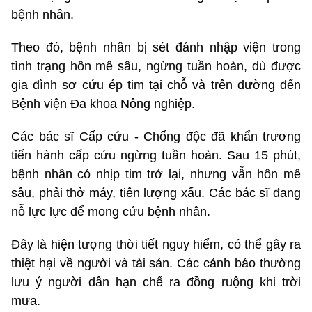
bệnh nhân.
Theo đó, bệnh nhân bị sét đánh nhập viện trong
tình trạng hôn mê sâu, ngừng tuần hoàn, dù được
gia đình sơ cứu ép tim tại chỗ và trên đường đến
Bệnh viện Đa khoa Nông nghiệp.
Các bác sĩ Cấp cứu - Chống độc đã khẩn trương
tiến hành cấp cứu ngừng tuần hoàn. Sau 15 phút,
bệnh nhân có nhịp tim trở lại, nhưng vẫn hôn mê
sâu, phải thở máy, tiên lượng xấu. Các bác sĩ đang
nỗ lực lực để mong cứu bệnh nhân.
Đây là hiện tượng thời tiết nguy hiểm, có thể gây ra
thiệt hại về người và tài sản. Các cảnh báo thường
lưu ý người dân hạn chế ra đồng ruộng khi trời
mưa.