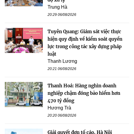
Trung Hà
20:29 06/08/2026
Tuyên Quang: Giám sát việc thực
hiện quy định về kiểm soát quyền
lực trong công tác xây dựng pháp
luật
Thanh Lương
20:21 06/08/2026
Thanh Hoá: Hàng nghìn doanh
nghiệp chậm đóng bảo hiểm hơn
470 tỷ đồng
Hương Trà
20:20 06/08/2026
Giải quyết đơn tố cáo, Hà Nội