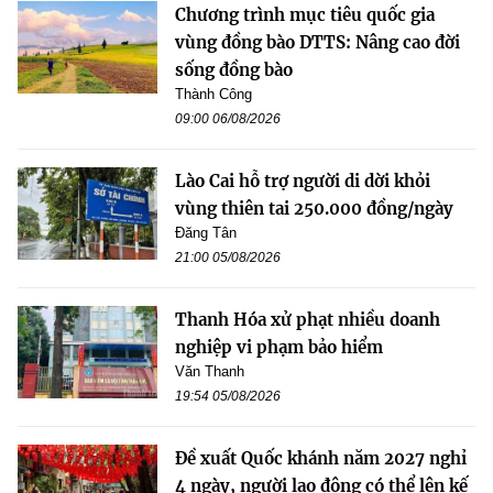
Chương trình mục tiêu quốc gia
vùng đồng bào DTTS: Nâng cao đời
sống đồng bào
Thành Công
09:00 06/08/2026
Lào Cai hỗ trợ người di dời khỏi
vùng thiên tai 250.000 đồng/ngày
Đăng Tân
21:00 05/08/2026
Thanh Hóa xử phạt nhiều doanh
nghiệp vi phạm bảo hiểm
Văn Thanh
19:54 05/08/2026
Đề xuất Quốc khánh năm 2027 nghỉ
4 ngày, người lao động có thể lên kế