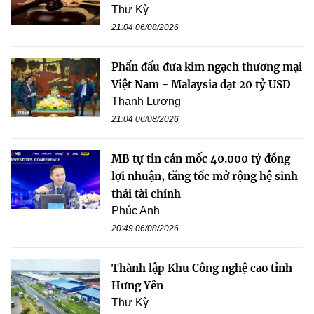
Thư Kỳ
21:04 06/08/2026
Phấn đấu đưa kim ngạch thương mại
Việt Nam - Malaysia đạt 20 tỷ USD
Thanh Lương
21:04 06/08/2026
MB tự tin cán mốc 40.000 tỷ đồng
lợi nhuận, tăng tốc mở rộng hệ sinh
thái tài chính
Phúc Anh
20:49 06/08/2026
Thành lập Khu Công nghệ cao tỉnh
Hưng Yên
Thư Kỳ