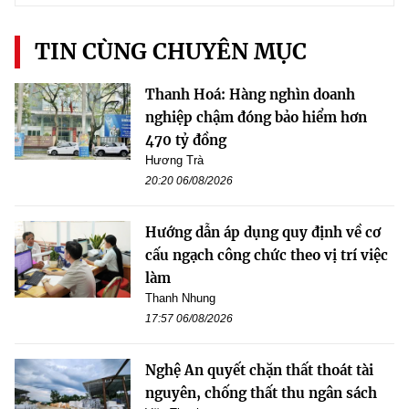
TIN CÙNG CHUYÊN MỤC
Thanh Hoá: Hàng nghìn doanh
nghiệp chậm đóng bảo hiểm hơn
470 tỷ đồng
Hương Trà
20:20 06/08/2026
Hướng dẫn áp dụng quy định về cơ
cấu ngạch công chức theo vị trí việc
làm
Thanh Nhung
17:57 06/08/2026
Nghệ An quyết chặn thất thoát tài
nguyên, chống thất thu ngân sách