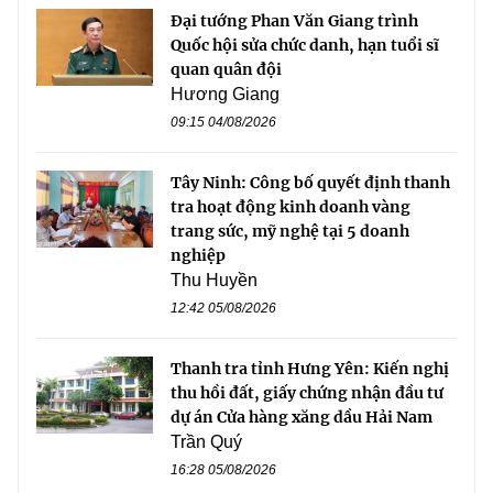
Đại tướng Phan Văn Giang trình
Quốc hội sửa chức danh, hạn tuổi sĩ
quan quân đội
Hương Giang
09:15 04/08/2026
Tây Ninh: Công bố quyết định thanh
tra hoạt động kinh doanh vàng
trang sức, mỹ nghệ tại 5 doanh
nghiệp
Thu Huyền
12:42 05/08/2026
Thanh tra tỉnh Hưng Yên: Kiến nghị
thu hồi đất, giấy chứng nhận đầu tư
dự án Cửa hàng xăng dầu Hải Nam
Trần Quý
16:28 05/08/2026