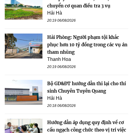
chuyển cơ quan điều tra 3 vụ
Hải Hà
20:19 06/08/2026
Hải Phòng: Người phạm tội khắc
phục hơn 10 tỷ đồng trong các vụ án
tham nhũng
Thanh Hoa
20:19 06/08/2026
Bộ GD&ĐT hướng dẫn thi lại cho thí
sinh Chuyên Tuyên Quang
Hải Hà
20:18 06/08/2026
Hướng dẫn áp dụng quy định về cơ
cấu ngạch công chức theo vị trí việc