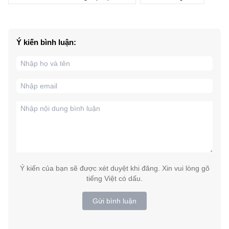
Ý kiến bình luận:
Ý kiến của bạn sẽ được xét duyệt khi đăng. Xin vui lòng gõ
tiếng Việt có dấu.
Gửi bình luận