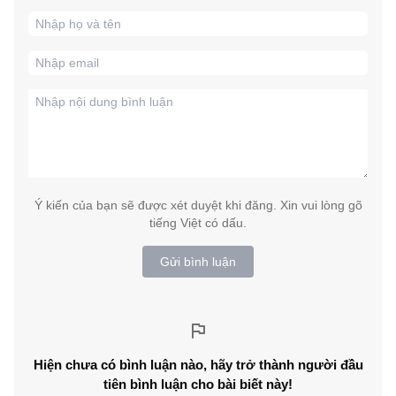
Ý kiến của bạn sẽ được xét duyệt khi đăng. Xin vui lòng gõ
tiếng Việt có dấu.
Gửi bình luận
Hiện chưa có bình luận nào, hãy trở thành người đầu
tiên bình luận cho bài biết này!