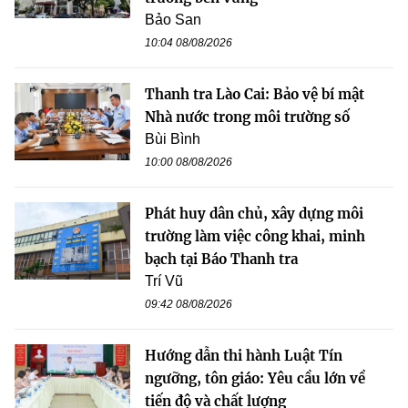
Bảo San
10:04 08/08/2026
Thanh tra Lào Cai: Bảo vệ bí mật
Nhà nước trong môi trường số
Bùi Bình
10:00 08/08/2026
Phát huy dân chủ, xây dựng môi
trường làm việc công khai, minh
bạch tại Báo Thanh tra
Trí Vũ
09:42 08/08/2026
Hướng dẫn thi hành Luật Tín
ngưỡng, tôn giáo: Yêu cầu lớn về
tiến độ và chất lượng