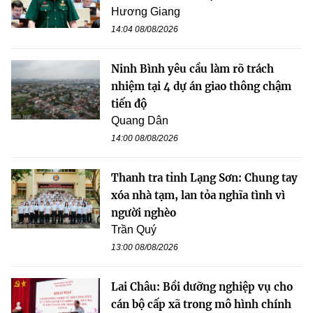
Hương Giang
14:04 08/08/2026
Ninh Bình yêu cầu làm rõ trách
nhiệm tại 4 dự án giao thông chậm
tiến độ
Quang Dân
14:00 08/08/2026
Thanh tra tỉnh Lạng Sơn: Chung tay
xóa nhà tạm, lan tỏa nghĩa tình vì
người nghèo
Trần Quý
13:00 08/08/2026
Lai Châu: Bồi dưỡng nghiệp vụ cho
cán bộ cấp xã trong mô hình chính