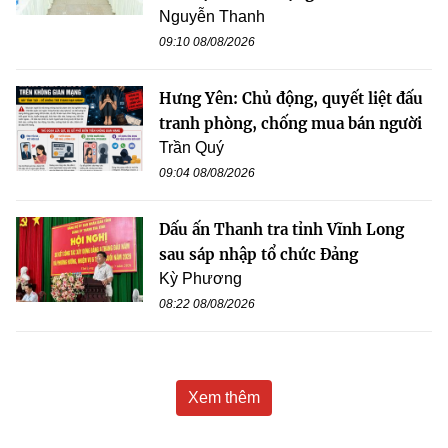
Nguyễn Thanh
09:10 08/08/2026
Hưng Yên: Chủ động, quyết liệt đấu
tranh phòng, chống mua bán người
Trần Quý
09:04 08/08/2026
Dấu ấn Thanh tra tỉnh Vĩnh Long
sau sáp nhập tổ chức Đảng
Kỳ Phương
08:22 08/08/2026
Xem thêm