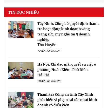
TIN ĐỌC NHIỀU
Tây Ninh: Công bố quyết định thanh
tra hoạt động kinh doanh vàng
trang sức, mỹ nghệ tại 5 doanh
nghiệp
Thu Huyền
12:42 05/08/2026
Hà Nội: Chỉ đạo giải quyết vụ việc ở
phường Hoàn Kiếm, Phú Diễn
Hải Hà
20:42 06/08/2026
Thanh tra Công an tỉnh Tây Ninh
phát hiện vi phạm tại các cơ sở kinh
doanh có điều kiện