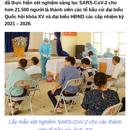
đã thực hiện xét nghiệm sàng lọc SARS-CoV-2 cho
hơn 21.500 người là thành viên các tổ bầu cử đại biểu
Quốc hội khóa XV và đại biểu HĐND các cấp nhiệm kỳ
2021 – 2026.
Lấy mẫu xét nghiệm SARS-CoV-2 cho các thành