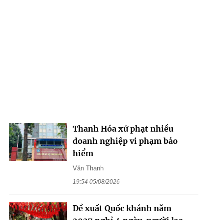
Thanh Hóa xử phạt nhiều
doanh nghiệp vi phạm bảo
hiểm
Văn Thanh
19:54 05/08/2026
Đề xuất Quốc khánh năm