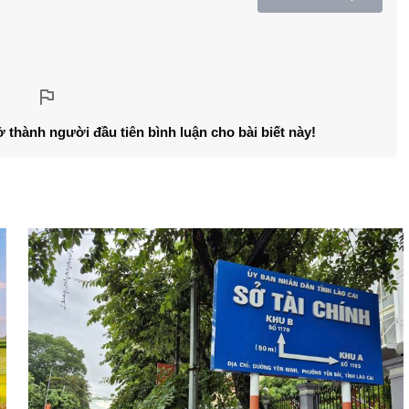
ở thành người đầu tiên bình luận cho bài biết này!