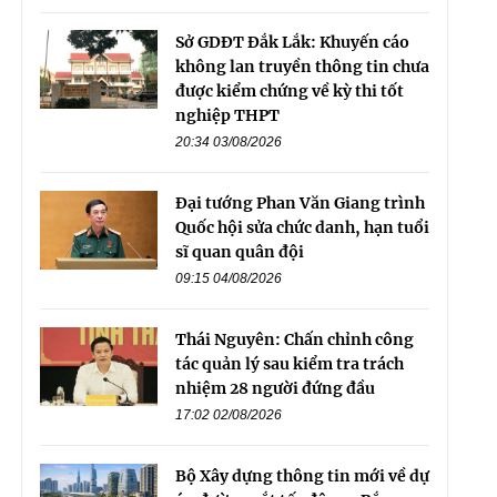
Sở GDĐT Đắk Lắk: Khuyến cáo
không lan truyền thông tin chưa
được kiểm chứng về kỳ thi tốt
nghiệp THPT
20:34 03/08/2026
Đại tướng Phan Văn Giang trình
Quốc hội sửa chức danh, hạn tuổi
sĩ quan quân đội
09:15 04/08/2026
Thái Nguyên: Chấn chỉnh công
tác quản lý sau kiểm tra trách
nhiệm 28 người đứng đầu
17:02 02/08/2026
Bộ Xây dựng thông tin mới về dự