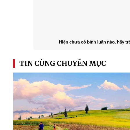
Hiện chưa có bình luận nào, hãy tr
TIN CÙNG CHUYÊN MỤC