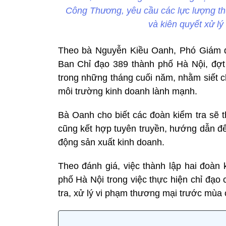
Công Thương, yêu cầu các lực lượng thự
và kiên quyết xử l
Theo bà Nguyễn Kiều Oanh, Phó Giám 
Ban Chỉ đạo 389 thành phố Hà Nội, đợt
trong những tháng cuối năm, nhằm siết c
môi trường kinh doanh lành mạnh.
Bà Oanh cho biết các đoàn kiểm tra sẽ 
cũng kết hợp tuyên truyền, hướng dẫn để
động sản xuất kinh doanh.
Theo đánh giá, việc thành lập hai đoàn 
phố Hà Nội trong việc thực hiện chỉ đạo
tra, xử lý vi phạm thương mại trước mùa