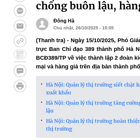
chống buôn lậu, hàn
Đông Hà
Chủ nhật, 26/10/2025 - 15:05
(Thanh tra) - Ngày 15/10/2025, Phó 
trực Ban Chỉ đạo 389 thành phố Hà N
BCĐ389/TP về việc thành lập 2 đoàn ki
mại và hàng giả trên địa bàn thành phố
Hà Nội: Quản lý thị trường siết chặt
xuất khẩu
Hà Nội: Quản lý thị trường tăng cườ
lậu
Hà Nội: Quản lý thị trường hoàn thiệ
thị trường