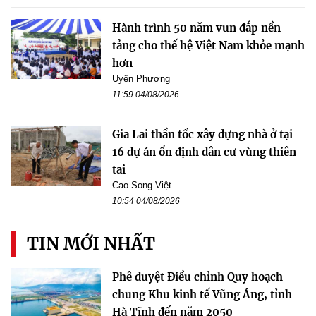
Hành trình 50 năm vun đắp nền
tảng cho thế hệ Việt Nam khỏe mạnh
hơn
Uyên Phương
11:59 04/08/2026
Gia Lai thần tốc xây dựng nhà ở tại
16 dự án ổn định dân cư vùng thiên
tai
Cao Song Việt
10:54 04/08/2026
TIN MỚI NHẤT
Phê duyệt Điều chỉnh Quy hoạch
chung Khu kinh tế Vũng Áng, tỉnh
Hà Tĩnh đến năm 2050