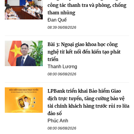
công tác thanh tra và phòng, chống
tham nhũng
Đan Quế
08:39 06/08/2026
Bài 3: Ngoại giao khoa học công
nghệ từ kết nối đến kiến tạo phát
triển
Thanh Lương
08:00 06/08/2026
LPBank triển khai Bảo hiểm Giao
dịch trực tuyến, tăng cường bảo vệ
tài chính khách hàng trước rủi ro lừa
đảo số
Phúc Anh
08:00 06/08/2026