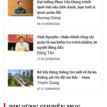
Đại tướng Phan Văn Giang trình
Quốc hội sửa chức danh, hạn tuổi sĩ
quan quân đội
Hương Giang
09:15 04/08/2026
Thái Nguyên: Chấn chỉnh công tác
quản lý sau kiểm tra trách nhiệm 28
người đứng đầu
Đăng Tân
17:02 02/08/2026
Bộ Xây dựng thông tin mới về dự án
đường sắt tốc độ cao Bắc – Nam
Thanh Giang
07:17 03/08/2026