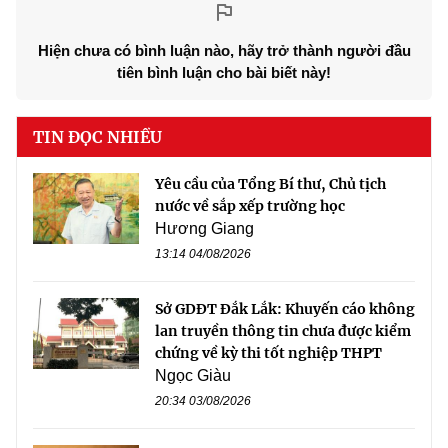
Hiện chưa có bình luận nào, hãy trở thành người đầu
tiên bình luận cho bài biết này!
TIN ĐỌC NHIỀU
Yêu cầu của Tổng Bí thư, Chủ tịch
nước về sắp xếp trường học
Hương Giang
13:14 04/08/2026
Sở GDĐT Đắk Lắk: Khuyến cáo không
lan truyền thông tin chưa được kiểm
chứng về kỳ thi tốt nghiệp THPT
Ngọc Giàu
20:34 03/08/2026