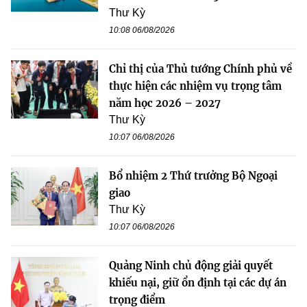
Thư Kỳ
10:08 06/08/2026
Chỉ thị của Thủ tướng Chính phủ về
thực hiện các nhiệm vụ trọng tâm
năm học 2026 – 2027
Thư Kỳ
10:07 06/08/2026
Bổ nhiệm 2 Thứ trưởng Bộ Ngoại
giao
Thư Kỳ
10:07 06/08/2026
Quảng Ninh chủ động giải quyết
khiếu nại, giữ ổn định tại các dự án
trọng điểm