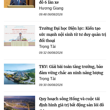
đô 6 làn xe
Hương Giang
09:48 06/08/2026
Trường Đại học Điện lực: Kiến tạo
sức mạnh nội sinh từ tư duy quản trị
đối thoại
Trọng Tài
09:32 06/08/2026
TKV: Giải bài toán tăng trưởng, bảo
đảm vững chắc an ninh năng lượng
Trọng Tài
09:30 06/08/2026
Quy hoạch sông Hồng và cuộc tái
định hình giá trị bất động sản lõi đô