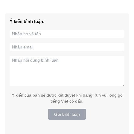
Ý kiến bình luận:
Ý kiến của bạn sẽ được xét duyệt khi đăng. Xin vui lòng gõ
tiếng Việt có dấu.
Gửi bình luận