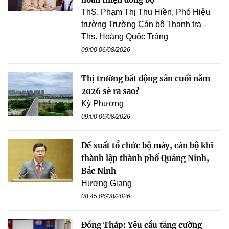
ThS. Phạm Thị Thu Hiền, Phó Hiệu
trường Trường Cán bộ Thanh tra -
Ths. Hoàng Quốc Tráng
09:00 06/08/2026
Thị trường bất động sản cuối năm
2026 sẽ ra sao?
Kỳ Phương
09:00 06/08/2026
Đề xuất tổ chức bộ máy, cán bộ khi
thành lập thành phố Quảng Ninh,
Bắc Ninh
Hương Giang
08:45 06/08/2026
Đồng Tháp: Yêu cầu tăng cường