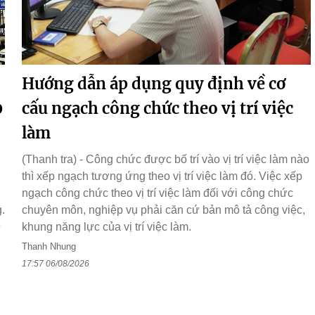
Hướng dẫn áp dụng quy định về cơ
0
cấu ngạch công chức theo vị trí việc
làm
(Thanh tra) - Công chức được bố trí vào vị trí việc làm nào
thì xếp ngạch tương ứng theo vị trí việc làm đó. Việc xếp
ngạch công chức theo vị trí việc làm đối với công chức
.
chuyên môn, nghiệp vụ phải căn cứ bản mô tả công việc,
9
khung năng lực của vị trí việc làm.
n
Thanh Nhung
17:57 06/08/2026