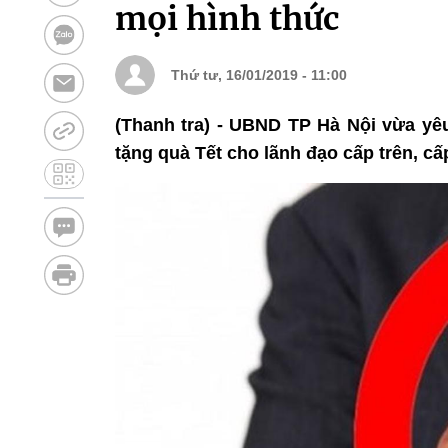
mọi hình thức
Thứ tư, 16/01/2019 - 11:00
(Thanh tra) - UBND TP Hà Nội vừa yêu
tặng quà Tết cho lãnh đạo cấp trên, cấ