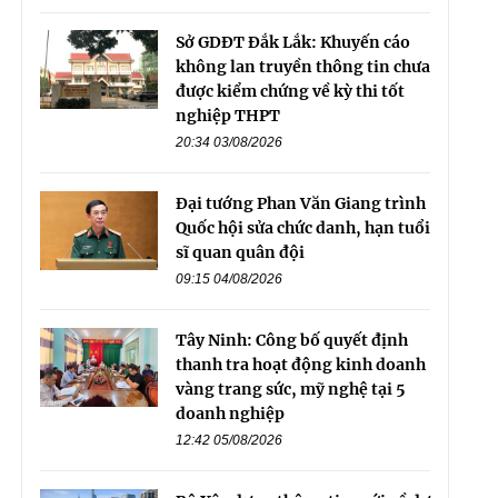
Sở GDĐT Đắk Lắk: Khuyến cáo
không lan truyền thông tin chưa
được kiểm chứng về kỳ thi tốt
nghiệp THPT
20:34 03/08/2026
Đại tướng Phan Văn Giang trình
Quốc hội sửa chức danh, hạn tuổi
sĩ quan quân đội
09:15 04/08/2026
Tây Ninh: Công bố quyết định
thanh tra hoạt động kinh doanh
vàng trang sức, mỹ nghệ tại 5
doanh nghiệp
12:42 05/08/2026