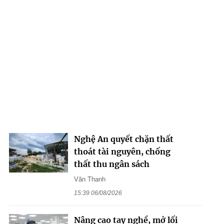
Nghệ An quyết chặn thất
thoát tài nguyên, chống
thất thu ngân sách
Văn Thanh
15:39 06/08/2026
Nâng cao tay nghề, mở lối