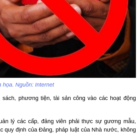
 họa. Nguồn: Internet
sách, phương tiện, tài sản công vào các hoạt động
uản lý các cấp, đảng viên phải thực sự gương mẫu,
các quy định của Đảng, pháp luật của Nhà nước, không