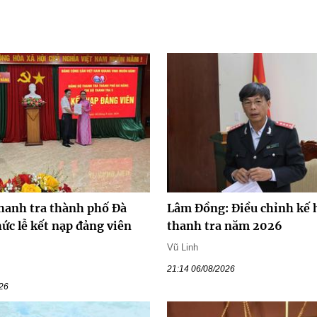
hanh tra thành phố Đà
Lâm Đồng: Điều chỉnh kế 
ức lễ kết nạp đảng viên
thanh tra năm 2026
Vũ Linh
21:14 06/08/2026
026