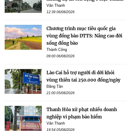
Văn Thanh
12:39 06/08/2026
Chương trình mục tiêu quốc gia
vùng đồng bào DTTS: Nâng cao đời
sống đồng bào
Thành Công
09:00 06/08/2026
Lào Cai hỗ trợ người di dời khỏi
vùng thiên tai 250.000 đồng/ngày
Đăng Tân
21:00 05/08/2026
Thanh Hóa xử phạt nhiều doanh
nghiệp vi phạm bảo hiểm
Văn Thanh
19:54 05/08/2026