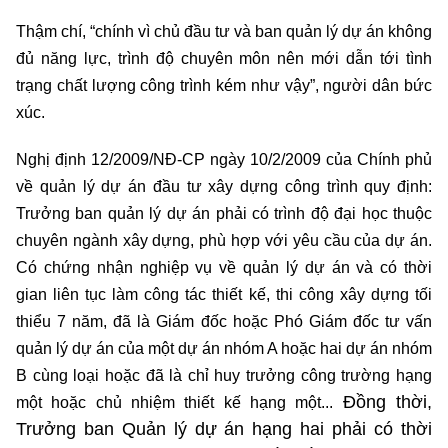
Thậm chí, “chính vì chủ đầu tư và ban quản lý dự án không
đủ năng lực, trình độ chuyên môn nên mới dẫn tới tình
trạng chất lượng công trình kém như vậy”, người dân bức
xúc.
Nghị định 12/2009/NĐ-CP ngày 10/2/2009 của Chính phủ
về quản lý dự án đầu tư xây dựng công trình quy định:
Trưởng ban quản lý dự án phải có trình độ đại học thuộc
chuyên ngành xây dựng, phù hợp với yêu cầu của dự án.
Có chứng nhận nghiệp vụ về quản lý dự án và có thời
gian liên tục làm công tác thiết kế, thi công xây dựng tối
thiểu 7 năm, đã là Giám đốc hoặc Phó Giám đốc tư vấn
quản lý dự án của một dự án nhóm A hoặc hai dự án nhóm
B cùng loại hoặc đã là chỉ huy trưởng công trường hạng
Đồng thời,
một hoặc chủ nhiệm thiết kế hạng một...
Trưởng ban Quản lý dự án hạng hai phải có thời