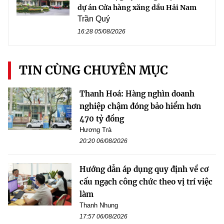
dự án Cửa hàng xăng dầu Hải Nam
Trần Quý
16:28 05/08/2026
TIN CÙNG CHUYÊN MỤC
Thanh Hoá: Hàng nghìn doanh
nghiệp chậm đóng bảo hiểm hơn
470 tỷ đồng
Hương Trà
20:20 06/08/2026
Hướng dẫn áp dụng quy định về cơ
cấu ngạch công chức theo vị trí việc
làm
Thanh Nhung
17:57 06/08/2026