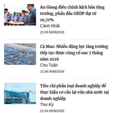
An Giang điều chỉnh kịch bản tăng
trưởng, phấn đấu GRDP đạt từ
10,71%
Cảnh Nhật
21:09 06/08/2026
Cà Mau: Nhiều động lực tăng trưởng
tiếp tục được củng cố sau 7 tháng
năm 2026
Chu Tuấn
21:08 06/08/2026
Tiêu chí phân loại doanh nghiệp để
thực hiện cơ cấu lại vốn nhà nước tại
doanh nghiệp
Thư Kỳ
21:04 06/08/2026