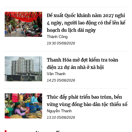
Đề xuất Quốc khánh năm 2027 nghỉ
4 ngày, người lao động có thể lên kế
hoạch du lịch dài ngày
Thành Công
19:30 05/08/2026
Thanh Hóa mở đợt kiểm tra toàn
diện 22 dự án nhà ở xã hội
Văn Thanh
14:25 05/08/2026
Thúc đẩy phát triển bao trùm, bền
vững vùng đồng bào dân tộc thiểu số
Nguyễn Thanh
13:10 05/08/2026