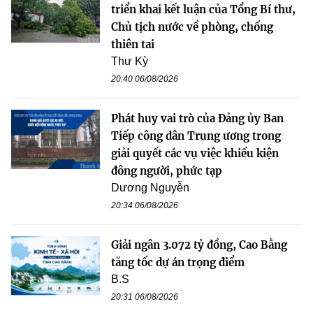
triển khai kết luận của Tổng Bí thư,
Chủ tịch nước về phòng, chống
thiên tai
Thư Kỳ
20:40 06/08/2026
Phát huy vai trò của Đảng ủy Ban
Tiếp công dân Trung ương trong
giải quyết các vụ việc khiếu kiện
đông người, phức tạp
Dương Nguyễn
20:34 06/08/2026
Giải ngân 3.072 tỷ đồng, Cao Bằng
tăng tốc dự án trọng điểm
B.S
20:31 06/08/2026