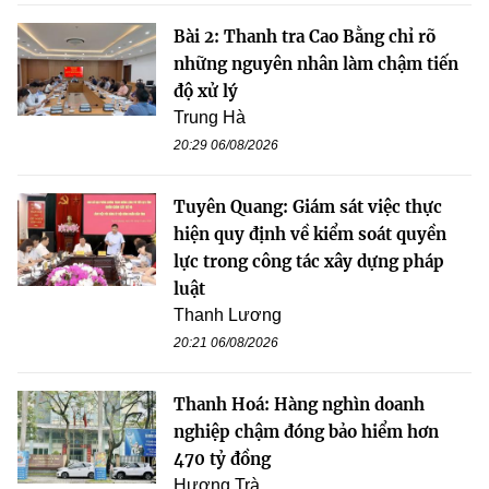
Bài 2: Thanh tra Cao Bằng chỉ rõ
những nguyên nhân làm chậm tiến
độ xử lý
Trung Hà
20:29 06/08/2026
Tuyên Quang: Giám sát việc thực
hiện quy định về kiểm soát quyền
lực trong công tác xây dựng pháp
luật
Thanh Lương
20:21 06/08/2026
Thanh Hoá: Hàng nghìn doanh
nghiệp chậm đóng bảo hiểm hơn
470 tỷ đồng
Hương Trà