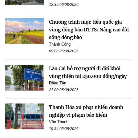
12:39 06/08/2026
Chương trình mục tiêu quốc gia
vùng đồng bào DTTS: Nâng cao đời
sống đồng bào
Thành Công
09:00 06/08/2026
Lào Cai hỗ trợ người di dời khỏi
vùng thiên tai 250.000 đồng/ngày
Đăng Tân
21:00 05/08/2026
Thanh Hóa xử phạt nhiều doanh
nghiệp vi phạm bảo hiểm
Văn Thanh
19:54 05/08/2026