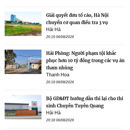
Giải quyết đơn tố cáo, Hà Nội
chuyển cơ quan điều tra 3 vụ
Hải Hà
20:19 06/08/2026
Hải Phòng: Người phạm tội khắc
phục hơn 10 tỷ đồng trong các vụ án
tham nhũng
Thanh Hoa
20:19 06/08/2026
Bộ GD&ĐT hướng dẫn thi lại cho thí
sinh Chuyên Tuyên Quang
Hải Hà
20:18 06/08/2026