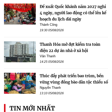
Đề xuất Quốc khánh năm 2027 nghỉ
4 ngày, người lao động có thể lên kế
hoạch du lịch dài ngày
Thành Công
19:30 05/08/2026
Thanh Hóa mở đợt kiểm tra toàn
diện 22 dự án nhà ở xã hội
Văn Thanh
14:25 05/08/2026
Thúc đẩy phát triển bao trùm, bền
vững vùng đồng bào dân tộc thiểu số
Nguyễn Thanh
13:10 05/08/2026
TIN MỚI NHẤT