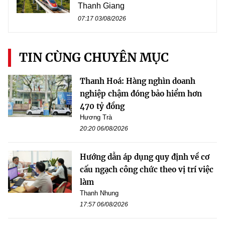
Thanh Giang
07:17 03/08/2026
TIN CÙNG CHUYÊN MỤC
Thanh Hoá: Hàng nghìn doanh
nghiệp chậm đóng bảo hiểm hơn
470 tỷ đồng
Hương Trà
20:20 06/08/2026
Hướng dẫn áp dụng quy định về cơ
cấu ngạch công chức theo vị trí việc
làm
Thanh Nhung
17:57 06/08/2026