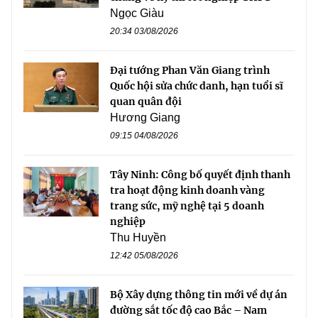
Ngọc Giàu
20:34 03/08/2026
Đại tướng Phan Văn Giang trình
Quốc hội sửa chức danh, hạn tuổi sĩ
quan quân đội
Hương Giang
09:15 04/08/2026
Tây Ninh: Công bố quyết định thanh
tra hoạt động kinh doanh vàng
trang sức, mỹ nghệ tại 5 doanh
nghiệp
Thu Huyền
12:42 05/08/2026
Bộ Xây dựng thông tin mới về dự án
đường sắt tốc độ cao Bắc – Nam