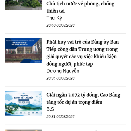
Chủ tịch nước về phòng, chống
thiên tai
Thư Kỳ
20:40 06/08/2026
Phát huy vai trò của Đảng ủy Ban
Tiếp công dân Trung ương trong
giải quyết các vụ việc khiếu kiện
đông người, phức tạp
Dương Nguyễn
20:34 06/08/2026
Giải ngân 3.072 tỷ đồng, Cao Bằng
tăng tốc dự án trọng điểm
B.S
20:31 06/08/2026