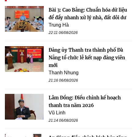
Bài 3: Cao Bằng: Chuẩn hóa dữ liệu
để đẩy nhanh xử lý nhà, đất dôi dư
Trung Hà
22:11 06/08/2026
Đảng ủy Thanh tra thành phố Đà
Nẵng tổ chức lễ kết nạp đảng viên
mới
Thanh Nhung
21:16 06/08/2026
Lâm Đồng: Điều chỉnh kế hoạch
thanh tra năm 2026
Vũ Linh
21:14 06/08/2026