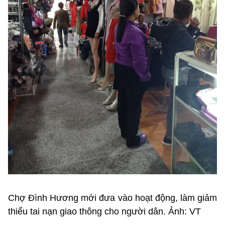
Chợ Đình Hương mới đưa vào hoạt động, làm giảm
thiểu tai nạn giao thông cho người dân. Ảnh: VT