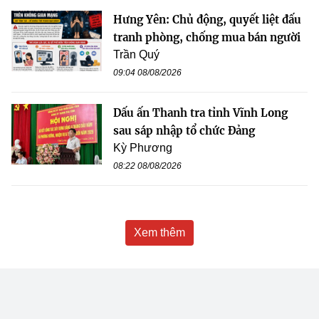
Hưng Yên: Chủ động, quyết liệt đấu
tranh phòng, chống mua bán người
Trần Quý
09:04 08/08/2026
Dấu ấn Thanh tra tỉnh Vĩnh Long
sau sáp nhập tổ chức Đảng
Kỳ Phương
08:22 08/08/2026
Xem thêm