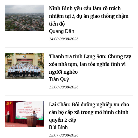
Ninh Bình yêu cầu làm rõ trách
nhiệm tại 4 dự án giao thông chậm
tiến độ
Quang Dân
14:00 08/08/2026
Thanh tra tỉnh Lạng Sơn: Chung tay
xóa nhà tạm, lan tỏa nghĩa tình vì
người nghèo
Trần Quý
13:00 08/08/2026
Lai Châu: Bồi dưỡng nghiệp vụ cho
cán bộ cấp xã trong mô hình chính
quyền 2 cấp
Bùi Bình
12:07 08/08/2026