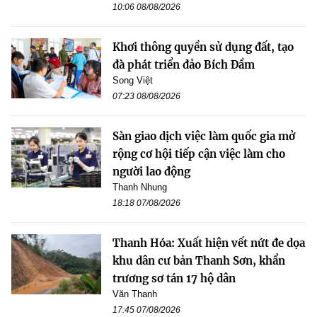
10:06 08/08/2026
Khơi thông quyền sử dụng đất, tạo
đà phát triển đảo Bích Đầm
Song Việt
07:23 08/08/2026
Sàn giao dịch việc làm quốc gia mở
rộng cơ hội tiếp cận việc làm cho
người lao động
Thanh Nhung
18:18 07/08/2026
Thanh Hóa: Xuất hiện vết nứt đe dọa
khu dân cư bản Thanh Sơn, khẩn
trương sơ tán 17 hộ dân
Văn Thanh
17:45 07/08/2026