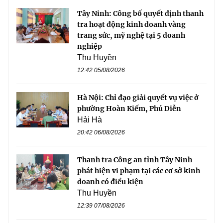
Tây Ninh: Công bố quyết định thanh
tra hoạt động kinh doanh vàng
trang sức, mỹ nghệ tại 5 doanh
nghiệp
Thu Huyền
12:42 05/08/2026
Hà Nội: Chỉ đạo giải quyết vụ việc ở
phường Hoàn Kiếm, Phú Diễn
Hải Hà
20:42 06/08/2026
Thanh tra Công an tỉnh Tây Ninh
phát hiện vi phạm tại các cơ sở kinh
doanh có điều kiện
Thu Huyền
12:39 07/08/2026