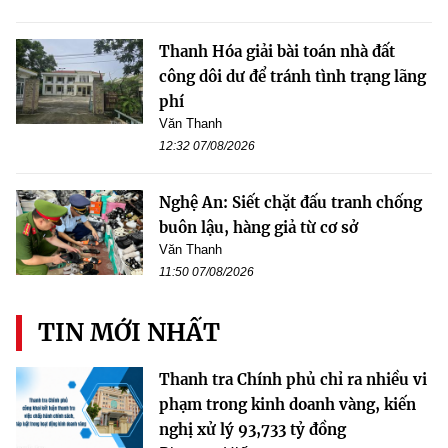
Thanh Hóa giải bài toán nhà đất
công dôi dư để tránh tình trạng lãng
phí
Văn Thanh
12:32 07/08/2026
Nghệ An: Siết chặt đấu tranh chống
buôn lậu, hàng giả từ cơ sở
Văn Thanh
11:50 07/08/2026
TIN MỚI NHẤT
Thanh tra Chính phủ chỉ ra nhiều vi
phạm trong kinh doanh vàng, kiến
nghị xử lý 93,733 tỷ đồng