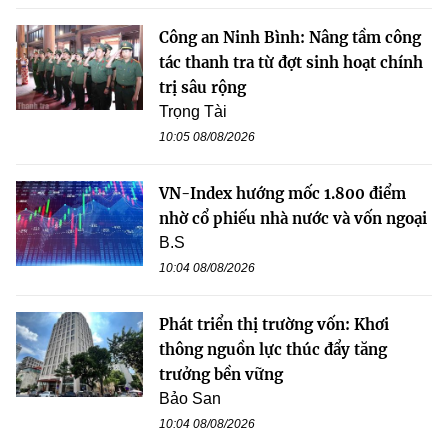
Công an Ninh Bình: Nâng tầm công
tác thanh tra từ đợt sinh hoạt chính
trị sâu rộng
Trọng Tài
10:05 08/08/2026
VN-Index hướng mốc 1.800 điểm
nhờ cổ phiếu nhà nước và vốn ngoại
B.S
10:04 08/08/2026
Phát triển thị trường vốn: Khơi
thông nguồn lực thúc đẩy tăng
trưởng bền vững
Bảo San
10:04 08/08/2026