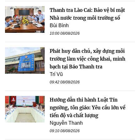
Thanh tra Lào Cai: Bảo vệ bí mật
Nhà nước trong môi trường số
Bùi Bình
10:00 08/08/2026
Phát huy dân chủ, xây dựng môi
trường làm việc công khai, minh
bạch tại Báo Thanh tra
Trí Vũ
09:42 08/08/2026
Hướng dẫn thi hành Luật Tín
ngưỡng, tôn giáo: Yêu cầu lớn về
tiến độ và chất lượng
Nguyễn Thanh
09:10 08/08/2026