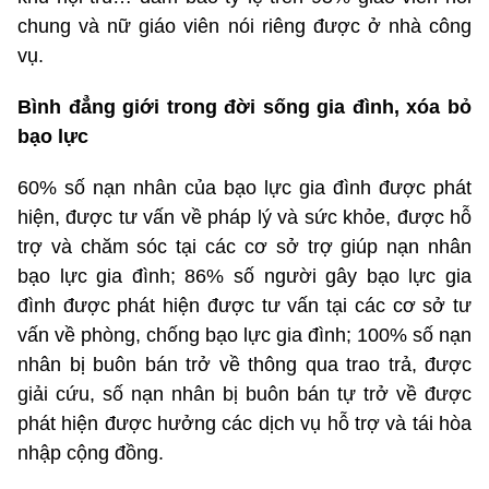
chung và nữ giáo viên nói riêng được ở nhà công
vụ.
Bình đẳng giới trong đời sống gia đình, xóa bỏ
bạo lực
60% số nạn nhân của bạo lực gia đình được phát
hiện, được tư vấn về pháp lý và sức khỏe, được hỗ
trợ và chăm sóc tại các cơ sở trợ giúp nạn nhân
bạo lực gia đình; 86% số người gây bạo lực gia
đình được phát hiện được tư vấn tại các cơ sở tư
vấn về phòng, chống bạo lực gia đình; 100% số nạn
nhân bị buôn bán trở về thông qua trao trả, được
giải cứu, số nạn nhân bị buôn bán tự trở về được
phát hiện được hưởng các dịch vụ hỗ trợ và tái hòa
nhập cộng đồng.