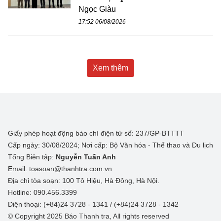
Ngọc Giàu
17:52 06/08/2026
Xem thêm
Giấy phép hoạt động báo chí điện tử số: 237/GP-BTTTT
Cấp ngày: 30/08/2024; Nơi cấp: Bộ Văn hóa - Thể thao và Du lịch
Tổng Biên tập:
Nguyễn Tuấn Anh
Email: toasoan@thanhtra.com.vn
Địa chỉ tòa soạn: 100 Tô Hiệu, Hà Đông, Hà Nội.
Hotline: 090.456.3399
Điện thoại: (+84)24 3728 - 1341 / (+84)24 3728 - 1342
© Copyright 2025 Báo Thanh tra, All rights reserved