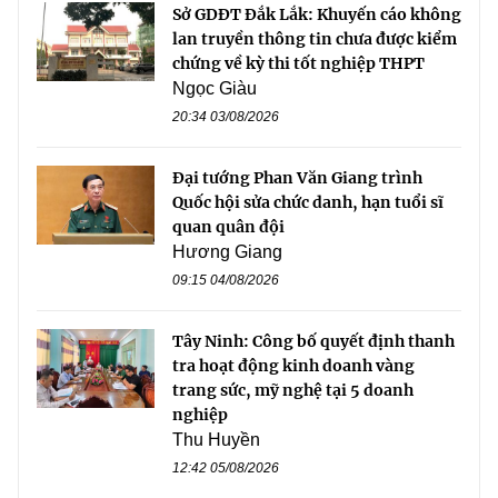
Sở GDĐT Đắk Lắk: Khuyến cáo không
lan truyền thông tin chưa được kiểm
chứng về kỳ thi tốt nghiệp THPT
Ngọc Giàu
20:34 03/08/2026
Đại tướng Phan Văn Giang trình
Quốc hội sửa chức danh, hạn tuổi sĩ
quan quân đội
Hương Giang
09:15 04/08/2026
Tây Ninh: Công bố quyết định thanh
tra hoạt động kinh doanh vàng
trang sức, mỹ nghệ tại 5 doanh
nghiệp
Thu Huyền
12:42 05/08/2026