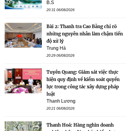
B.S
20:31 06/08/2026
Bài 2: Thanh tra Cao Bằng chỉ rõ
những nguyên nhân làm chậm tiến
độ xử lý
Trung Hà
20:29 06/08/2026
Tuyên Quang: Giám sát việc thực
hiện quy định về kiểm soát quyền
lực trong công tác xây dựng pháp
luật
Thanh Lương
20:21 06/08/2026
Thanh Hoá: Hàng nghìn doanh