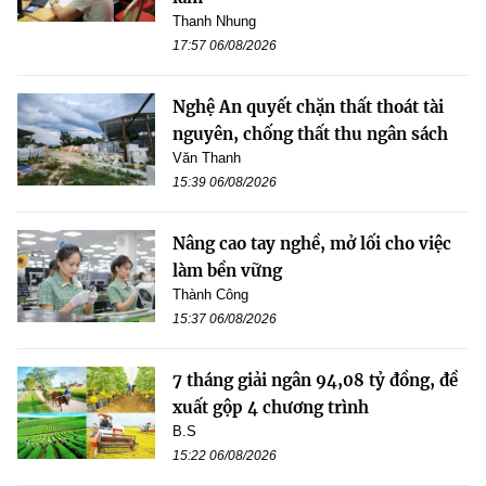
Thanh Nhung
17:57 06/08/2026
Nghệ An quyết chặn thất thoát tài
nguyên, chống thất thu ngân sách
Văn Thanh
15:39 06/08/2026
Nâng cao tay nghề, mở lối cho việc
làm bền vững
Thành Công
15:37 06/08/2026
7 tháng giải ngân 94,08 tỷ đồng, đề
xuất gộp 4 chương trình
B.S
15:22 06/08/2026