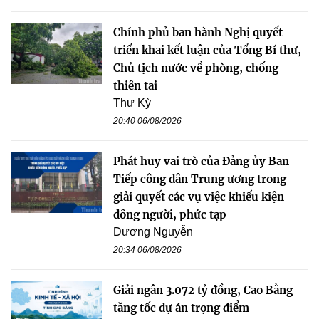
Chính phủ ban hành Nghị quyết
triển khai kết luận của Tổng Bí thư,
Chủ tịch nước về phòng, chống
thiên tai
Thư Kỳ
20:40 06/08/2026
Phát huy vai trò của Đảng ủy Ban
Tiếp công dân Trung ương trong
giải quyết các vụ việc khiếu kiện
đông người, phức tạp
Dương Nguyễn
20:34 06/08/2026
Giải ngân 3.072 tỷ đồng, Cao Bằng
tăng tốc dự án trọng điểm