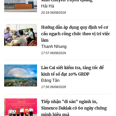
Hải Hà
20:18 06/08/2026
Hướng dẫn áp dụng quy định về cơ
cấu ngạch công chức theo vị trí việc
làm
Thanh Nhung
17:57 06/08/2026
Lào Cai siết kiểm tra, tăng tốc để
kinh tế số đạt 20% GRDP
Đăng Tân
17:56 06/08/2026
Tiếp nhận "di sản" ngành in,
Simexco Daklak có 60 ngày chứng
minh hiệu quả