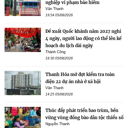
nghiệp vi phạm bảo hiểm
Văn Thanh
19:54 05/08/2026
Đề xuất Quốc khánh năm 2027 nghỉ
4 ngày, người lao động có thể lên kế
hoạch du lịch dài ngày
Thành Công
19:30 05/08/2026
Thanh Hóa mở đợt kiểm tra toàn
diện 22 dự án nhà ở xã hội
Văn Thanh
14:25 05/08/2026
Thúc đẩy phát triển bao trùm, bền
vững vùng đồng bào dân tộc thiểu số
Nguyễn Thanh