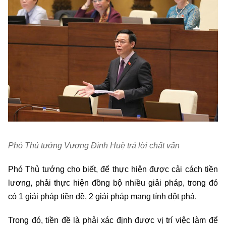
Phó Thủ tướng Vương Đình Huệ trả lời chất vấn
Phó Thủ tướng cho biết, để thực hiện được cải cách tiền
lương, phải thực hiện đồng bộ nhiều giải pháp, trong đó
có 1 giải pháp tiền đề, 2 giải pháp mang tính đột phá.
Trong đó, tiền đề là phải xác định được vị trí việc làm để