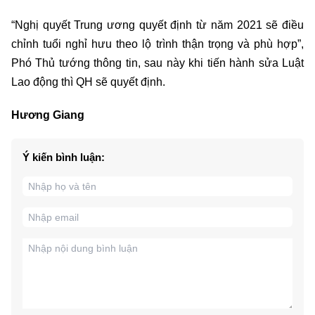
“Nghị quyết Trung ương quyết định từ năm 2021 sẽ điều
chỉnh tuổi nghỉ hưu theo lộ trình thận trọng và phù hợp”,
Phó Thủ tướng thông tin, sau này khi tiến hành sửa Luật
Lao động thì QH sẽ quyết định.
Hương Giang
Ý kiến bình luận: