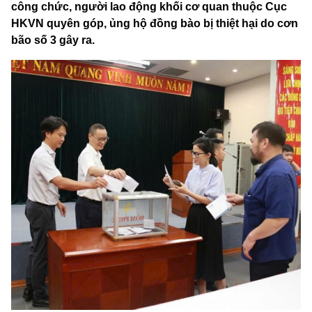
công chức, người lao động khối cơ quan thuộc Cục
HKVN quyên góp, ủng hộ đồng bào bị thiệt hại do cơn
bão số 3 gây ra.