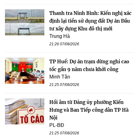
Thanh tra Ninh Bình: Kiến nghị xác
định lại tiền sử dụng đất Dự án Đầu
tư xây dựng Khu đô thị mới
Trung Hà
21:26 07/08/2026
TP Huế: Dự án trạm dừng nghỉ cao
tốc gần 9 năm chưa khởi công
Minh Tân
21:25 07/08/2026
Hồi âm từ Đảng ủy phường Kiến
Hưng và Ban Tiếp công dân TP Hà
Nội
PL-BĐ
21:25 07/08/2026