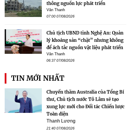
thông nguồn lực phát triển
Văn Thanh
07:00 07/08/2026
Chủ tịch UBND tỉnh Nghệ An: Quản
lý khoáng sản “chặt” nhưng không
để ách tắc nguồn vật liệu phát triển
Văn Thanh
06:37 07/08/2026
TIN MỚI NHẤT
Chuyến thăm Australia của Tổng Bí
thư, Chủ tịch nước Tô Lâm sẽ tạo
xung lực mới cho Đối tác Chiến lược
Toàn diện
Thanh Lương
21:40 07/08/2026