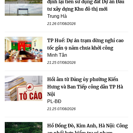
định lại tiền sử dụng đất Dự án Đầu
tư xây dựng Khu đô thị mới
Trung Hà
21:26 07/08/2026
TP Huế: Dự án trạm dừng nghỉ cao
tốc gần 9 năm chưa khởi công
Minh Tân
21:25 07/08/2026
Hồi âm từ Đảng ủy phường Kiến
Hưng và Ban Tiếp công dân TP Hà
Nội
PL-BĐ
21:25 07/08/2026
Hồ Đồng Đò, Kim Anh, Hà Nội: Công