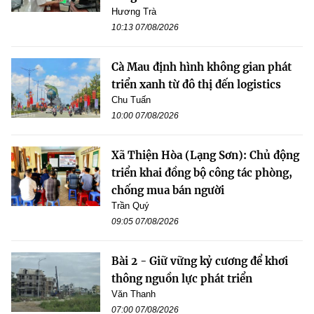
Hương Trà
10:13 07/08/2026
Cà Mau định hình không gian phát
triển xanh từ đô thị đến logistics
Chu Tuấn
10:00 07/08/2026
Xã Thiện Hòa (Lạng Sơn): Chủ động
triển khai đồng bộ công tác phòng,
chống mua bán người
Trần Quý
09:05 07/08/2026
Bài 2 - Giữ vững kỷ cương để khơi
thông nguồn lực phát triển
Văn Thanh
07:00 07/08/2026