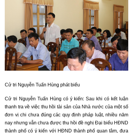
Cử tri Nguyễn Tuấn Hùng phát biểu
Cử tri Nguyễn Tuấn Hùng có ý kiến: Sau khi có kết luận
thanh tra về việc thu hồi tài sản của Nhà nước của một số
đơn vị chi chưa đúng các quy định pháp luật, nhiều năm
nay nhưng vẫn chưa được thu hồi đề nghị Đại biểu HĐND
thành phố có ý kiến với HĐND thành phố quan tâm, đưa