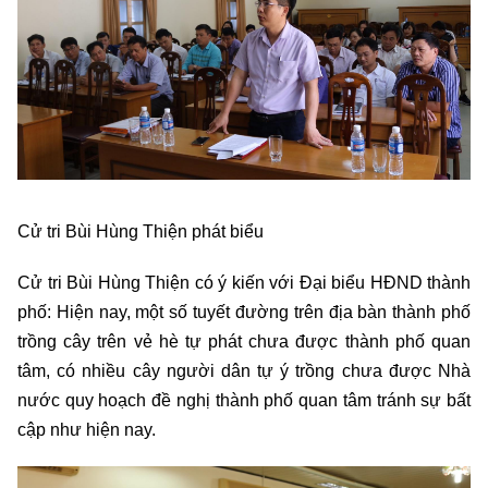
Cử tri Bùi Hùng Thiện phát biểu
Cử tri Bùi Hùng Thiện có ý kiến với Đại biểu HĐND thành
phố: Hiện nay, một số tuyết đường trên địa bàn thành phố
trồng cây trên vẻ hè tự phát chưa được thành phố quan
tâm, có nhiều cây người dân tự ý trồng chưa được Nhà
nước quy hoạch đề nghị thành phố quan tâm tránh sự bất
cập như hiện nay.