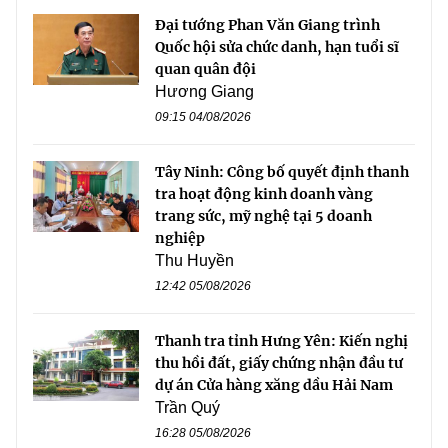
Đại tướng Phan Văn Giang trình
Quốc hội sửa chức danh, hạn tuổi sĩ
quan quân đội
Hương Giang
09:15 04/08/2026
Tây Ninh: Công bố quyết định thanh
tra hoạt động kinh doanh vàng
trang sức, mỹ nghệ tại 5 doanh
nghiệp
Thu Huyền
12:42 05/08/2026
Thanh tra tỉnh Hưng Yên: Kiến nghị
thu hồi đất, giấy chứng nhận đầu tư
dự án Cửa hàng xăng dầu Hải Nam
Trần Quý
16:28 05/08/2026