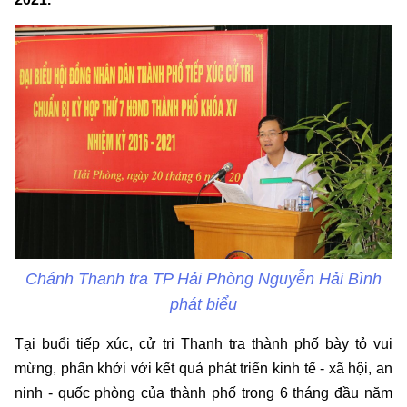
Chánh Thanh tra TP Hải Phòng Nguyễn Hải Bình
phát biểu
Tại buổi tiếp xúc, cử tri Thanh tra thành phố bày tỏ vui
mừng, phấn khởi với kết quả phát triển kinh tế - xã hội, an
ninh - quốc phòng của thành phố trong 6 tháng đầu năm