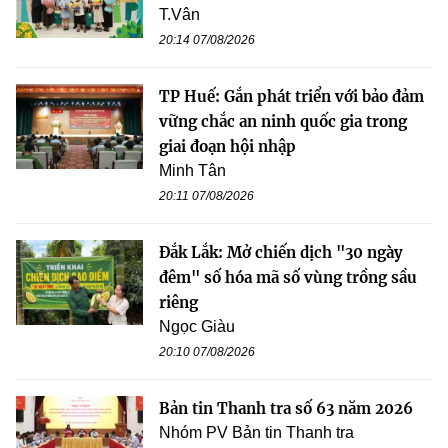
T.Vân
20:14 07/08/2026
TP Huế: Gắn phát triển với bảo đảm
vững chắc an ninh quốc gia trong
giai đoạn hội nhập
Minh Tân
20:11 07/08/2026
Đắk Lắk: Mở chiến dịch "30 ngày
đêm" số hóa mã số vùng trồng sầu
riêng
Ngọc Giàu
20:10 07/08/2026
Bản tin Thanh tra số 63 năm 2026
Nhóm PV Bản tin Thanh tra