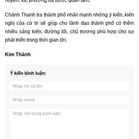
huyện, xã, phường đã được quan tâm.
Chánh Thanh tra thành phố nhấn mạnh những ý kiến, kiến
nghị của cử tri sẽ giúp cho lãnh đạo thành phố có thêm
nhiều sáng kiến, đường lối, chủ trương phù hợp cho sự
phát triển trong thời gian tới.
Kim Thành
Ý kiến bình luận: