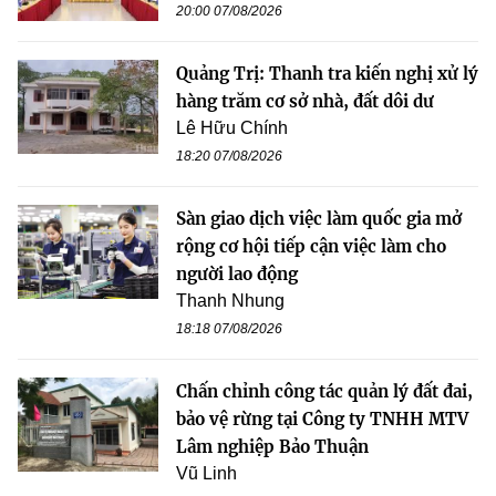
20:00 07/08/2026
Quảng Trị: Thanh tra kiến nghị xử lý
hàng trăm cơ sở nhà, đất dôi dư
Lê Hữu Chính
18:20 07/08/2026
Sàn giao dịch việc làm quốc gia mở
rộng cơ hội tiếp cận việc làm cho
người lao động
Thanh Nhung
18:18 07/08/2026
Chấn chỉnh công tác quản lý đất đai,
bảo vệ rừng tại Công ty TNHH MTV
Lâm nghiệp Bảo Thuận
Vũ Linh