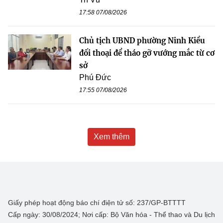
17:58 07/08/2026
Chủ tịch UBND phường Ninh Kiều
đối thoại để tháo gỡ vướng mắc từ cơ
sở
Phú Đức
17:55 07/08/2026
Xem thêm
Giấy phép hoạt động báo chí điện tử số: 237/GP-BTTTT
Cấp ngày: 30/08/2024; Nơi cấp: Bộ Văn hóa - Thể thao và Du lịch