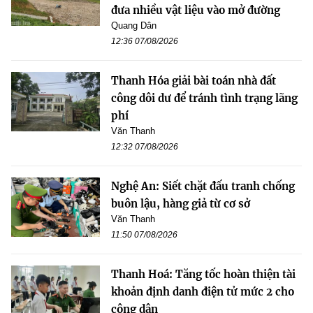
đưa nhiều vật liệu vào mở đường
Quang Dân
12:36 07/08/2026
Thanh Hóa giải bài toán nhà đất
công dôi dư để tránh tình trạng lãng
phí
Văn Thanh
12:32 07/08/2026
Nghệ An: Siết chặt đấu tranh chống
buôn lậu, hàng giả từ cơ sở
Văn Thanh
11:50 07/08/2026
Thanh Hoá: Tăng tốc hoàn thiện tài
khoản định danh điện tử mức 2 cho
công dân