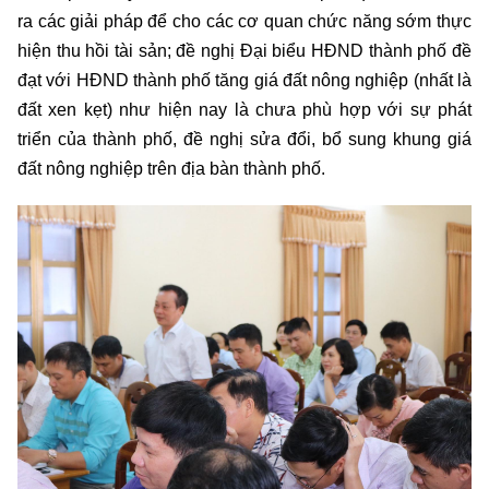
ra các giải pháp để cho các cơ quan chức năng sớm thực
hiện thu hồi tài sản; đề nghị Đại biểu HĐND thành phố đề
đạt với HĐND thành phố tăng giá đất nông nghiệp (nhất là
đất xen kẹt) như hiện nay là chưa phù hợp với sự phát
triển của thành phố, đề nghị sửa đổi, bổ sung khung giá
đất nông nghiệp trên địa bàn thành phố.