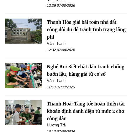
12:36 07/08/2026
Thanh Hóa giải bài toán nhà đất
công dôi dư để tránh tình trạng lãng
phí
Văn Thanh
12:32 07/08/2026
Nghệ An: Siết chặt đấu tranh chống
buôn lậu, hàng giả từ cơ sở
Văn Thanh
11:50 07/08/2026
Thanh Hoá: Tăng tốc hoàn thiện tài
khoản định danh điện tử mức 2 cho
công dân
Hương Trà
10:13 07/08/2026