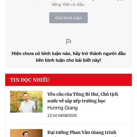
tiếng Việt có dấu.
Gửi bình luận
Hiện chưa có bình luận nào, hãy trở thành người đầu
tiên bình luận cho bài biết này!
TIN ĐỌC NHIỀU
Yêu cầu của Tổng Bí thư, Chủ tịch
nước về sắp xếp trường học
Hương Giang
13:14 04/08/2026
Đại tướng Phan Văn Giang trình