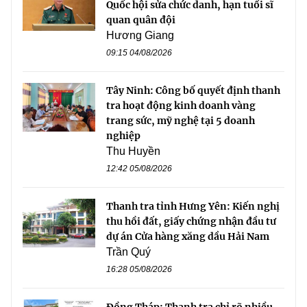
Quốc hội sửa chức danh, hạn tuổi sĩ
quan quân đội
Hương Giang
09:15 04/08/2026
Tây Ninh: Công bố quyết định thanh
tra hoạt động kinh doanh vàng
trang sức, mỹ nghệ tại 5 doanh
nghiệp
Thu Huyền
12:42 05/08/2026
Thanh tra tỉnh Hưng Yên: Kiến nghị
thu hồi đất, giấy chứng nhận đầu tư
dự án Cửa hàng xăng dầu Hải Nam
Trần Quý
16:28 05/08/2026