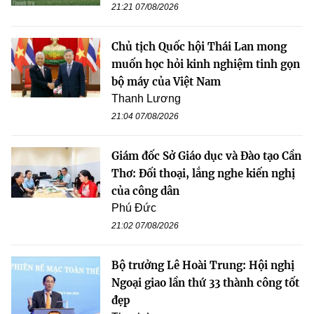
21:21 07/08/2026
Chủ tịch Quốc hội Thái Lan mong
muốn học hỏi kinh nghiệm tinh gọn
bộ máy của Việt Nam
Thanh Lương
21:04 07/08/2026
Giám đốc Sở Giáo dục và Đào tạo Cần
Thơ: Đối thoại, lắng nghe kiến nghị
của công dân
Phú Đức
21:02 07/08/2026
Bộ trưởng Lê Hoài Trung: Hội nghị
Ngoại giao lần thứ 33 thành công tốt
đẹp