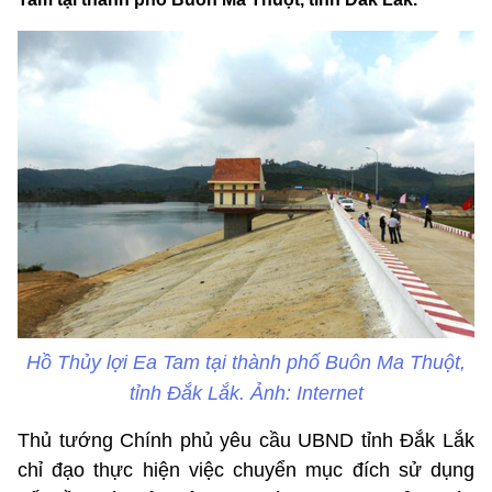
Hồ Thủy lợi Ea Tam tại thành phố Buôn Ma Thuột,
tỉnh Đắk Lắk. Ảnh: Internet
Thủ tướng Chính phủ yêu cầu UBND tỉnh Đắk Lắk
chỉ đạo thực hiện việc chuyển mục đích sử dụng