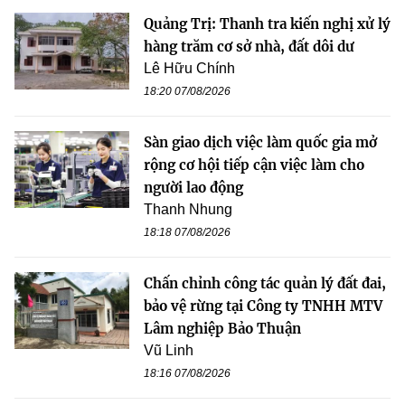
Quảng Trị: Thanh tra kiến nghị xử lý
hàng trăm cơ sở nhà, đất dôi dư
Lê Hữu Chính
18:20 07/08/2026
Sàn giao dịch việc làm quốc gia mở
rộng cơ hội tiếp cận việc làm cho
người lao động
Thanh Nhung
18:18 07/08/2026
Chấn chỉnh công tác quản lý đất đai,
bảo vệ rừng tại Công ty TNHH MTV
Lâm nghiệp Bảo Thuận
Vũ Linh
18:16 07/08/2026