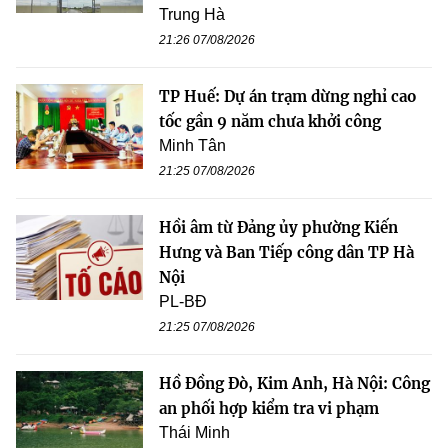
Trung Hà
21:26 07/08/2026
TP Huế: Dự án trạm dừng nghỉ cao
tốc gần 9 năm chưa khởi công
Minh Tân
21:25 07/08/2026
Hồi âm từ Đảng ủy phường Kiến
Hưng và Ban Tiếp công dân TP Hà
Nội
PL-BĐ
21:25 07/08/2026
Hồ Đồng Đò, Kim Anh, Hà Nội: Công
an phối hợp kiểm tra vi phạm
Thái Minh