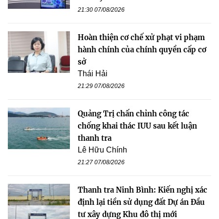
21:30 07/08/2026
Hoàn thiện cơ chế xử phạt vi phạm
hành chính của chính quyền cấp cơ
sở
Thái Hải
21:29 07/08/2026
Quảng Trị chấn chỉnh công tác
chống khai thác IUU sau kết luận
thanh tra
Lê Hữu Chính
21:27 07/08/2026
Thanh tra Ninh Bình: Kiến nghị xác
định lại tiền sử dụng đất Dự án Đầu
tư xây dựng Khu đô thị mới