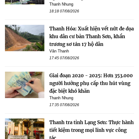
Thanh Nhung
18:18 07/08/2026
Thanh Hóa: Xuất hiện vết nứt đe dọa
khu dân cư bản Thanh Sơn, khẩn
trương sơ tán 17 hộ dân
Văn Thanh
17:45 07/08/2026
Giai đoạn 2020 - 2025: Hơn 353.000
người hưởng phụ cấp thu hút vùng
đặc biệt khó khăn
Thanh Nhung
17:35 07/08/2026
Thanh tra tỉnh Lạng Sơn: Thực hành
tiết kiệm trong mọi lĩnh vực công
tác