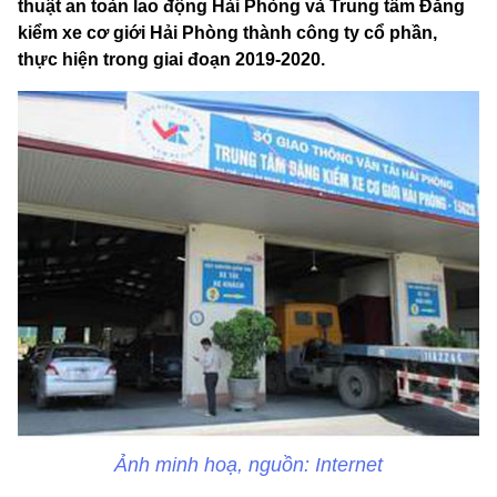
thuật an toàn lao động Hải Phòng và Trung tâm Đăng
kiểm xe cơ giới Hải Phòng thành công ty cổ phần,
thực hiện trong giai đoạn 2019-2020.
Ảnh minh hoạ, nguồn: Internet