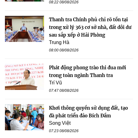
08:22 08/08/2026
Thanh tra Chính phủ chỉ rõ tồn tại
trong xử lý 363 cơ sở nhà, đất dôi dư
sau sắp xếp ở Hải Phòng
Trung Hà
08:00 08/08/2026
Phát động phong trào thi đua mới
trong toàn ngành Thanh tra
Trí Vũ
07:47 08/08/2026
Khơi thông quyền sử dụng đất, tạo
đà phát triển đảo Bích Đầm
Song Việt
07:23 08/08/2026