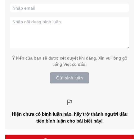
Ý kiến của bạn sẽ được xét duyệt khi đăng. Xin vui lòng gõ
tiếng Việt có dấu.
Gửi bình luận
Hiện chưa có bình luận nào, hãy trở thành người đầu
tiên bình luận cho bài biết này!