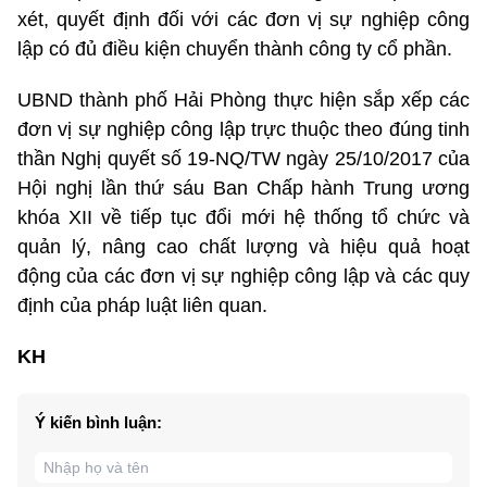
xét, quyết định đối với các đơn vị sự nghiệp công
lập có đủ điều kiện chuyển thành công ty cổ phần.
UBND thành phố Hải Phòng thực hiện sắp xếp các
đơn vị sự nghiệp công lập trực thuộc theo đúng tinh
thần Nghị quyết số 19-NQ/TW ngày 25/10/2017 của
Hội nghị lần thứ sáu Ban Chấp hành Trung ương
khóa XII về tiếp tục đổi mới hệ thống tổ chức và
quản lý, nâng cao chất lượng và hiệu quả hoạt
động của các đơn vị sự nghiệp công lập và các quy
định của pháp luật liên quan.
KH
Ý kiến bình luận: