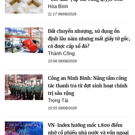
Hòa Bình
11:17 08/08/2026
Đất chuyển nhượng, sử dụng ổn
định lâu năm nhưng mất giấy tờ gốc,
có được cấp sổ đỏ?
Thành Công
10:06 08/08/2026
Công an Ninh Bình: Nâng tầm công
tác thanh tra từ đợt sinh hoạt chính
trị sâu rộng
Trọng Tài
10:05 08/08/2026
VN-Index hướng mốc 1.800 điểm
nhờ cổ phiếu nhà nước và vốn ngoại