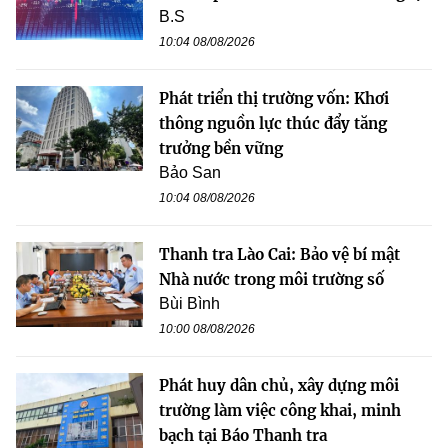
B.S
10:04 08/08/2026
Phát triển thị trường vốn: Khơi
thông nguồn lực thúc đẩy tăng
trưởng bền vững
Bảo San
10:04 08/08/2026
Thanh tra Lào Cai: Bảo vệ bí mật
Nhà nước trong môi trường số
Bùi Bình
10:00 08/08/2026
Phát huy dân chủ, xây dựng môi
trường làm việc công khai, minh
bạch tại Báo Thanh tra