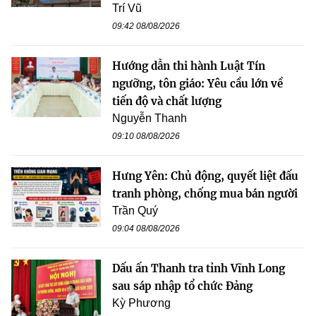
Trí Vũ
09:42 08/08/2026
Hướng dẫn thi hành Luật Tín
ngưỡng, tôn giáo: Yêu cầu lớn về
tiến độ và chất lượng
Nguyễn Thanh
09:10 08/08/2026
Hưng Yên: Chủ động, quyết liệt đấu
tranh phòng, chống mua bán người
Trần Quý
09:04 08/08/2026
Dấu ấn Thanh tra tỉnh Vĩnh Long
sau sáp nhập tổ chức Đảng
Kỳ Phương