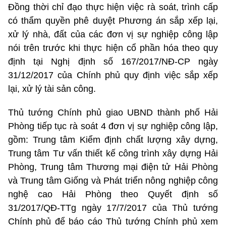
Đồng thời chỉ đạo thực hiện việc rà soát, trình cấp
có thẩm quyền phê duyệt Phương án sắp xếp lại,
xử lý nhà, đất của các đơn vị sự nghiệp công lập
nói trên trước khi thực hiện cổ phần hóa theo quy
định tại Nghị định số 167/2017/NĐ-CP ngày
31/12/2017 của Chính phủ quy định việc sắp xếp
lại, xử lý tài sản công.
Thủ tướng Chính phủ giao UBND thành phố Hải
Phòng tiếp tục rà soát 4 đơn vị sự nghiệp công lập,
gồm: Trung tâm Kiểm định chất lượng xây dựng,
Trung tâm Tư vấn thiết kế công trình xây dựng Hải
Phòng, Trung tâm Thương mại điện tử Hải Phòng
và Trung tâm Giống và Phát triển nông nghiệp công
nghệ cao Hải Phòng theo Quyết định số
31/2017/QĐ-TTg ngày 17/7/2017 của Thủ tướng
Chính phủ để báo cáo Thủ tướng Chính phủ xem