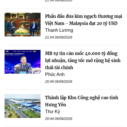
21:04 06/08/2026
Phấn đấu đưa kim ngạch thương mại
Việt Nam - Malaysia đạt 20 tỷ USD
Thanh Lương
21:04 06/08/2026
MB tự tin cán mốc 40.000 tỷ đồng
lợi nhuận, tăng tốc mở rộng hệ sinh
thái tài chính
Phúc Anh
20:49 06/08/2026
Thành lập Khu Công nghệ cao tỉnh
Hưng Yên
Thư Kỳ
20:44 06/08/2026