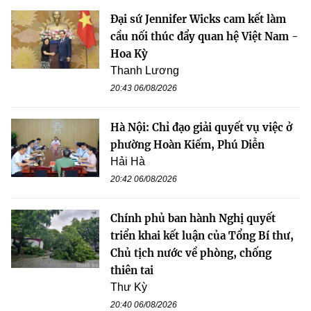
Đại sứ Jennifer Wicks cam kết làm
cầu nối thúc đẩy quan hệ Việt Nam -
Hoa Kỳ
Thanh Lương
20:43 06/08/2026
Hà Nội: Chỉ đạo giải quyết vụ việc ở
phường Hoàn Kiếm, Phú Diễn
Hải Hà
20:42 06/08/2026
Chính phủ ban hành Nghị quyết
triển khai kết luận của Tổng Bí thư,
Chủ tịch nước về phòng, chống
thiên tai
Thư Kỳ
20:40 06/08/2026