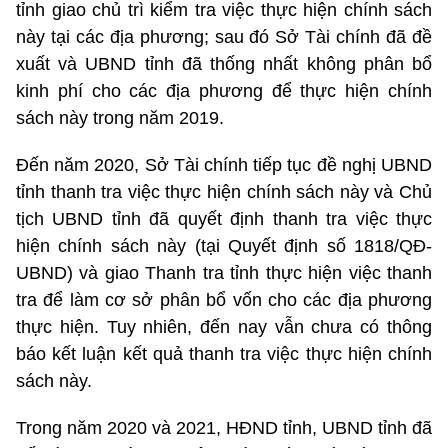
tỉnh giao chủ trì kiểm tra việc thực hiện chính sách
này tại các địa phương; sau đó Sở Tài chính đã đề
xuất và UBND tỉnh đã thống nhất không phân bổ
kinh phí cho các địa phương để thực hiện chính
sách này trong năm 2019.
Đến năm 2020, Sở Tài chính tiếp tục đề nghị UBND
tỉnh thanh tra việc thực hiện chính sách này và Chủ
tịch UBND tỉnh đã quyết định thanh tra việc thực
hiện chính sách này (tại Quyết định số 1818/QĐ-
UBND) và giao Thanh tra tỉnh thực hiện việc thanh
tra để làm cơ sở phân bổ vốn cho các địa phương
thực hiện. Tuy nhiên, đến nay vẫn chưa có thông
báo kết luận kết quả thanh tra việc thực hiện chính
sách này.
Trong năm 2020 và 2021, HĐND tỉnh, UBND tỉnh đã