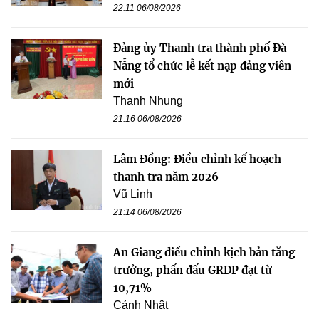
22:11 06/08/2026
Đảng ủy Thanh tra thành phố Đà
Nẵng tổ chức lễ kết nạp đảng viên
mới
Thanh Nhung
21:16 06/08/2026
Lâm Đồng: Điều chỉnh kế hoạch
thanh tra năm 2026
Vũ Linh
21:14 06/08/2026
An Giang điều chỉnh kịch bản tăng
trưởng, phấn đấu GRDP đạt từ
10,71%
Cảnh Nhật