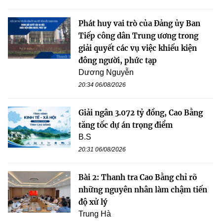
Phát huy vai trò của Đảng ủy Ban
Tiếp công dân Trung ương trong
giải quyết các vụ việc khiếu kiện
đông người, phức tạp
Dương Nguyễn
20:34 06/08/2026
Giải ngân 3.072 tỷ đồng, Cao Bằng
tăng tốc dự án trọng điểm
B.S
20:31 06/08/2026
Bài 2: Thanh tra Cao Bằng chỉ rõ
những nguyên nhân làm chậm tiến
độ xử lý
Trung Hà