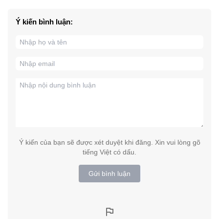
Ý kiến bình luận:
Ý kiến của bạn sẽ được xét duyệt khi đăng. Xin vui lòng gõ
tiếng Việt có dấu.
Gửi bình luận