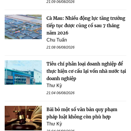
21:09 06/08/2026
Cà Mau: Nhiều động lực tăng trưởng
tiếp tục được củng cố sau 7 tháng
năm 2026
Chu Tuấn
21:08 06/08/2026
Tiêu chí phân loại doanh nghiệp để
thực hiện cơ cấu lại vốn nhà nước tại
doanh nghiệp
Thư Kỳ
21:04 06/08/2026
Bãi bỏ một số văn bản quy phạm
pháp luật không còn phù hợp
Thư Kỳ