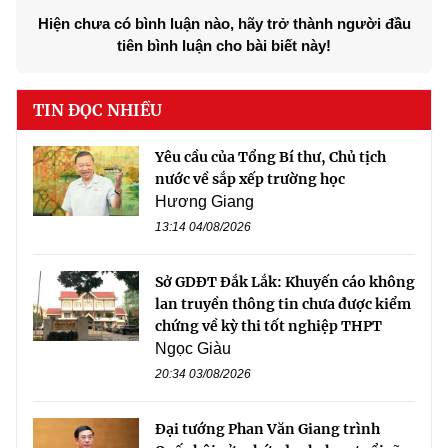
Hiện chưa có bình luận nào, hãy trở thành người đầu
tiên bình luận cho bài biết này!
TIN ĐỌC NHIỀU
Yêu cầu của Tổng Bí thư, Chủ tịch
nước về sắp xếp trường học
Hương Giang
13:14 04/08/2026
Sở GDĐT Đắk Lắk: Khuyến cáo không
lan truyền thông tin chưa được kiểm
chứng về kỳ thi tốt nghiệp THPT
Ngọc Giàu
20:34 03/08/2026
Đại tướng Phan Văn Giang trình