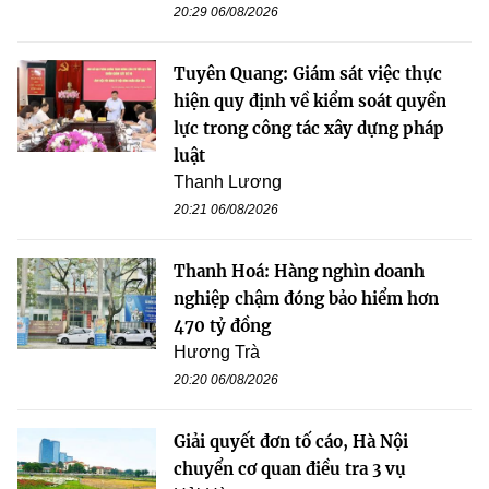
20:29 06/08/2026
Tuyên Quang: Giám sát việc thực
hiện quy định về kiểm soát quyền
lực trong công tác xây dựng pháp
luật
Thanh Lương
20:21 06/08/2026
Thanh Hoá: Hàng nghìn doanh
nghiệp chậm đóng bảo hiểm hơn
470 tỷ đồng
Hương Trà
20:20 06/08/2026
Giải quyết đơn tố cáo, Hà Nội
chuyển cơ quan điều tra 3 vụ