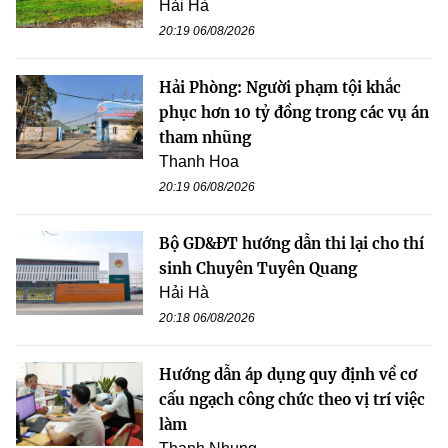
Hải Hà
20:19 06/08/2026
Hải Phòng: Người phạm tội khắc
phục hơn 10 tỷ đồng trong các vụ án
tham nhũng
Thanh Hoa
20:19 06/08/2026
Bộ GD&ĐT hướng dẫn thi lại cho thí
sinh Chuyên Tuyên Quang
Hải Hà
20:18 06/08/2026
Hướng dẫn áp dụng quy định về cơ
cấu ngạch công chức theo vị trí việc
làm