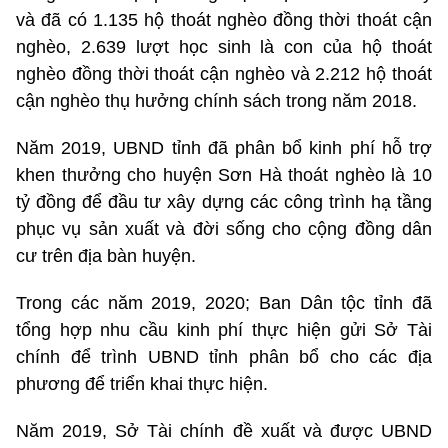
và đã có 1.135 hộ thoát nghèo đồng thời thoát cận
nghèo, 2.639 lượt học sinh là con của hộ thoát
nghèo đồng thời thoát cận nghèo và 2.212 hộ thoát
cận nghèo thụ hưởng chính sách trong năm 2018.
Năm 2019, UBND tỉnh đã phân bổ kinh phí hỗ trợ
khen thưởng cho huyện Sơn Hà thoát nghèo là 10
tỷ đồng để đầu tư xây dựng các công trình hạ tầng
phục vụ sản xuất và đời sống cho cộng đồng dân
cư trên địa bàn huyện.
Trong các năm 2019, 2020; Ban Dân tộc tỉnh đã
tổng hợp nhu cầu kinh phí thực hiện gửi Sở Tài
chính để trình UBND tỉnh phân bổ cho các địa
phương để triển khai thực hiện.
Năm 2019, Sở Tài chính đề xuất và được UBND