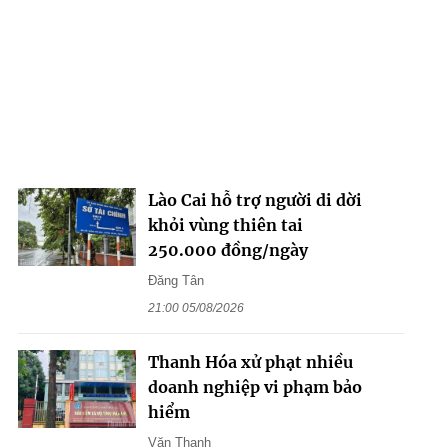
Lào Cai hỗ trợ người di dời
khỏi vùng thiên tai
250.000 đồng/ngày
Đăng Tân
21:00 05/08/2026
Thanh Hóa xử phạt nhiều
doanh nghiệp vi phạm bảo
hiểm
Văn Thanh