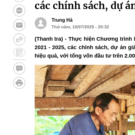
các chính sách, dự 
Trung Hà
Thứ năm, 10/07/2025 - 20:32
(Thanh tra) - Thực hiện Chương trình
2021 - 2025, các chính sách, dự án g
hiệu quả, với tổng vốn đầu tư trên 2.00