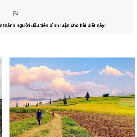
ở thành người đầu tiên bình luận cho bài biết này!