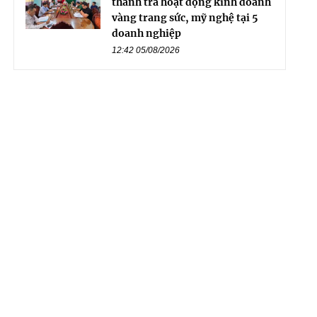
thanh tra hoạt động kinh doanh
vàng trang sức, mỹ nghệ tại 5
doanh nghiệp
12:42 05/08/2026