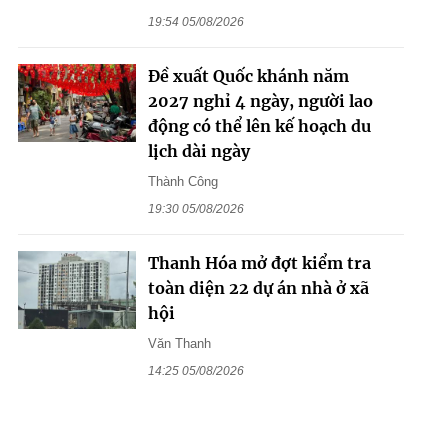
19:54 05/08/2026
Đề xuất Quốc khánh năm
2027 nghỉ 4 ngày, người lao
động có thể lên kế hoạch du
lịch dài ngày
Thành Công
19:30 05/08/2026
Thanh Hóa mở đợt kiểm tra
toàn diện 22 dự án nhà ở xã
hội
Văn Thanh
14:25 05/08/2026