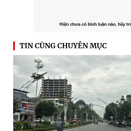
Hiện chưa có bình luận nào, hãy tr
TIN CÙNG CHUYÊN MỤC