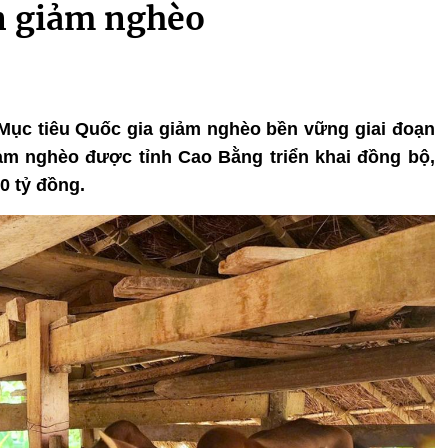
án giảm nghèo
 Mục tiêu Quốc gia giảm nghèo bền vững giai đoạn
iảm nghèo được tỉnh Cao Bằng triển khai đồng bộ,
0 tỷ đồng.