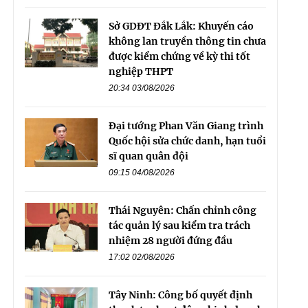
Sở GDĐT Đắk Lắk: Khuyến cáo
không lan truyền thông tin chưa
được kiểm chứng về kỳ thi tốt
nghiệp THPT
20:34 03/08/2026
Đại tướng Phan Văn Giang trình
Quốc hội sửa chức danh, hạn tuổi
sĩ quan quân đội
09:15 04/08/2026
Thái Nguyên: Chấn chỉnh công
tác quản lý sau kiểm tra trách
nhiệm 28 người đứng đầu
17:02 02/08/2026
Tây Ninh: Công bố quyết định