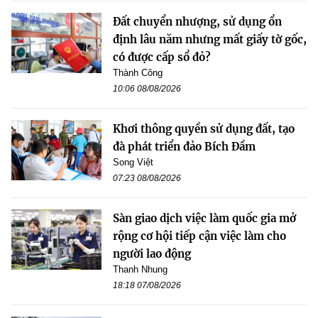
Đất chuyển nhượng, sử dụng ổn
định lâu năm nhưng mất giấy tờ gốc,
có được cấp sổ đỏ?
Thành Công
10:06 08/08/2026
Khơi thông quyền sử dụng đất, tạo
đà phát triển đảo Bích Đầm
Song Việt
07:23 08/08/2026
Sàn giao dịch việc làm quốc gia mở
rộng cơ hội tiếp cận việc làm cho
người lao động
Thanh Nhung
18:18 07/08/2026