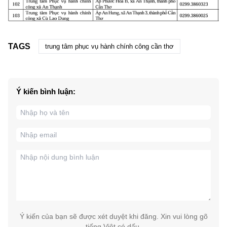
TAGS
trung tâm phục vụ hành chính công cần thơ
Ý kiến bình luận:
Ý kiến của bạn sẽ được xét duyệt khi đăng. Xin vui lòng gõ
tiếng Việt có dấu.