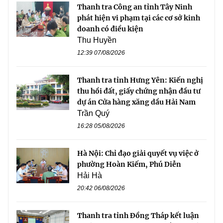
Thanh tra Công an tỉnh Tây Ninh
phát hiện vi phạm tại các cơ sở kinh
doanh có điều kiện
Thu Huyền
12:39 07/08/2026
Thanh tra tỉnh Hưng Yên: Kiến nghị
thu hồi đất, giấy chứng nhận đầu tư
dự án Cửa hàng xăng dầu Hải Nam
Trần Quý
16:28 05/08/2026
Hà Nội: Chỉ đạo giải quyết vụ việc ở
phường Hoàn Kiếm, Phú Diễn
Hải Hà
20:42 06/08/2026
Thanh tra tỉnh Đồng Tháp kết luận