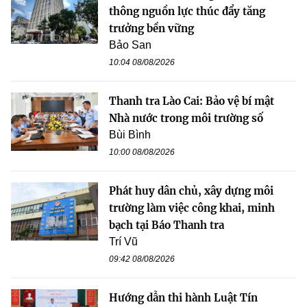
thông nguồn lực thúc đẩy tăng
trưởng bền vững
Bảo San
10:04 08/08/2026
Thanh tra Lào Cai: Bảo vệ bí mật
Nhà nước trong môi trường số
Bùi Bình
10:00 08/08/2026
Phát huy dân chủ, xây dựng môi
trường làm việc công khai, minh
bạch tại Báo Thanh tra
Trí Vũ
09:42 08/08/2026
Hướng dẫn thi hành Luật Tín