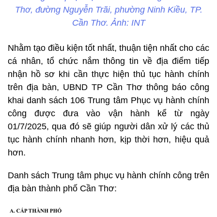
Thơ, đường Nguyễn Trãi, phường Ninh Kiều, TP.
Cần Thơ. Ảnh: INT
Nhằm tạo điều kiện tốt nhất, thuận tiện nhất cho các
cá nhân, tổ chức nắm thông tin về địa điểm tiếp
nhận hồ sơ khi cần thực hiện thủ tục hành chính
trên địa bàn, UBND TP Cần Thơ thông báo công
khai danh sách 106 Trung tâm Phục vụ hành chính
công được đưa vào vận hành kể từ ngày
01/7/2025, qua đó sẽ giúp người dân xử lý các thủ
tục hành chính nhanh hơn, kịp thời hơn, hiệu quả
hơn.
Danh sách Trung tâm phục vụ hành chính công trên
địa bàn thành phố Cần Thơ: