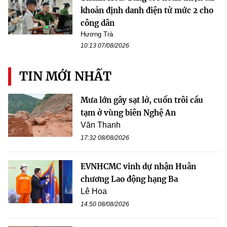
khoản định danh điện tử mức 2 cho
công dân
Hương Trà
10:13 07/08/2026
TIN MỚI NHẤT
Mưa lớn gây sạt lở, cuốn trôi cầu
tạm ở vùng biên Nghệ An
Văn Thanh
17:32 08/08/2026
EVNHCMC vinh dự nhận Huân
chương Lao động hạng Ba
Lê Hoa
14:50 08/08/2026