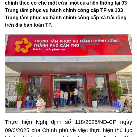
chính theo cơ chế một cửa, một cửa liên thông tại 03
Trung tâm phục vụ hành chính công cấp TP và 103
Trung tâm phục vụ hành chính công cấp xã trải rộng
trên địa bàn toàn TP.
Thực hiện Nghị định số 118/2025/NĐ-CP ngày
09/6/2025 của Chính phủ về việc thực hiện thủ tục