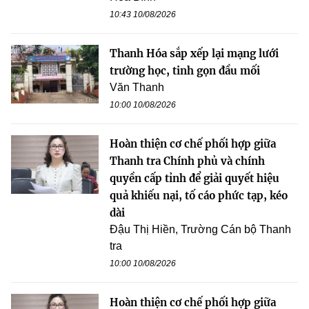
10:43 10/08/2026
Thanh Hóa sắp xếp lại mạng lưới
trường học, tinh gọn đầu mối
Văn Thanh
10:00 10/08/2026
Hoàn thiện cơ chế phối hợp giữa
Thanh tra Chính phủ và chính
quyền cấp tỉnh để giải quyết hiệu
quả khiếu nại, tố cáo phức tạp, kéo
dài
Đậu Thị Hiền, Trường Cán bộ Thanh
tra
10:00 10/08/2026
Hoàn thiện cơ chế phối hợp giữa