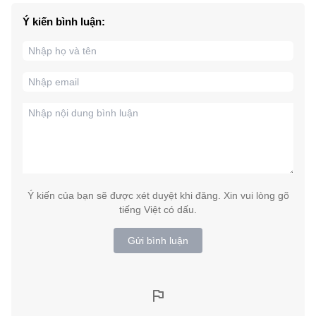
Ý kiến bình luận:
Ý kiến của bạn sẽ được xét duyệt khi đăng. Xin vui lòng gõ
tiếng Việt có dấu.
Gửi bình luận