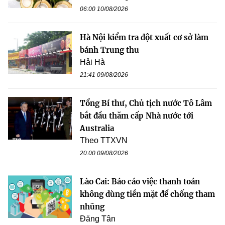
06:00 10/08/2026
Hà Nội kiểm tra đột xuất cơ sở làm
bánh Trung thu
Hải Hà
21:41 09/08/2026
Tổng Bí thư, Chủ tịch nước Tô Lâm
bắt đầu thăm cấp Nhà nước tới
Australia
Theo TTXVN
20:00 09/08/2026
Lào Cai: Báo cáo việc thanh toán
không dùng tiền mặt để chống tham
nhũng
Đăng Tân