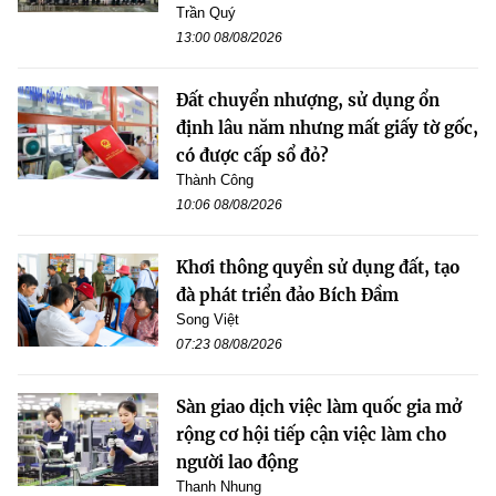
Trần Quý
13:00 08/08/2026
Đất chuyển nhượng, sử dụng ổn
định lâu năm nhưng mất giấy tờ gốc,
có được cấp sổ đỏ?
Thành Công
10:06 08/08/2026
Khơi thông quyền sử dụng đất, tạo
đà phát triển đảo Bích Đầm
Song Việt
07:23 08/08/2026
Sàn giao dịch việc làm quốc gia mở
rộng cơ hội tiếp cận việc làm cho
người lao động
Thanh Nhung