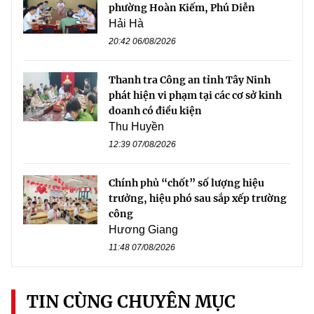
phường Hoàn Kiếm, Phú Diễn
Hải Hà
20:42 06/08/2026
Thanh tra Công an tỉnh Tây Ninh
phát hiện vi phạm tại các cơ sở kinh
doanh có điều kiện
Thu Huyền
12:39 07/08/2026
Chính phủ “chốt” số lượng hiệu
trưởng, hiệu phó sau sắp xếp trường
công
Hương Giang
11:48 07/08/2026
TIN CÙNG CHUYÊN MỤC