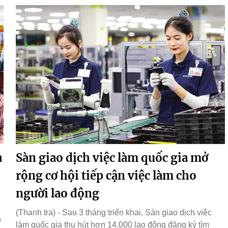
à
Sàn giao dịch việc làm quốc gia mở
rộng cơ hội tiếp cận việc làm cho
người lao động
(Thanh tra) - Sau 3 tháng triển khai, Sàn giao dịch việc
h
làm quốc gia thu hút hơn 14.000 lao động đăng ký tìm