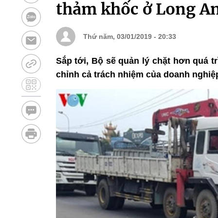
thảm khốc ở Long A
Thứ năm, 03/01/2019 - 20:33
Sắp tới, Bộ sẽ quản lý chặt hơn quá trì
chỉnh cả trách nhiệm của doanh nghiệp 