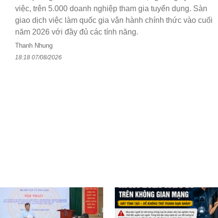
việc, trên 5.000 doanh nghiệp tham gia tuyển dụng. Sàn
giao dịch việc làm quốc gia vận hành chính thức vào cuối
năm 2026 với đầy đủ các tính năng.
Thanh Nhung
18:18 07/08/2026