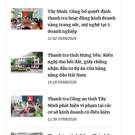
Tây Ninh: Công bố quyết định
thanh tra hoạt động kinh doanh
vàng trang sức, mỹ nghệ tại 5
doanh nghiệp
12:42 05/08/2026
Thanh tra tỉnh Hưng Yên: Kiến
nghị thu hồi đất, giấy chứng
nhận đầu tư dự án Cửa hàng
xăng dầu Hải Nam
16:28 05/08/2026
Thanh tra Công an tỉnh Tây
Ninh phát hiện vi phạm tại các
cơ sở kinh doanh có điều kiện
12:39 07/08/2026