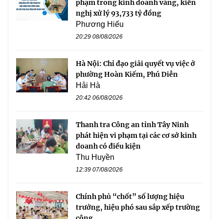
phạm trong kinh doanh vàng, kiến
nghị xử lý 93,733 tỷ đồng
Phương Hiếu
20:29 08/08/2026
Hà Nội: Chỉ đạo giải quyết vụ việc ở
phường Hoàn Kiếm, Phú Diễn
Hải Hà
20:42 06/08/2026
Thanh tra Công an tỉnh Tây Ninh
phát hiện vi phạm tại các cơ sở kinh
doanh có điều kiện
Thu Huyền
12:39 07/08/2026
Chính phủ “chốt” số lượng hiệu
trưởng, hiệu phó sau sắp xếp trường
công