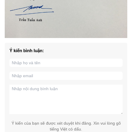
Ý kiến bình luận:
Ý kiến của bạn sẽ được xét duyệt khi đăng. Xin vui lòng gõ
tiếng Việt có dấu.