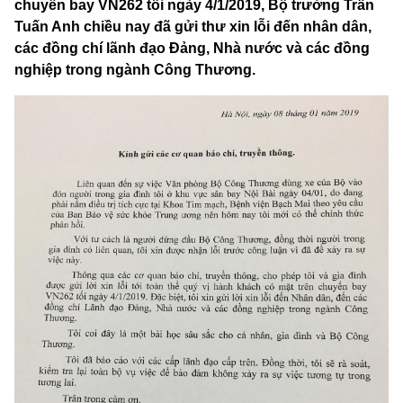
chuyến bay VN262 tối ngày 4/1/2019, Bộ trưởng Trần
Tuấn Anh chiều nay đã gửi thư xin lỗi đến nhân dân,
các đồng chí lãnh đạo Đảng, Nhà nước và các đồng
nghiệp trong ngành Công Thương.