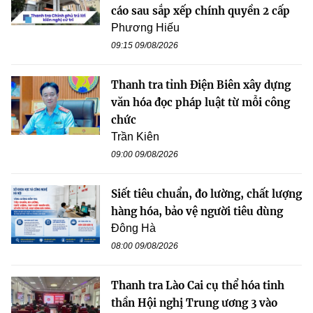
cáo sau sắp xếp chính quyền 2 cấp
Phương Hiếu
09:15 09/08/2026
Thanh tra tỉnh Điện Biên xây dựng
văn hóa đọc pháp luật từ mỗi công
chức
Trần Kiên
09:00 09/08/2026
Siết tiêu chuẩn, đo lường, chất lượng
hàng hóa, bảo vệ người tiêu dùng
Đông Hà
08:00 09/08/2026
Thanh tra Lào Cai cụ thể hóa tinh
thần Hội nghị Trung ương 3 vào