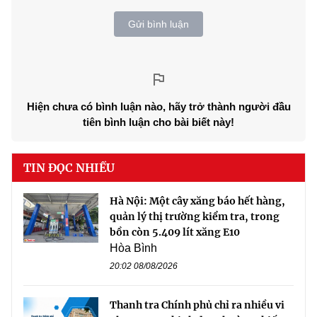
Gửi bình luận
Hiện chưa có bình luận nào, hãy trở thành người đầu
tiên bình luận cho bài biết này!
TIN ĐỌC NHIỀU
Hà Nội: Một cây xăng báo hết hàng,
quản lý thị trường kiểm tra, trong
bồn còn 5.409 lít xăng E10
Hòa Bình
20:02 08/08/2026
Thanh tra Chính phủ chỉ ra nhiều vi