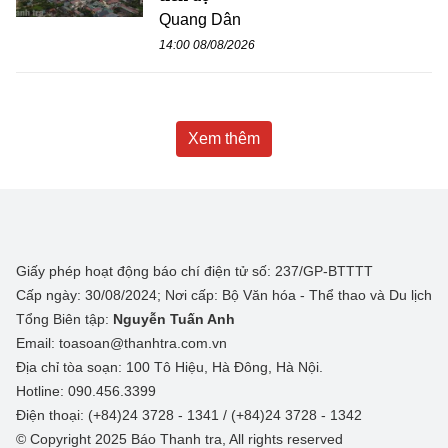
Quang Dân
14:00 08/08/2026
Xem thêm
Giấy phép hoạt động báo chí điện tử số: 237/GP-BTTTT
Cấp ngày: 30/08/2024; Nơi cấp: Bộ Văn hóa - Thể thao và Du lịch
Tổng Biên tập:
Nguyễn Tuấn Anh
Email: toasoan@thanhtra.com.vn
Địa chỉ tòa soạn: 100 Tô Hiệu, Hà Đông, Hà Nội.
Hotline: 090.456.3399
Điện thoại: (+84)24 3728 - 1341 / (+84)24 3728 - 1342
© Copyright 2025 Báo Thanh tra, All rights reserved