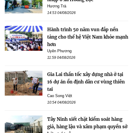
Hương Trà
14:53 04/08/2026
Hành trình 50 năm vun đắp nền
tảng cho thế hệ Việt Nam khỏe mạnh
hơn
Uyên Phương
11:59 04/08/2026
Gia Lai thần tốc xây dựng nhà ở tại
16 dự án ổn định dân cư vùng thiên
tai
Cao Song Việt
10:54 04/08/2026
Tây Ninh siết chặt kiểm soát hàng
giả, hàng lậu và xâm phạm quyền sở