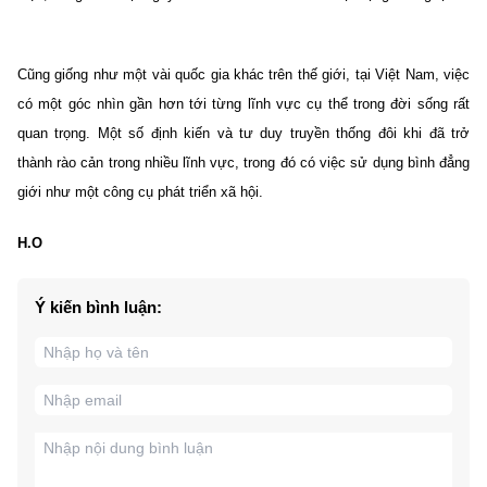
Cũng giống như một vài quốc gia khác trên thế giới, tại Việt Nam, việc
có một góc nhìn gần hơn tới từng lĩnh vực cụ thể trong đời sống rất
quan trọng. Một số định kiến và tư duy truyền thống đôi khi đã trở
thành rào cản trong nhiều lĩnh vực, trong đó có việc sử dụng bình đẳng
giới như một công cụ phát triển xã hội.
H.O
Ý kiến bình luận: