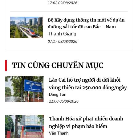
17:02 02/08/2026
Bộ Xây dựng thông tin mới về dự án
đường sắt tốc độ cao Bắc – Nam
Thanh Giang
07:17 03/08/2026
TIN CÙNG CHUYÊN MỤC
Lào Cai hỗ trợ người di dời khỏi
vùng thiên tai 250.000 đồng/ngày
Đăng Tân
21:00 05/08/2026
Thanh Hóa xử phạt nhiều doanh
nghiệp vi phạm bảo hiểm
Văn Thanh