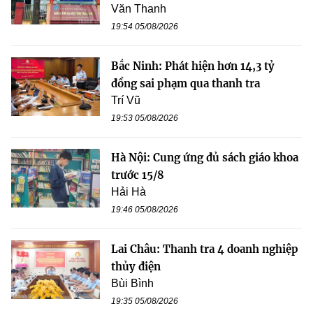
Văn Thanh
19:54 05/08/2026
Bắc Ninh: Phát hiện hơn 14,3 tỷ
đồng sai phạm qua thanh tra
Trí Vũ
19:53 05/08/2026
Hà Nội: Cung ứng đủ sách giáo khoa
trước 15/8
Hải Hà
19:46 05/08/2026
Lai Châu: Thanh tra 4 doanh nghiệp
thủy điện
Bùi Bình
19:35 05/08/2026