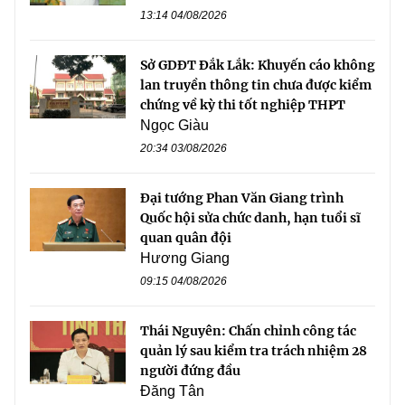
13:14 04/08/2026
Sở GDĐT Đắk Lắk: Khuyến cáo không
lan truyền thông tin chưa được kiểm
chứng về kỳ thi tốt nghiệp THPT
Ngọc Giàu
20:34 03/08/2026
Đại tướng Phan Văn Giang trình
Quốc hội sửa chức danh, hạn tuổi sĩ
quan quân đội
Hương Giang
09:15 04/08/2026
Thái Nguyên: Chấn chỉnh công tác
quản lý sau kiểm tra trách nhiệm 28
người đứng đầu
Đăng Tân