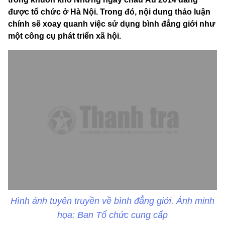
được tổ chức ở Hà Nội. Trong đó, nội dung thảo luận
chính sẽ xoay quanh việc sử dụng bình đẳng giới như
một công cụ phát triển xã hội.
Hình ảnh tuyên truyền về bình đẳng giới. Ảnh minh
họa: Ban Tổ chức cung cấp