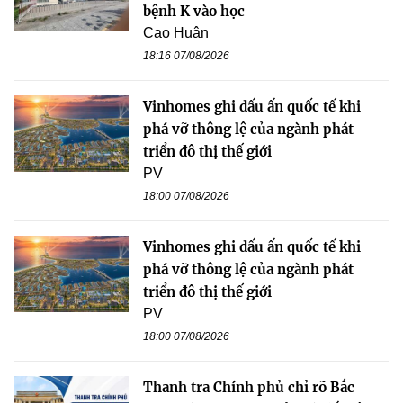
bệnh K vào học
Cao Huân
18:16 07/08/2026
Vinhomes ghi dấu ấn quốc tế khi
phá vỡ thông lệ của ngành phát
triển đô thị thế giới
PV
18:00 07/08/2026
Vinhomes ghi dấu ấn quốc tế khi
phá vỡ thông lệ của ngành phát
triển đô thị thế giới
PV
18:00 07/08/2026
Thanh tra Chính phủ chỉ rõ Bắc