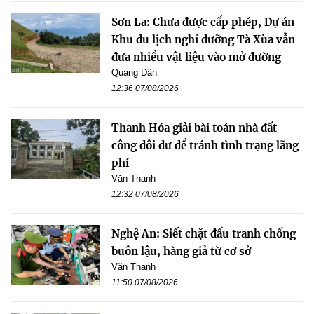
Sơn La: Chưa được cấp phép, Dự án
Khu du lịch nghỉ dưỡng Tà Xùa vẫn
đưa nhiều vật liệu vào mở đường
Quang Dân
12:36 07/08/2026
Thanh Hóa giải bài toán nhà đất
công dôi dư để tránh tình trạng lãng
phí
Văn Thanh
12:32 07/08/2026
Nghệ An: Siết chặt đấu tranh chống
buôn lậu, hàng giả từ cơ sở
Văn Thanh
11:50 07/08/2026