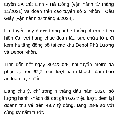
tuyến 2A Cát Linh - Hà Đông (vận hành từ tháng
11/2021) và đoạn trên cao tuyến số 3 Nhổn - Cầu
Giấy (vận hành từ tháng 8/2024).
Hai tuyến này được trang bị hệ thống phương tiện
hiện đại với hàng chục đoàn tàu sức chứa lớn, đi
kèm hạ tầng đồng bộ tại các khu Depot Phú Lương
và Depot Nhổn.
Tính đến hết ngày 30/4/2026, hai tuyến metro đã
phục vụ trên 62,2 triệu lượt hành khách, đảm bảo
an toàn tuyệt đối.
Đáng chú ý, chỉ trong 4 tháng đầu năm 2026, số
lượng hành khách đã đạt gần 6,6 triệu lượt, đem lại
doanh thu vé trên 49,7 tỷ đồng, tăng 28% so với
cùng kỳ năm trước.