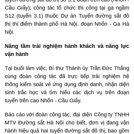
Cầu Giấy); công tác tổ chức thi công tại ga ngầm
S12 (tuyến 3.1) thuộc Dự án Tuyến đường sắt đô
thị thí điểm thành phố Hà Nội, đoạn Nhổn - Ga Hà
Nội.
Nâng tầm trải nghiệm hành khách và năng lực
vận hành
Tại buổi làm việc, Bí thư Thành ủy Trần Đức Thắng
cùng đoàn công tác đã trực tiếp trải nghiệm hệ
thống kiểm soát vé ứng dụng định danh, nhận diện
sinh trắc học và tìm hiểu các dịch vụ trên đoạn
tuyến trên cao Nhổn - Cầu Giấy.
Báo cáo với đoàn công tác, đại diện Công ty TNHH
MTV Đường sắt Hà Nội cho biết, đơn vị đang vận
hành hiệu quả hai tuyến đường sắt đô thị, bao gồm