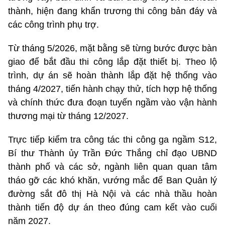
thành, hiện đang khẩn trương thi công bản đáy và
các công trình phụ trợ.
Từ tháng 5/2026, mặt bằng sẽ từng bước được bàn
giao để bắt đầu thi công lắp đặt thiết bị. Theo lộ
trình, dự án sẽ hoàn thành lắp đặt hệ thống vào
tháng 4/2027, tiến hành chạy thử, tích hợp hệ thống
và chính thức đưa đoạn tuyến ngầm vào vận hành
thương mại từ tháng 12/2027.
Trực tiếp kiểm tra công tác thi công ga ngầm S12,
Bí thư Thành ủy Trần Đức Thắng chỉ đạo UBND
thành phố và các sở, ngành liên quan quan tâm
tháo gỡ các khó khăn, vướng mắc để Ban Quản lý
đường sắt đô thị Hà Nội và các nhà thầu hoàn
thành tiến độ dự án theo đúng cam kết vào cuối
năm 2027.