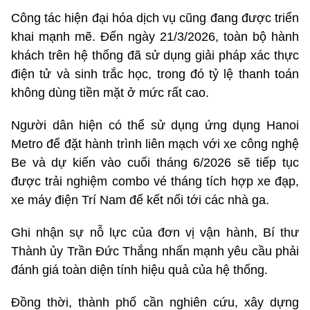
Công tác hiện đại hóa dịch vụ cũng đang được triển
khai mạnh mẽ. Đến ngày 21/3/2026, toàn bộ hành
khách trên hệ thống đã sử dụng giải pháp xác thực
điện tử và sinh trắc học, trong đó tỷ lệ thanh toán
không dùng tiền mặt ở mức rất cao.
Người dân hiện có thể sử dụng ứng dụng Hanoi
Metro để đặt hành trình liên mạch với xe công nghệ
Be và dự kiến vào cuối tháng 6/2026 sẽ tiếp tục
được trải nghiệm combo vé tháng tích hợp xe đạp,
xe máy điện Trí Nam để kết nối tới các nhà ga.
Ghi nhận sự nỗ lực của đơn vị vận hành, Bí thư
Thành ủy Trần Đức Thắng nhấn mạnh yêu cầu phải
đánh giá toàn diện tính hiệu quả của hệ thống.
Đồng thời, thành phố cần nghiên cứu, xây dựng