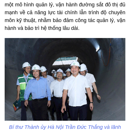
một mô hình quản lý, vận hành đường sắt đô thị đủ
mạnh về cả năng lực tài chính lẫn trình độ chuyên
môn kỹ thuật, nhằm bảo đảm công tác quản lý, vận
hành và bảo trì hệ thống lâu dài.
Bí thư Thành ủy Hà Nội Trần Đức Thắng và lãnh