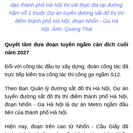
đạo thành phố Hà Nội thị sát thực địa tại đường
hầm số 1 thuộc Dự án tuyến đường sắt đô thị thí
điểm thành phố Hà Nội, đoạn Nhổn - Ga Hà
Nội. Ảnh: Quang Thái
Quyết tâm đưa đoạn tuyến ngầm cán đích cuối
năm 2027
Đối với công tác đầu tư xây dựng, đoàn công tác đã
trực tiếp kiểm tra công tác thi công ga ngầm S12.
Theo Ban Quản lý đường sắt đô thị Hà Nội, Dự án
tuyến đường sắt đô thị thí điểm thành phố Hà Nội,
đoạn Nhổn - Ga Hà Nội là dự án Metro ngầm đầu
tiên của thành phố Hà Nội.
Hiện nay, đoạn trên cao từ Nhổn - Cầu Giấy đã