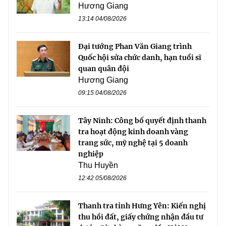
Hương Giang
13:14 04/08/2026
Đại tướng Phan Văn Giang trình
Quốc hội sửa chức danh, hạn tuổi sĩ
quan quân đội
Hương Giang
09:15 04/08/2026
Tây Ninh: Công bố quyết định thanh
tra hoạt động kinh doanh vàng
trang sức, mỹ nghệ tại 5 doanh
nghiệp
Thu Huyền
12:42 05/08/2026
Thanh tra tỉnh Hưng Yên: Kiến nghị
thu hồi đất, giấy chứng nhận đầu tư