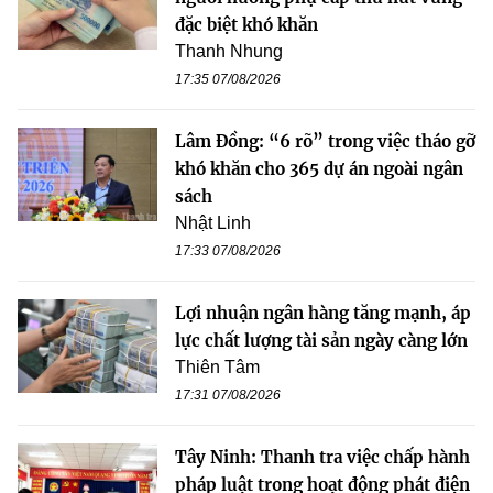
đặc biệt khó khăn
Thanh Nhung
17:35 07/08/2026
Lâm Đồng: “6 rõ” trong việc tháo gỡ
khó khăn cho 365 dự án ngoài ngân
sách
Nhật Linh
17:33 07/08/2026
Lợi nhuận ngân hàng tăng mạnh, áp
lực chất lượng tài sản ngày càng lớn
Thiên Tâm
17:31 07/08/2026
Tây Ninh: Thanh tra việc chấp hành
pháp luật trong hoạt động phát điện