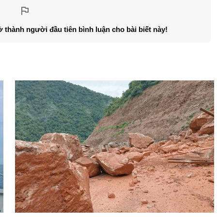
ở thành người đầu tiên bình luận cho bài biết này!