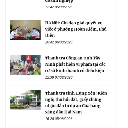
doanh nghiệp
12:42 05/08/2026
Hà Nội: Chỉ đạo giải quyết vụ
việc ở phường Hoàn Kiếm, Phú
Diễn
20:42 06/08/2026
Thanh tra Công an tỉnh Tây
Ninh phát hiện vi phạm tại các
cơ sở kinh doanh có điều kiện
12:39 07/08/2026
Thanh tra tỉnh Hưng Yên: Kiến
nghị thu hồi đất, giấy chứng
nhận đầu tư dự án Cửa hàng
xăng dầu Hải Nam
16:28 05/08/2026