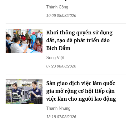
Thành Công
10:06 08/08/2026
Khơi thông quyền sử dụng
đất, tạo đà phát triển đảo
Bích Đầm
Song Việt
07:23 08/08/2026
Sàn giao dịch việc làm quốc
gia mở rộng cơ hội tiếp cận
việc làm cho người lao động
Thanh Nhung
18:18 07/08/2026