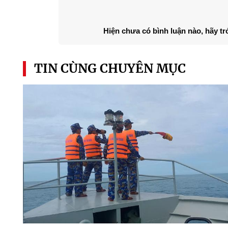
Hiện chưa có bình luận nào, hãy tr
TIN CÙNG CHUYÊN MỤC