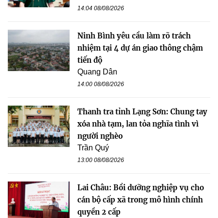
14:04 08/08/2026
Ninh Bình yêu cầu làm rõ trách
nhiệm tại 4 dự án giao thông chậm
tiến độ
Quang Dân
14:00 08/08/2026
Thanh tra tỉnh Lạng Sơn: Chung tay
xóa nhà tạm, lan tỏa nghĩa tình vì
người nghèo
Trần Quý
13:00 08/08/2026
Lai Châu: Bồi dưỡng nghiệp vụ cho
cán bộ cấp xã trong mô hình chính
quyền 2 cấp