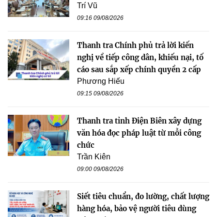
Trí Vũ
09:16 09/08/2026
Thanh tra Chính phủ trả lời kiến
nghị về tiếp công dân, khiếu nại, tố
cáo sau sắp xếp chính quyền 2 cấp
Phương Hiếu
09:15 09/08/2026
Thanh tra tỉnh Điện Biên xây dựng
văn hóa đọc pháp luật từ mỗi công
chức
Trần Kiên
09:00 09/08/2026
Siết tiêu chuẩn, đo lường, chất lượng
hàng hóa, bảo vệ người tiêu dùng