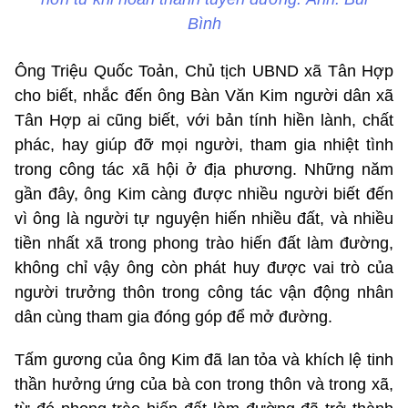
Bình
Ông Triệu Quốc Toản, Chủ tịch UBND xã Tân Hợp
cho biết, nhắc đến ông Bàn Văn Kim người dân xã
Tân Hợp ai cũng biết, với bản tính hiền lành, chất
phác, hay giúp đỡ mọi người, tham gia nhiệt tình
trong công tác xã hội ở địa phương. Những năm
gần đây, ông Kim càng được nhiều người biết đến
vì ông là người tự nguyện hiến nhiều đất, và nhiều
tiền nhất xã trong phong trào hiến đất làm đường,
không chỉ vậy ông còn phát huy được vai trò của
người trưởng thôn trong công tác vận động nhân
dân cùng tham gia đóng góp để mở đường.
Tấm gương của ông Kim đã lan tỏa và khích lệ tinh
thần hưởng ứng của bà con trong thôn và trong xã,