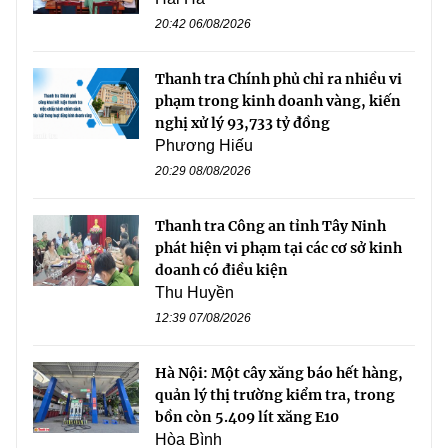
20:42 06/08/2026
Thanh tra Chính phủ chỉ ra nhiều vi
phạm trong kinh doanh vàng, kiến
nghị xử lý 93,733 tỷ đồng
Phương Hiếu
20:29 08/08/2026
Thanh tra Công an tỉnh Tây Ninh
phát hiện vi phạm tại các cơ sở kinh
doanh có điều kiện
Thu Huyền
12:39 07/08/2026
Hà Nội: Một cây xăng báo hết hàng,
quản lý thị trường kiểm tra, trong
bồn còn 5.409 lít xăng E10
Hòa Bình