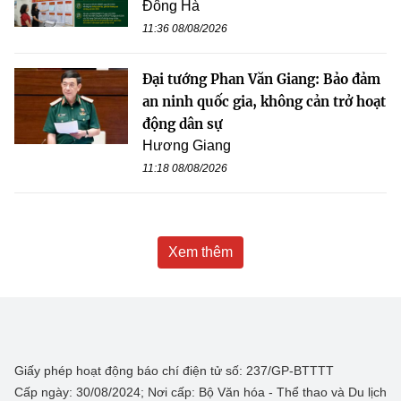
Đông Hà
11:36 08/08/2026
Đại tướng Phan Văn Giang: Bảo đảm
an ninh quốc gia, không cản trở hoạt
động dân sự
Hương Giang
11:18 08/08/2026
Xem thêm
Giấy phép hoạt động báo chí điện tử số: 237/GP-BTTTT
Cấp ngày: 30/08/2024; Nơi cấp: Bộ Văn hóa - Thể thao và Du lịch