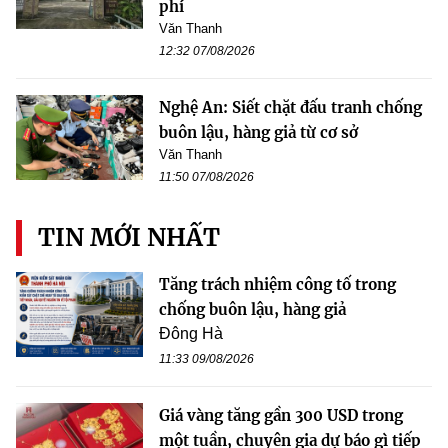
phí
Văn Thanh
12:32 07/08/2026
Nghệ An: Siết chặt đấu tranh chống
buôn lậu, hàng giả từ cơ sở
Văn Thanh
11:50 07/08/2026
TIN MỚI NHẤT
Tăng trách nhiệm công tố trong
chống buôn lậu, hàng giả
Đông Hà
11:33 09/08/2026
Giá vàng tăng gần 300 USD trong
một tuần, chuyên gia dự báo gì tiếp