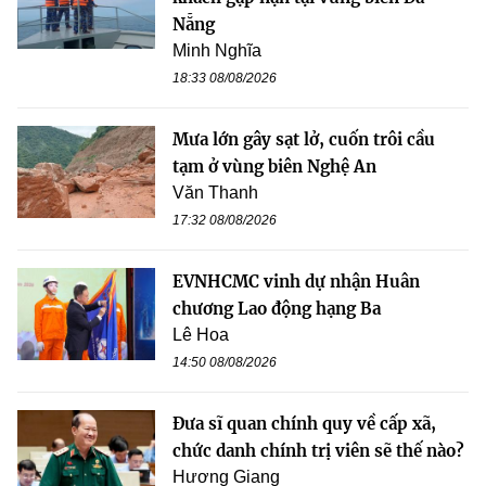
Nẵng
Minh Nghĩa
18:33 08/08/2026
Mưa lớn gây sạt lở, cuốn trôi cầu
tạm ở vùng biên Nghệ An
Văn Thanh
17:32 08/08/2026
EVNHCMC vinh dự nhận Huân
chương Lao động hạng Ba
Lê Hoa
14:50 08/08/2026
Đưa sĩ quan chính quy về cấp xã,
chức danh chính trị viên sẽ thế nào?
Hương Giang