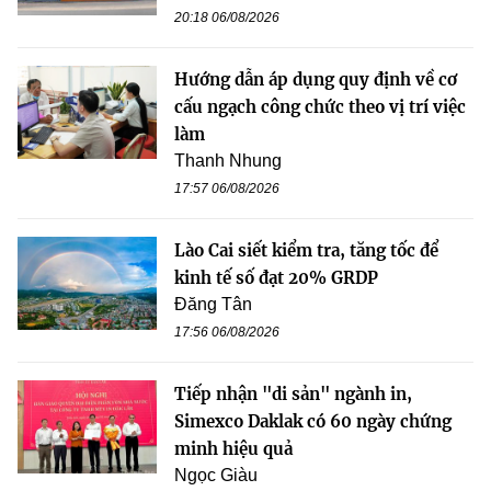
20:18 06/08/2026
Hướng dẫn áp dụng quy định về cơ
cấu ngạch công chức theo vị trí việc
làm
Thanh Nhung
17:57 06/08/2026
Lào Cai siết kiểm tra, tăng tốc để
kinh tế số đạt 20% GRDP
Đăng Tân
17:56 06/08/2026
Tiếp nhận "di sản" ngành in,
Simexco Daklak có 60 ngày chứng
minh hiệu quả
Ngọc Giàu