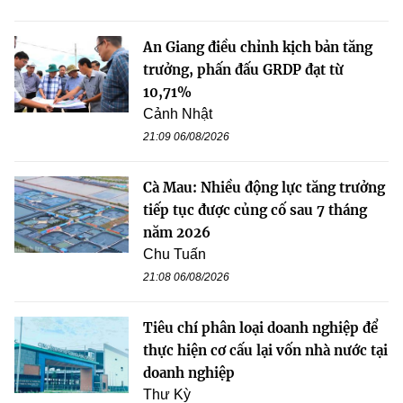
An Giang điều chỉnh kịch bản tăng
trưởng, phấn đấu GRDP đạt từ
10,71%
Cảnh Nhật
21:09 06/08/2026
Cà Mau: Nhiều động lực tăng trưởng
tiếp tục được củng cố sau 7 tháng
năm 2026
Chu Tuấn
21:08 06/08/2026
Tiêu chí phân loại doanh nghiệp để
thực hiện cơ cấu lại vốn nhà nước tại
doanh nghiệp
Thư Kỳ