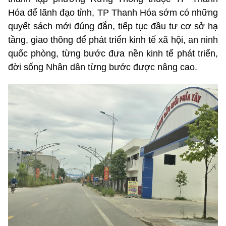
Hóa để lãnh đạo tỉnh, TP Thanh Hóa sớm có những
quyết sách mới đúng đắn, tiếp tục đầu tư cơ sở hạ
tầng, giao thông để phát triển kinh tế xã hội, an ninh
quốc phòng, từng bước đưa nền kinh tế phát triển,
đời sống Nhân dân từng bước được nâng cao.