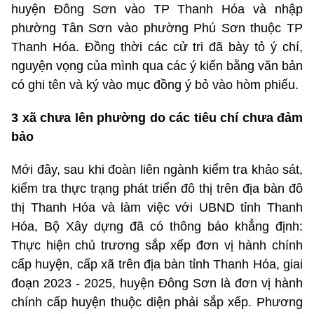
huyện Đông Sơn vào TP Thanh Hóa và nhập
phường Tân Sơn vào phường Phú Sơn thuộc TP
Thanh Hóa. Đồng thời các cử tri đã bày tỏ ý chí,
nguyện vọng của mình qua các ý kiến bằng văn bản
có ghi tên và ký vào mục đồng ý bỏ vào hòm phiếu.
3 xã chưa lên phường do các tiêu chí chưa đảm
bảo
Mới đây, sau khi đoàn liên ngành kiểm tra khảo sát,
kiểm tra thực trạng phát triển đô thị trên địa bàn đô
thị Thanh Hóa và làm việc với UBND tỉnh Thanh
Hóa, Bộ Xây dựng đã có thông báo khẳng định:
Thực hiện chủ trương sắp xếp đơn vị hành chính
cấp huyện, cấp xã trên địa bàn tỉnh Thanh Hóa, giai
đoạn 2023 - 2025, huyện Đông Sơn là đơn vị hành
chính cấp huyện thuộc diện phải sắp xếp. Phương