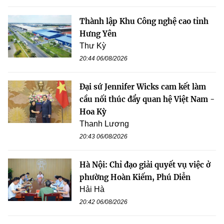
Thành lập Khu Công nghệ cao tỉnh
Hưng Yên
Thư Kỳ
20:44 06/08/2026
Đại sứ Jennifer Wicks cam kết làm
cầu nối thúc đẩy quan hệ Việt Nam -
Hoa Kỳ
Thanh Lương
20:43 06/08/2026
Hà Nội: Chỉ đạo giải quyết vụ việc ở
phường Hoàn Kiếm, Phú Diễn
Hải Hà
20:42 06/08/2026