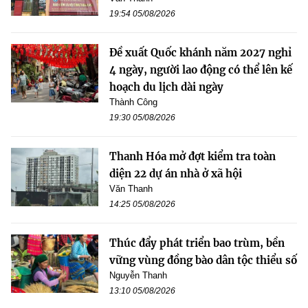
19:54 05/08/2026
Đề xuất Quốc khánh năm 2027 nghỉ
4 ngày, người lao động có thể lên kế
hoạch du lịch dài ngày
Thành Công
19:30 05/08/2026
Thanh Hóa mở đợt kiểm tra toàn
diện 22 dự án nhà ở xã hội
Văn Thanh
14:25 05/08/2026
Thúc đẩy phát triển bao trùm, bền
vững vùng đồng bào dân tộc thiểu số
Nguyễn Thanh
13:10 05/08/2026