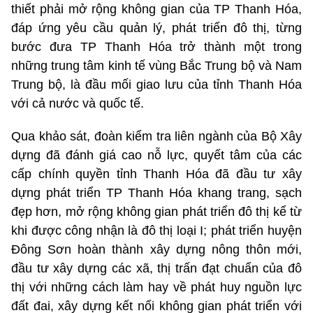
thiết phải mở rộng không gian của TP Thanh Hóa,
đáp ứng yêu cầu quản lý, phát triển đô thị, từng
bước đưa TP Thanh Hóa trở thành một trong
những trung tâm kinh tế vùng Bắc Trung bộ và Nam
Trung bộ, là đầu mối giao lưu của tỉnh Thanh Hóa
với cả nước và quốc tế.
Qua khảo sát, đoàn kiểm tra liên ngành của Bộ Xây
dựng đã đánh giá cao nỗ lực, quyết tâm của các
cấp chính quyền tỉnh Thanh Hóa đã đầu tư xây
dựng phát triển TP Thanh Hóa khang trang, sạch
đẹp hơn, mở rộng không gian phát triển đô thị kể từ
khi được công nhận là đô thị loại I; phát triển huyện
Đông Sơn hoàn thành xây dựng nông thôn mới,
đầu tư xây dựng các xã, thị trấn đạt chuẩn của đô
thị với những cách làm hay về phát huy nguồn lực
đất đai, xây dựng kết nối không gian phát triển với