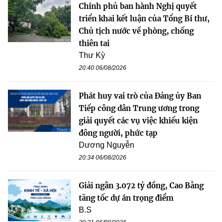
Chính phủ ban hành Nghị quyết
triển khai kết luận của Tổng Bí thư,
Chủ tịch nước về phòng, chống
thiên tai
Thư Kỳ
20:40 06/08/2026
Phát huy vai trò của Đảng ủy Ban
Tiếp công dân Trung ương trong
giải quyết các vụ việc khiếu kiện
đông người, phức tạp
Dương Nguyễn
20:34 06/08/2026
Giải ngân 3.072 tỷ đồng, Cao Bằng
tăng tốc dự án trọng điểm
B.S