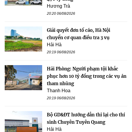
Hương Trà
20:20 06/08/2026
Giải quyết đơn tố cáo, Hà Nội
chuyển cơ quan điều tra 3 vụ
Hải Hà
20:19 06/08/2026
Hải Phòng: Người phạm tội khắc
phục hơn 10 tỷ đồng trong các vụ án
tham nhũng
Thanh Hoa
20:19 06/08/2026
Bộ GD&ĐT hướng dẫn thi lại cho thí
sinh Chuyên Tuyên Quang
Hải Hà