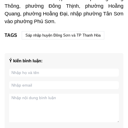
Thông, phường Đông Thịnh, phường Hoằng
Quang, phường Hoằng Đại, nhập phường Tân Sơn
vào phường Phú Sơn.
TAGS
Sáp nhập huyện Đông Sơn và TP Thanh Hóa
Ý kiến bình luận: