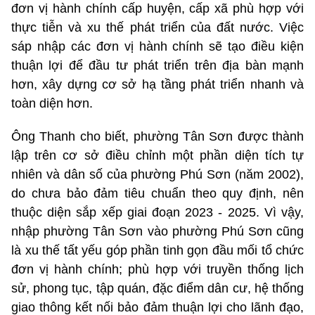
đơn vị hành chính cấp huyện, cấp xã phù hợp với
thực tiễn và xu thế phát triển của đất nước. Việc
sáp nhập các đơn vị hành chính sẽ tạo điều kiện
thuận lợi để đầu tư phát triển trên địa bàn mạnh
hơn, xây dựng cơ sở hạ tầng phát triển nhanh và
toàn diện hơn.
Ông Thanh cho biết, phường Tân Sơn được thành
lập trên cơ sở điều chỉnh một phần diện tích tự
nhiên và dân số của phường Phú Sơn (năm 2002),
do chưa bảo đảm tiêu chuẩn theo quy định, nên
thuộc diện sắp xếp giai đoạn 2023 - 2025. Vì vậy,
nhập phường Tân Sơn vào phường Phú Sơn cũng
là xu thế tất yếu góp phần tinh gọn đầu mối tổ chức
đơn vị hành chính; phù hợp với truyền thống lịch
sử, phong tục, tập quán, đặc điểm dân cư, hệ thống
giao thông kết nối bảo đảm thuận lợi cho lãnh đạo,