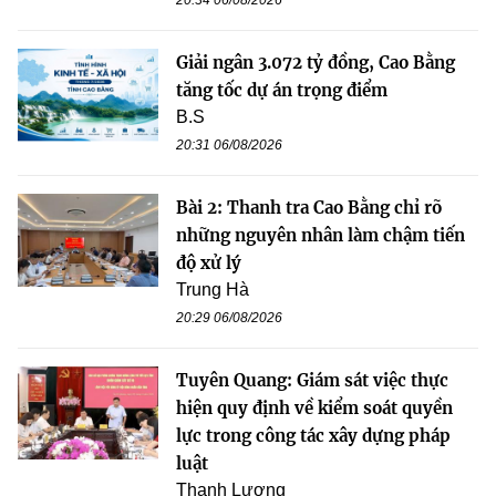
Giải ngân 3.072 tỷ đồng, Cao Bằng
tăng tốc dự án trọng điểm
B.S
20:31 06/08/2026
Bài 2: Thanh tra Cao Bằng chỉ rõ
những nguyên nhân làm chậm tiến
độ xử lý
Trung Hà
20:29 06/08/2026
Tuyên Quang: Giám sát việc thực
hiện quy định về kiểm soát quyền
lực trong công tác xây dựng pháp
luật
Thanh Lương