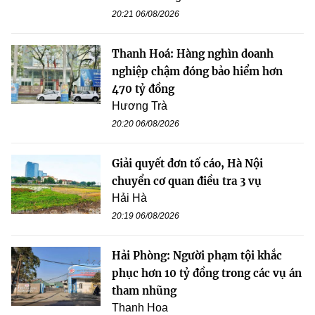
20:21 06/08/2026
Thanh Hoá: Hàng nghìn doanh
nghiệp chậm đóng bảo hiểm hơn
470 tỷ đồng
Hương Trà
20:20 06/08/2026
Giải quyết đơn tố cáo, Hà Nội
chuyển cơ quan điều tra 3 vụ
Hải Hà
20:19 06/08/2026
Hải Phòng: Người phạm tội khắc
phục hơn 10 tỷ đồng trong các vụ án
tham nhũng
Thanh Hoa