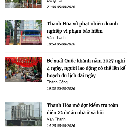
Đăng Tân
21:00 05/08/2026
Thanh Hóa xử phạt nhiều doanh
nghiệp vi phạm bảo hiểm
Văn Thanh
19:54 05/08/2026
Đề xuất Quốc khánh năm 2027 nghỉ
4 ngày, người lao động có thể lên kế
hoạch du lịch dài ngày
Thành Công
19:30 05/08/2026
Thanh Hóa mở đợt kiểm tra toàn
diện 22 dự án nhà ở xã hội
Văn Thanh
14:25 05/08/2026