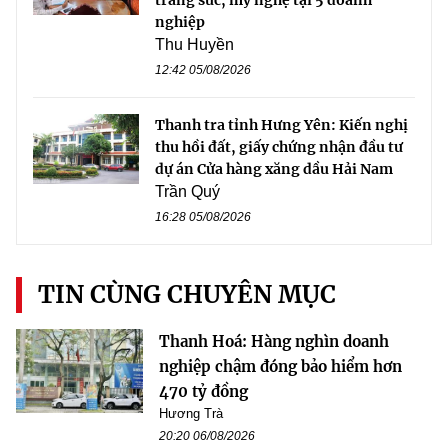
nghiệp
Thu Huyền
12:42 05/08/2026
Thanh tra tỉnh Hưng Yên: Kiến nghị
thu hồi đất, giấy chứng nhận đầu tư
dự án Cửa hàng xăng dầu Hải Nam
Trần Quý
16:28 05/08/2026
TIN CÙNG CHUYÊN MỤC
Thanh Hoá: Hàng nghìn doanh
nghiệp chậm đóng bảo hiểm hơn
470 tỷ đồng
Hương Trà
20:20 06/08/2026