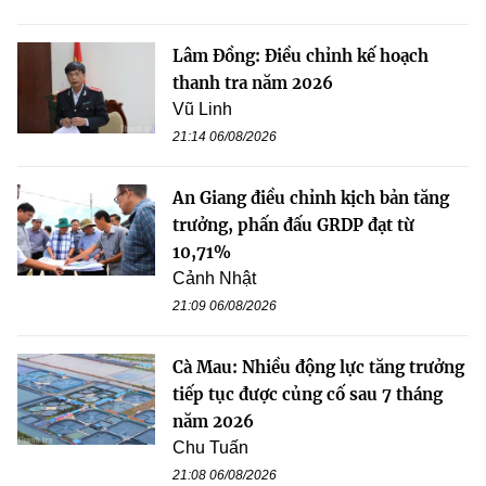
Lâm Đồng: Điều chỉnh kế hoạch
thanh tra năm 2026
Vũ Linh
21:14 06/08/2026
An Giang điều chỉnh kịch bản tăng
trưởng, phấn đấu GRDP đạt từ
10,71%
Cảnh Nhật
21:09 06/08/2026
Cà Mau: Nhiều động lực tăng trưởng
tiếp tục được củng cố sau 7 tháng
năm 2026
Chu Tuấn
21:08 06/08/2026