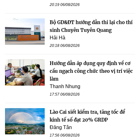
20:19 06/08/2026
Bộ GD&ĐT hướng dẫn thi lại cho thí
sinh Chuyên Tuyên Quang
Hải Hà
20:18 06/08/2026
Hướng dẫn áp dụng quy định về cơ
cấu ngạch công chức theo vị trí việc
làm
Thanh Nhung
17:57 06/08/2026
Lào Cai siết kiểm tra, tăng tốc để
kinh tế số đạt 20% GRDP
Đăng Tân
17:56 06/08/2026