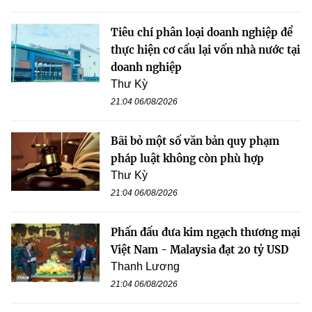
Tiêu chí phân loại doanh nghiệp để
thực hiện cơ cấu lại vốn nhà nước tại
doanh nghiệp
Thư Kỳ
21:04 06/08/2026
Bãi bỏ một số văn bản quy phạm
pháp luật không còn phù hợp
Thư Kỳ
21:04 06/08/2026
Phấn đấu đưa kim ngạch thương mại
Việt Nam - Malaysia đạt 20 tỷ USD
Thanh Lương
21:04 06/08/2026