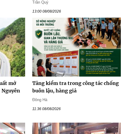
Trần Quý
13:00 08/08/2026
xuất mở
Tăng kiểm tra trong công tác chống
i Nguyên
buôn lậu, hàng giả
Đông Hà
11:36 08/08/2026