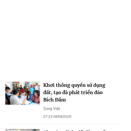
Khơi thông quyền sử dụng
đất, tạo đà phát triển đảo
Bích Đầm
Song Việt
07:23 08/08/2026