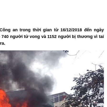
Công an trong thời gian từ 16/12/2018 đến ngày
ó 740 người tử vong và 1152 người bị thương vì tai
ra.