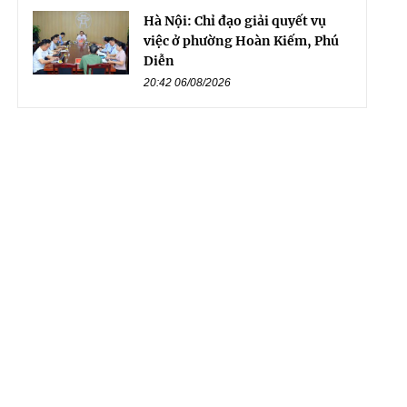
Hà Nội: Chỉ đạo giải quyết vụ
việc ở phường Hoàn Kiếm, Phú
Diễn
20:42 06/08/2026