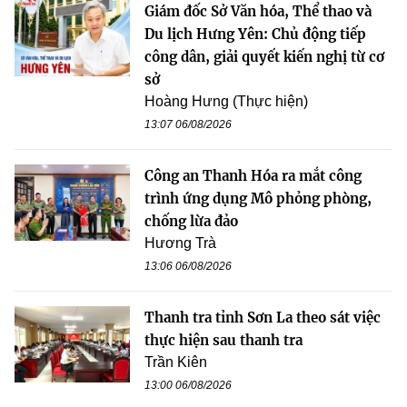
Giám đốc Sở Văn hóa, Thể thao và
Du lịch Hưng Yên: Chủ động tiếp
công dân, giải quyết kiến nghị từ cơ
sở
Hoàng Hưng (Thực hiện)
13:07 06/08/2026
Công an Thanh Hóa ra mắt công
trình ứng dụng Mô phỏng phòng,
chống lừa đảo
Hương Trà
13:06 06/08/2026
Thanh tra tỉnh Sơn La theo sát việc
thực hiện sau thanh tra
Trần Kiên
13:00 06/08/2026