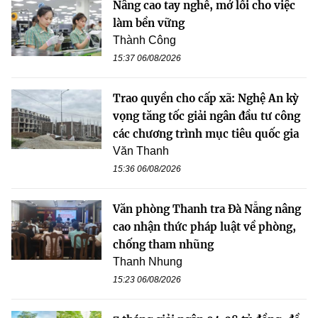
Nâng cao tay nghề, mở lối cho việc
làm bền vững
Thành Công
15:37 06/08/2026
Trao quyền cho cấp xã: Nghệ An kỳ
vọng tăng tốc giải ngân đầu tư công
các chương trình mục tiêu quốc gia
Văn Thanh
15:36 06/08/2026
Văn phòng Thanh tra Đà Nẵng nâng
cao nhận thức pháp luật về phòng,
chống tham nhũng
Thanh Nhung
15:23 06/08/2026