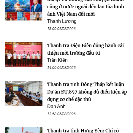
công ở nước ngoài đến lan tỏa hình
ảnh Việt Nam đổi mới
Thanh Lương
15:00 06/08/2026
Thanh tra Điện Biên đồng hành cải
thiện môi trường đầu tư
Trần Kiên
14:00 06/08/2026
Thanh tra tỉnh Đồng Tháp kết luận
Dự án ĐT.857 không đủ điều kiện áp
dụng cơ chế đặc thù
Đan Anh
13:58 06/08/2026
Thanh tra tỉnh Hưng Yên: Chỉ rõ