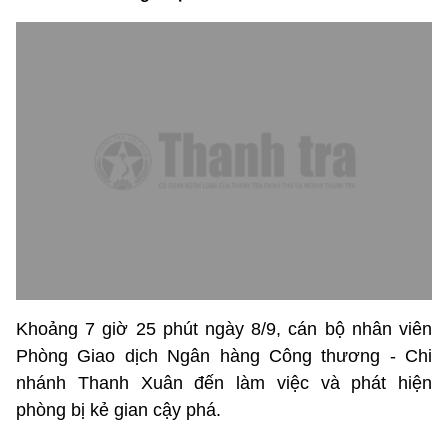
Khoảng 7 giờ 25 phút ngày 8/9, cán bộ nhân viên
Phòng Giao dịch Ngân hàng Công thương - Chi
nhánh Thanh Xuân đến làm việc và phát hiện
phòng bị kẻ gian cậy phá.