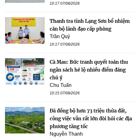
10:17 07/08/2026
Thanh tra tỉnh Lạng Sơn bổ nhiệm
cán bộ lãnh đạo cấp phòng
Trần Quý
10:17 07/08/2026
Cà Mau: Bức tranh quyết toán thu
ngân sách hé lộ nhiều điểm đáng
chú ý
Chu Tuấn
10:15 07/08/2026
Đã đồng bộ hơn 73 triệu thửa đất,
công việc vẫn rất lớn đòi hỏi các địa
phương tăng tốc
Nguyễn Thanh