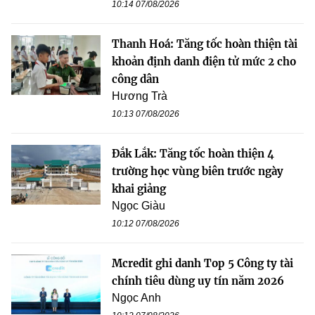
10:14 07/08/2026
Thanh Hoá: Tăng tốc hoàn thiện tài
khoản định danh điện tử mức 2 cho
công dân
Hương Trà
10:13 07/08/2026
Đắk Lắk: Tăng tốc hoàn thiện 4
trường học vùng biên trước ngày
khai giảng
Ngọc Giàu
10:12 07/08/2026
Mcredit ghi danh Top 5 Công ty tài
chính tiêu dùng uy tín năm 2026
Ngọc Anh