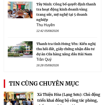
Tây Ninh: Công bố quyết định thanh
tra hoạt động kinh doanh vàng
trang sức, mỹ nghệ tại 5 doanh
nghiệp
Thu Huyền
12:42 05/08/2026
Thanh tra tỉnh Hưng Yên: Kiến nghị
thu hồi đất, giấy chứng nhận đầu tư
dự án Cửa hàng xăng dầu Hải Nam
Trần Quý
16:28 05/08/2026
TIN CÙNG CHUYÊN MỤC
Xã Thiện Hòa (Lạng Sơn): Chủ động
triển khai đồng bộ công tác phòng,