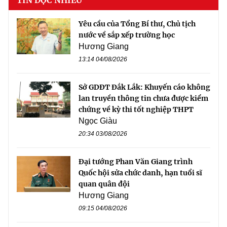
Yêu cầu của Tổng Bí thư, Chủ tịch
nước về sắp xếp trường học
Hương Giang
13:14 04/08/2026
Sở GDĐT Đắk Lắk: Khuyến cáo không
lan truyền thông tin chưa được kiểm
chứng về kỳ thi tốt nghiệp THPT
Ngọc Giàu
20:34 03/08/2026
Đại tướng Phan Văn Giang trình
Quốc hội sửa chức danh, hạn tuổi sĩ
quan quân đội
Hương Giang
09:15 04/08/2026