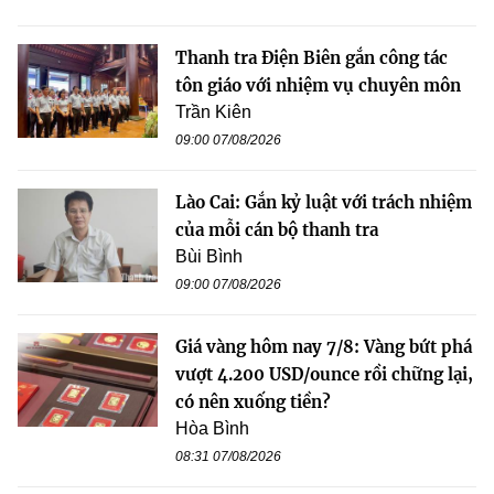
Thanh tra Điện Biên gắn công tác
tôn giáo với nhiệm vụ chuyên môn
Trần Kiên
09:00 07/08/2026
Lào Cai: Gắn kỷ luật với trách nhiệm
của mỗi cán bộ thanh tra
Bùi Bình
09:00 07/08/2026
Giá vàng hôm nay 7/8: Vàng bứt phá
vượt 4.200 USD/ounce rồi chững lại,
có nên xuống tiền?
Hòa Bình
08:31 07/08/2026