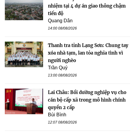
nhiệm tại 4 dự án giao thông chậm
tiến độ
Quang Dân
14:00 08/08/2026
Thanh tra tỉnh Lạng Sơn: Chung tay
xóa nhà tạm, lan tỏa nghĩa tình vì
người nghèo
Trần Quý
13:00 08/08/2026
Lai Châu: Bồi dưỡng nghiệp vụ cho
cán bộ cấp xã trong mô hình chính
quyền 2 cấp
Bùi Bình
12:07 08/08/2026