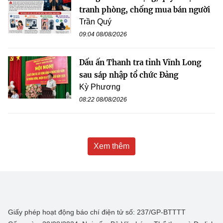
tranh phòng, chống mua bán người
Trần Quý
09:04 08/08/2026
Dấu ấn Thanh tra tỉnh Vĩnh Long
sau sáp nhập tổ chức Đảng
Kỳ Phương
08:22 08/08/2026
Xem thêm
Giấy phép hoạt động báo chí điện tử số: 237/GP-BTTTT