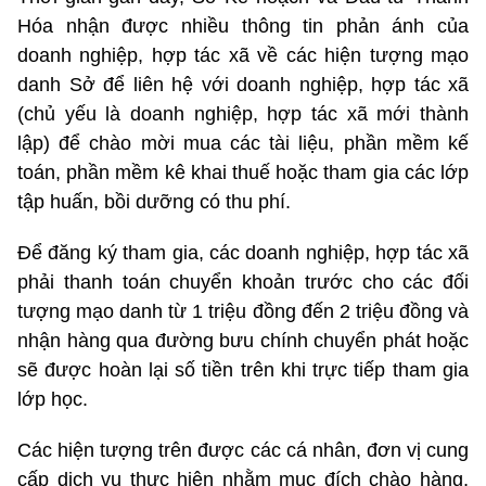
Hóa nhận được nhiều thông tin phản ánh của
doanh nghiệp, hợp tác xã về các hiện tượng mạo
danh Sở để liên hệ với doanh nghiệp, hợp tác xã
(chủ yếu là doanh nghiệp, hợp tác xã mới thành
lập) để chào mời mua các tài liệu, phần mềm kế
toán, phần mềm kê khai thuế hoặc tham gia các lớp
tập huấn, bồi dưỡng có thu phí.
Để đăng ký tham gia, các doanh nghiệp, hợp tác xã
phải thanh toán chuyển khoản trước cho các đối
tượng mạo danh từ 1 triệu đồng đến 2 triệu đồng và
nhận hàng qua đường bưu chính chuyển phát hoặc
sẽ được hoàn lại số tiền trên khi trực tiếp tham gia
lớp học.
Các hiện tượng trên được các cá nhân, đơn vị cung
cấp dịch vụ thực hiện nhằm mục đích chào hàng,