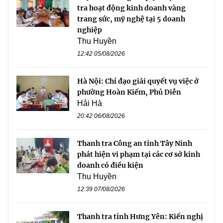
tra hoạt động kinh doanh vàng
trang sức, mỹ nghệ tại 5 doanh
nghiệp
Thu Huyền
12:42 05/08/2026
Hà Nội: Chỉ đạo giải quyết vụ việc ở
phường Hoàn Kiếm, Phú Diễn
Hải Hà
20:42 06/08/2026
Thanh tra Công an tỉnh Tây Ninh
phát hiện vi phạm tại các cơ sở kinh
doanh có điều kiện
Thu Huyền
12:39 07/08/2026
Thanh tra tỉnh Hưng Yên: Kiến nghị