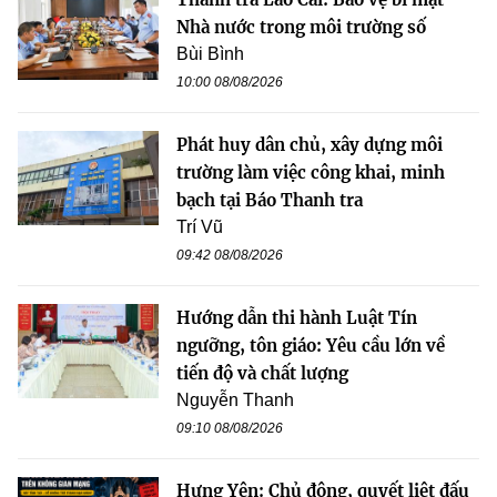
Nhà nước trong môi trường số
Bùi Bình
10:00 08/08/2026
Phát huy dân chủ, xây dựng môi
trường làm việc công khai, minh
bạch tại Báo Thanh tra
Trí Vũ
09:42 08/08/2026
Hướng dẫn thi hành Luật Tín
ngưỡng, tôn giáo: Yêu cầu lớn về
tiến độ và chất lượng
Nguyễn Thanh
09:10 08/08/2026
Hưng Yên: Chủ động, quyết liệt đấu