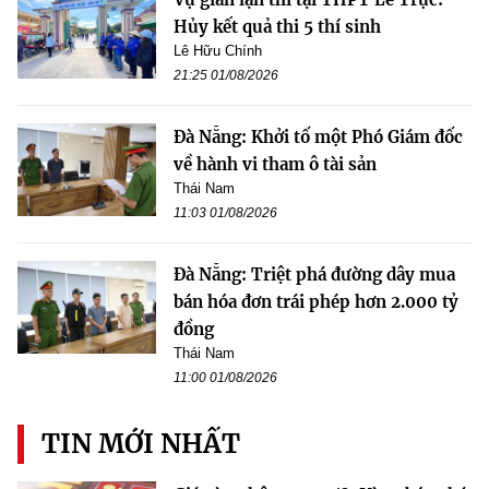
Hủy kết quả thi 5 thí sinh
Lê Hữu Chính
21:25 01/08/2026
Đà Nẵng: Khởi tố một Phó Giám đốc
về hành vi tham ô tài sản
Thái Nam
11:03 01/08/2026
Đà Nẵng: Triệt phá đường dây mua
bán hóa đơn trái phép hơn 2.000 tỷ
đồng
Thái Nam
11:00 01/08/2026
TIN MỚI NHẤT