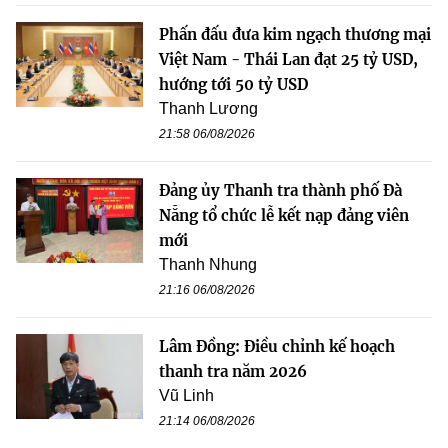
Phấn đấu đưa kim ngạch thương mại
Việt Nam - Thái Lan đạt 25 tỷ USD,
hướng tới 50 tỷ USD
Thanh Lương
21:58 06/08/2026
Đảng ủy Thanh tra thành phố Đà
Nẵng tổ chức lễ kết nạp đảng viên
mới
Thanh Nhung
21:16 06/08/2026
Lâm Đồng: Điều chỉnh kế hoạch
thanh tra năm 2026
Vũ Linh
21:14 06/08/2026