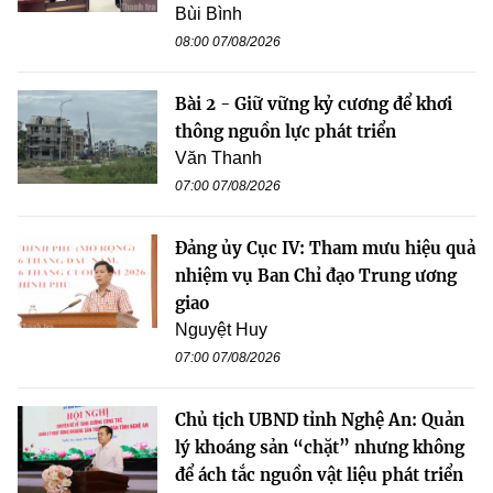
Bùi Bình
08:00 07/08/2026
Bài 2 - Giữ vững kỷ cương để khơi
thông nguồn lực phát triển
Văn Thanh
07:00 07/08/2026
Đảng ủy Cục IV: Tham mưu hiệu quả
nhiệm vụ Ban Chỉ đạo Trung ương
giao
Nguyệt Huy
07:00 07/08/2026
Chủ tịch UBND tỉnh Nghệ An: Quản
lý khoáng sản “chặt” nhưng không
để ách tắc nguồn vật liệu phát triển