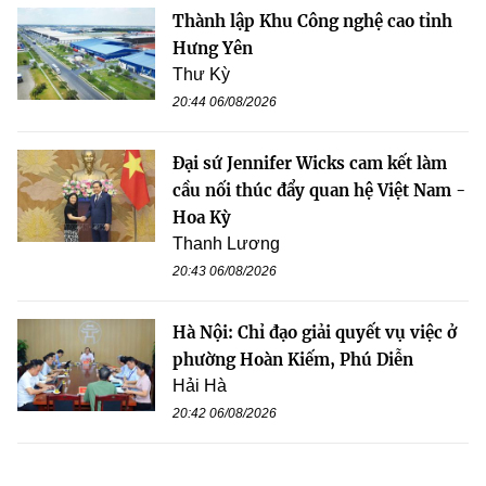
Thành lập Khu Công nghệ cao tỉnh
Hưng Yên
Thư Kỳ
20:44 06/08/2026
Đại sứ Jennifer Wicks cam kết làm
cầu nối thúc đẩy quan hệ Việt Nam -
Hoa Kỳ
Thanh Lương
20:43 06/08/2026
Hà Nội: Chỉ đạo giải quyết vụ việc ở
phường Hoàn Kiếm, Phú Diễn
Hải Hà
20:42 06/08/2026