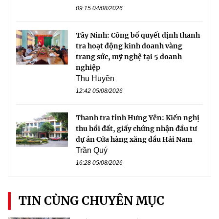
09:15 04/08/2026
Tây Ninh: Công bố quyết định thanh
tra hoạt động kinh doanh vàng
trang sức, mỹ nghệ tại 5 doanh
nghiệp
Thu Huyền
12:42 05/08/2026
Thanh tra tỉnh Hưng Yên: Kiến nghị
thu hồi đất, giấy chứng nhận đầu tư
dự án Cửa hàng xăng dầu Hải Nam
Trần Quý
16:28 05/08/2026
TIN CÙNG CHUYÊN MỤC