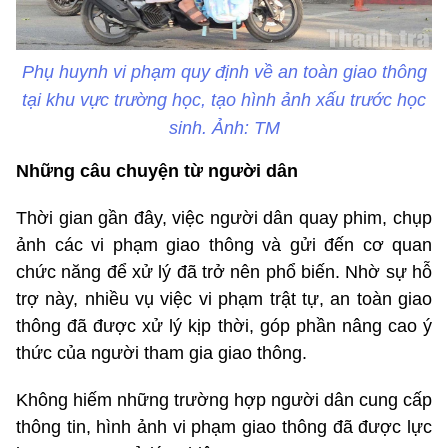
Phụ huynh vi phạm quy định về an toàn giao thông
tại khu vực trường học, tạo hình ảnh xấu trước học
sinh. Ảnh: TM
Những câu chuyện từ người dân
Thời gian gần đây, việc người dân quay phim, chụp
ảnh các vi phạm giao thông và gửi đến cơ quan
chức năng để xử lý đã trở nên phổ biến. Nhờ sự hỗ
trợ này, nhiều vụ việc vi phạm trật tự, an toàn giao
thông đã được xử lý kịp thời, góp phần nâng cao ý
thức của người tham gia giao thông.
Không hiếm những trường hợp người dân cung cấp
thông tin, hình ảnh vi phạm giao thông đã được lực