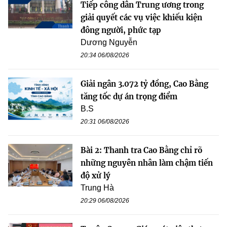
Tiếp công dân Trung ương trong
giải quyết các vụ việc khiếu kiện
đông người, phức tạp
Dương Nguyễn
20:34 06/08/2026
Giải ngân 3.072 tỷ đồng, Cao Bằng
tăng tốc dự án trọng điểm
B.S
20:31 06/08/2026
Bài 2: Thanh tra Cao Bằng chỉ rõ
những nguyên nhân làm chậm tiến
độ xử lý
Trung Hà
20:29 06/08/2026