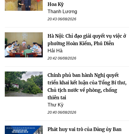
Hoa Kỳ
Thanh Lương
20:43 06/08/2026
Hà Nội: Chỉ đạo giải quyết vụ việc ở
phường Hoàn Kiếm, Phú Diễn
Hải Hà
20:42 06/08/2026
Chính phủ ban hành Nghị quyết
triển khai kết luận của Tổng Bí thư,
Chủ tịch nước về phòng, chống
thiên tai
Thư Kỳ
20:40 06/08/2026
Phát huy vai trò của Đảng ủy Ban