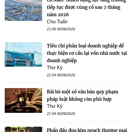
tiếp tục được củng cố sau 7 tháng
năm 2026
Chu Tuấn
21:08 06/08/2026
Tiêu chí phân loại doanh nghiệp để
thực hiện cơ cấu lại vốn nhà nước tại
doanh nghiệp
Thư Kỳ
21:04 06/08/2026
Bãi bỏ một số văn bản quy phạm
pháp luật không còn phù hợp
Thư Kỳ
21:04 06/08/2026
Phấn đấu đưa kim ngạch thương mại