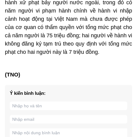
hành xử phạt bảy người nước ngoài, trong đó có
năm người vi phạm hành chính về hành vi nhập
cảnh hoạt động tại Việt Nam mà chưa được phép
của cơ quan có thẩm quyền với tổng mức phạt cho
cả năm người là 75 triệu đồng; hai người về hành vi
không đăng ký tạm trú theo quy định với tổng mức
phạt cho hai người này là 7 triệu đồng.
(TNO)
Ý kiến bình luận: