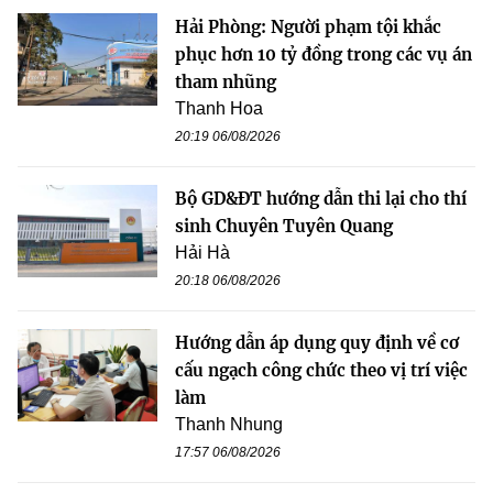
Hải Phòng: Người phạm tội khắc
phục hơn 10 tỷ đồng trong các vụ án
tham nhũng
Thanh Hoa
20:19 06/08/2026
Bộ GD&ĐT hướng dẫn thi lại cho thí
sinh Chuyên Tuyên Quang
Hải Hà
20:18 06/08/2026
Hướng dẫn áp dụng quy định về cơ
cấu ngạch công chức theo vị trí việc
làm
Thanh Nhung
17:57 06/08/2026