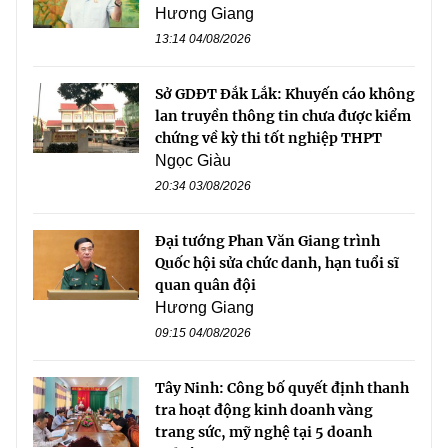
Hương Giang
13:14 04/08/2026
Sở GDĐT Đắk Lắk: Khuyến cáo không
lan truyền thông tin chưa được kiểm
chứng về kỳ thi tốt nghiệp THPT
Ngọc Giàu
20:34 03/08/2026
Đại tướng Phan Văn Giang trình
Quốc hội sửa chức danh, hạn tuổi sĩ
quan quân đội
Hương Giang
09:15 04/08/2026
Tây Ninh: Công bố quyết định thanh
tra hoạt động kinh doanh vàng
trang sức, mỹ nghệ tại 5 doanh