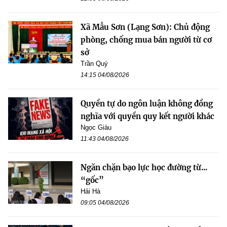
Xã Mẫu Sơn (Lạng Sơn): Chủ động
phòng, chống mua bán người từ cơ
sở
Trần Quý
14:15 04/08/2026
Quyền tự do ngôn luận không đồng
nghĩa với quyền quy kết người khác
Ngọc Giàu
11:43 04/08/2026
Ngăn chặn bạo lực học đường từ...
“gốc”
Hải Hà
09:05 04/08/2026