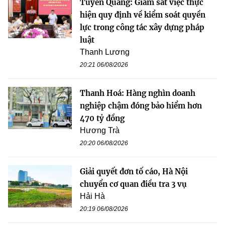
Tuyên Quang: Giám sát việc thực
hiện quy định về kiểm soát quyền
lực trong công tác xây dựng pháp
luật
Thanh Lương
20:21 06/08/2026
Thanh Hoá: Hàng nghìn doanh
nghiệp chậm đóng bảo hiểm hơn
470 tỷ đồng
Hương Trà
20:20 06/08/2026
Giải quyết đơn tố cáo, Hà Nội
chuyển cơ quan điều tra 3 vụ
Hải Hà
20:19 06/08/2026