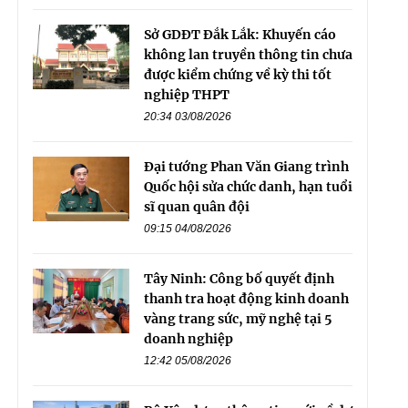
Sở GDĐT Đắk Lắk: Khuyến cáo
không lan truyền thông tin chưa
được kiểm chứng về kỳ thi tốt
nghiệp THPT
20:34 03/08/2026
Đại tướng Phan Văn Giang trình
Quốc hội sửa chức danh, hạn tuổi
sĩ quan quân đội
09:15 04/08/2026
Tây Ninh: Công bố quyết định
thanh tra hoạt động kinh doanh
vàng trang sức, mỹ nghệ tại 5
doanh nghiệp
12:42 05/08/2026