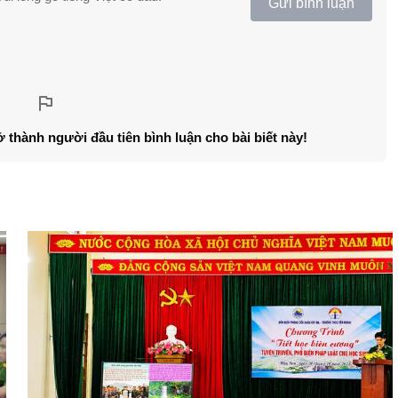
Gửi bình luận
ở thành người đầu tiên bình luận cho bài biết này!