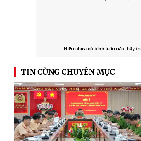
Hiện chưa có bình luận nào, hãy tr
TIN CÙNG CHUYÊN MỤC