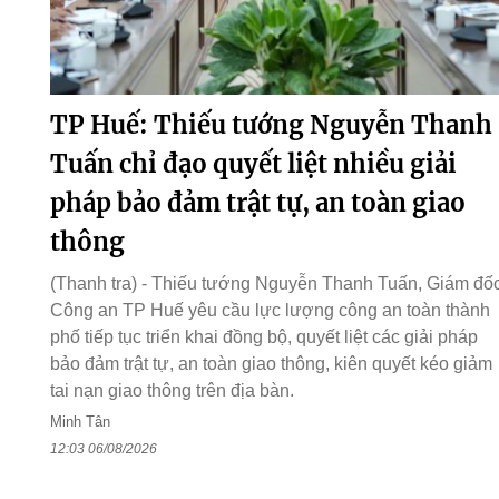
TP Huế: Thiếu tướng Nguyễn Thanh
Tuấn chỉ đạo quyết liệt nhiều giải
pháp bảo đảm trật tự, an toàn giao
thông
(Thanh tra) - Thiếu tướng Nguyễn Thanh Tuấn, Giám đố
Công an TP Huế yêu cầu lực lượng công an toàn thành
phố tiếp tục triển khai đồng bộ, quyết liệt các giải pháp
bảo đảm trật tự, an toàn giao thông, kiên quyết kéo giảm
tai nạn giao thông trên địa bàn.
Minh Tân
12:03 06/08/2026