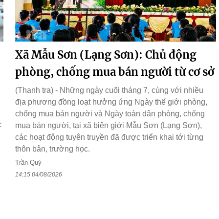
Xã Mẫu Sơn (Lạng Sơn): Chủ động
phòng, chống mua bán người từ cơ sở
(Thanh tra) - Những ngày cuối tháng 7, cùng với nhiều
địa phương đồng loạt hưởng ứng Ngày thế giới phòng,
chống mua bán người và Ngày toàn dân phòng, chống
c
mua bán người, tại xã biên giới Mẫu Sơn (Lạng Sơn),
các hoạt động tuyên truyền đã được triển khai tới từng
thôn bản, trường học.
Trần Quý
14:15 04/08/2026