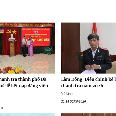
hanh tra thành phố Đà
Lâm Đồng: Điều chỉnh kế 
ức lễ kết nạp đảng viên
thanh tra năm 2026
Vũ Linh
21:14 06/08/2026
026