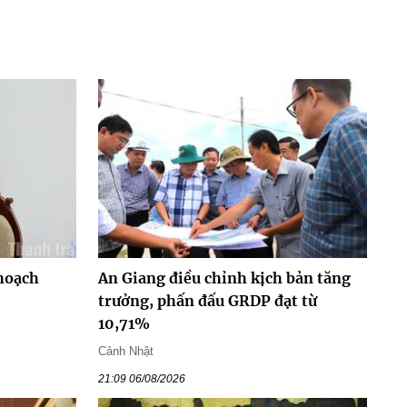
hoạch
An Giang điều chỉnh kịch bản tăng
trưởng, phấn đấu GRDP đạt từ
10,71%
Cảnh Nhật
21:09 06/08/2026