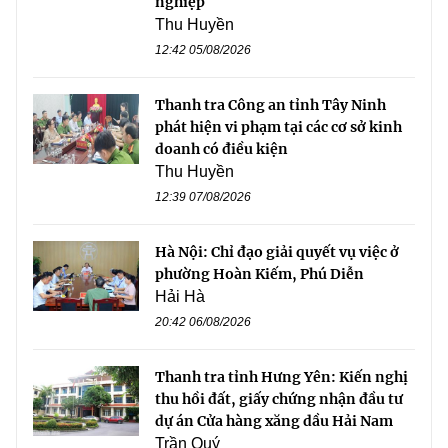
nghiệp
Thu Huyền
12:42 05/08/2026
Thanh tra Công an tỉnh Tây Ninh
phát hiện vi phạm tại các cơ sở kinh
doanh có điều kiện
Thu Huyền
12:39 07/08/2026
Hà Nội: Chỉ đạo giải quyết vụ việc ở
phường Hoàn Kiếm, Phú Diễn
Hải Hà
20:42 06/08/2026
Thanh tra tỉnh Hưng Yên: Kiến nghị
thu hồi đất, giấy chứng nhận đầu tư
dự án Cửa hàng xăng dầu Hải Nam
Trần Quý