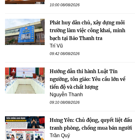
10:00 08/08/2026
Phát huy dân chủ, xây dựng môi
trường làm việc công khai, minh
bạch tại Báo Thanh tra
Trí Vũ
09:42 08/08/2026
Hướng dẫn thi hành Luật Tín
ngưỡng, tôn giáo: Yêu cầu lớn về
tiến độ và chất lượng
Nguyễn Thanh
09:10 08/08/2026
Hưng Yên: Chủ động, quyết liệt đấu
tranh phòng, chống mua bán người
Trần Quý