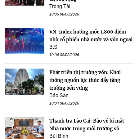
Trọng Tài
10:05 08/08/2026
VN-Index hướng mốc 1.800 điểm
nhờ cổ phiếu nhà nước và vốn ngoại
B.S
10:04 08/08/2026
Phát triển thị trường vốn: Khơi
thông nguồn lực thúc đẩy tăng
trưởng bền vững
Bảo San
10:04 08/08/2026
Thanh tra Lào Cai: Bảo vệ bí mật
Nhà nước trong môi trường số
Bùi Bình