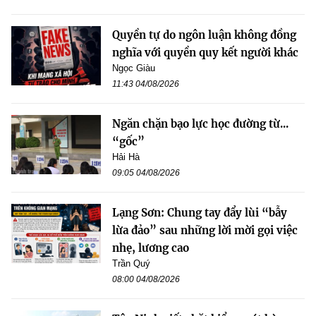
Quyền tự do ngôn luận không đồng
nghĩa với quyền quy kết người khác
Ngọc Giàu
11:43 04/08/2026
Ngăn chặn bạo lực học đường từ...
“gốc”
Hải Hà
09:05 04/08/2026
Lạng Sơn: Chung tay đẩy lùi “bẫy
lừa đảo” sau những lời mời gọi việc
nhẹ, lương cao
Trần Quý
08:00 04/08/2026