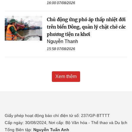
16:00 07/08/2026
Chủ động ứng phó áp thấp nhiệt đới
trên biển Đông, quản lý chặt chẽ các
phương tiện ra khơi
Nguyễn Thanh
15:58 07/08/2026
Xem thêm
Giấy phép hoạt động báo chí điện tử số: 237/GP-BTTTT
Cấp ngày: 30/08/2024; Nơi cấp: Bộ Văn hóa - Thể thao và Du lịch
Tổng Biên tập:
Nguyễn Tuấn Anh