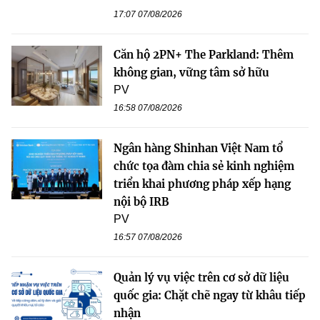
17:07 07/08/2026
Căn hộ 2PN+ The Parkland: Thêm
không gian, vững tâm sở hữu
PV
16:58 07/08/2026
Ngân hàng Shinhan Việt Nam tổ
chức tọa đàm chia sẻ kinh nghiệm
triển khai phương pháp xếp hạng
nội bộ IRB
PV
16:57 07/08/2026
Quản lý vụ việc trên cơ sở dữ liệu
quốc gia: Chặt chẽ ngay từ khâu tiếp
nhận