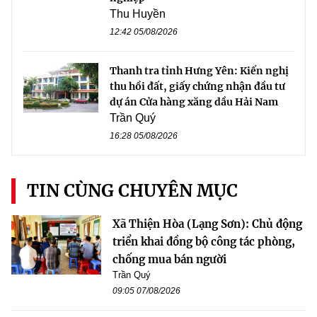
Thu Huyền
12:42 05/08/2026
Thanh tra tỉnh Hưng Yên: Kiến nghị
thu hồi đất, giấy chứng nhận đầu tư
dự án Cửa hàng xăng dầu Hải Nam
Trần Quý
16:28 05/08/2026
TIN CÙNG CHUYÊN MỤC
Xã Thiện Hòa (Lạng Sơn): Chủ động
triển khai đồng bộ công tác phòng,
chống mua bán người
Trần Quý
09:05 07/08/2026