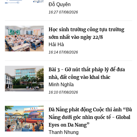
Đỗ Quyên
16:27 07/08/2026
Học sinh trường công tựu trường
sớm nhất vào ngày 22/8
Hải Hà
16:14 07/08/2026
Bài 3 - Gỡ nút thắt pháp lý để đưa
nhà, đất công vào khai thác
Minh Nghĩa
16:10 07/08/2026
Đà Nẵng phát động Cuộc thi ảnh “Đà
Nẵng dưới góc nhìn quốc tế - Global
Eyes on Da Nang”
Thanh Nhung